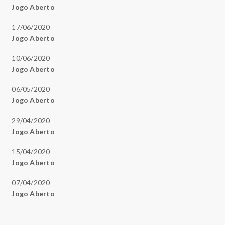
Jogo Aberto
17/06/2020
Jogo Aberto
10/06/2020
Jogo Aberto
06/05/2020
Jogo Aberto
29/04/2020
Jogo Aberto
15/04/2020
Jogo Aberto
07/04/2020
Jogo Aberto