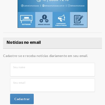
Notícias no email
Cadastre-se e receba notícias diariamente em seu email.
Seu nome
Seu email