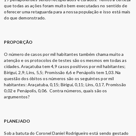
que todas as ações foram muito bem executadas no sentido de
oferecer uma retaguarda para a nossa população e isso está mais
do que demonstrado.
PROPORÇÃO
O número de casos por mil habitantes também chama muito a
atenção e os protocolos de testes são os mesmos em todas as
cidades. Araçatuba tem 4,9 casos positivos por mil habitantes;
Birigui, 2,9; Lins, 5,5; Promissão 6,6 e Penápolis tem 1,03. Na
questão dos óbitos os números são os seguintes por mil
habitantes: Araçatuba, 0,15; Birigui, 0,11; Lins, 0,17, Promissão
0,02 e Penápolis, 0,06. Contra números, quais são os
argumentos?
PLANEJADO
Sob a batuta do Coronel Daniel Rodrigueiro está sendo gestado