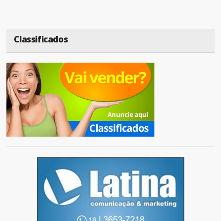
Classificados