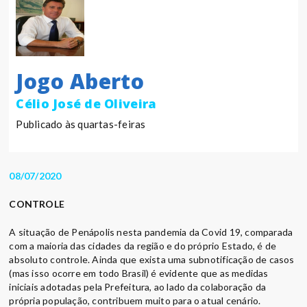
Jogo Aberto
Célio José de Oliveira
Publicado às quartas-feiras
08/07/2020
CONTROLE
A situação de Penápolis nesta pandemia da Covid 19, comparada
com a maioria das cidades da região e do próprio Estado, é de
absoluto controle. Ainda que exista uma subnotificação de casos
(mas isso ocorre em todo Brasil) é evidente que as medidas
iniciais adotadas pela Prefeitura, ao lado da colaboração da
própria população, contribuem muito para o atual cenário.