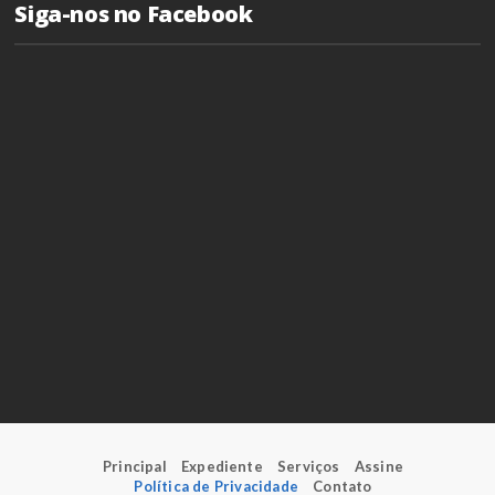
Siga-nos no Facebook
Principal
Expediente
Serviços
Assine
Política de Privacidade
Contato