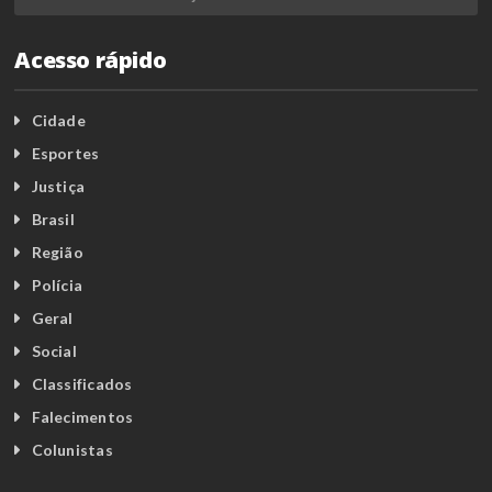
Acesso rápido
Cidade
Esportes
Justiça
Brasil
Região
Polícia
Geral
Social
Classificados
Falecimentos
Colunistas