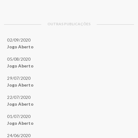
OUTRAS PUBLICAÇÕES
02/09/2020
Jogo Aberto
05/08/2020
Jogo Aberto
29/07/2020
Jogo Aberto
22/07/2020
Jogo Aberto
01/07/2020
Jogo Aberto
24/06/2020