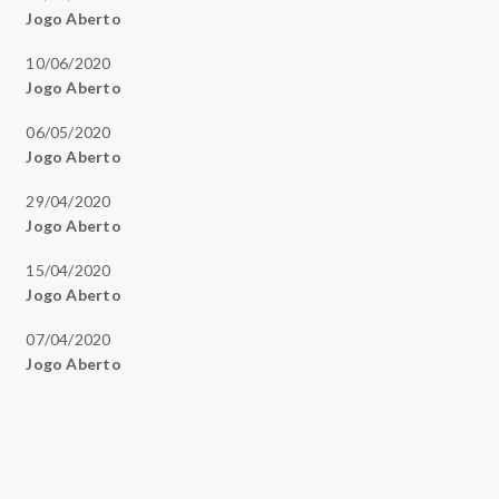
Jogo Aberto
10/06/2020
Jogo Aberto
06/05/2020
Jogo Aberto
29/04/2020
Jogo Aberto
15/04/2020
Jogo Aberto
07/04/2020
Jogo Aberto