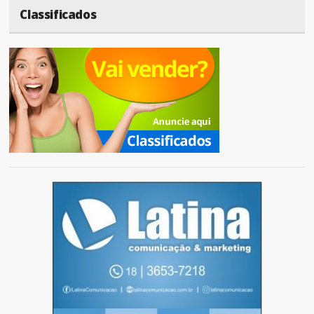
Classificados