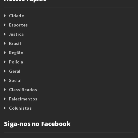
Cidade
Esportes
Justiça
Brasil
Região
Polícia
Geral
Social
Classificados
Falecimentos
Colunistas
Siga-nos no Facebook