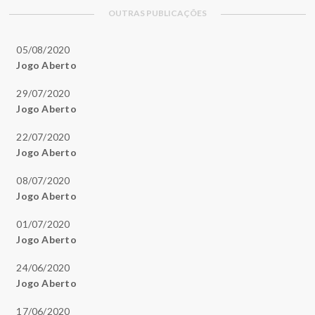
OUTRAS PUBLICAÇÕES
05/08/2020
Jogo Aberto
29/07/2020
Jogo Aberto
22/07/2020
Jogo Aberto
08/07/2020
Jogo Aberto
01/07/2020
Jogo Aberto
24/06/2020
Jogo Aberto
17/06/2020