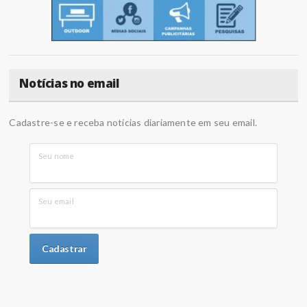
Notícias no email
Cadastre-se e receba notícias diariamente em seu email.
Seu nome
Seu email