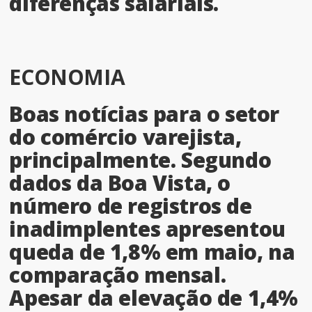
diferenças salariais.
ECONOMIA
Boas notícias para o setor
do comércio varejista,
principalmente. Segundo
dados da Boa Vista, o
número de registros de
inadimplentes apresentou
queda de 1,8% em maio, na
comparação mensal.
Apesar da elevação de 1,4%