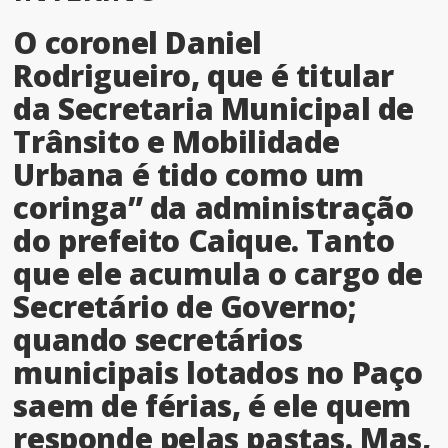
O coronel Daniel
Rodrigueiro, que é titular
da Secretaria Municipal de
Trânsito e Mobilidade
Urbana é tido como um
coringa” da administração
do prefeito Caique. Tanto
que ele acumula o cargo de
Secretário de Governo;
quando secretários
municipais lotados no Paço
saem de férias, é ele quem
responde pelas pastas. Mas,