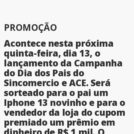
PROMOÇÃO
Acontece nesta próxima
quinta-feira, dia 13, o
lançamento da Campanha
do Dia dos Pais do
Sincomercio e ACE. Será
sorteado para o pai um
Iphone 13 novinho e para o
vendedor da loja do cupom
premiado um prêmio em
dinheiro de R$ 1 mil. O