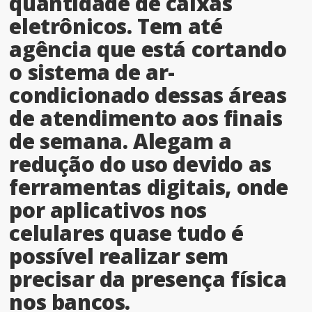
quantidade de caixas
eletrônicos. Tem até
agência que está cortando
o sistema de ar-
condicionado dessas áreas
de atendimento aos finais
de semana. Alegam a
redução do uso devido as
ferramentas digitais, onde
por aplicativos nos
celulares quase tudo é
possível realizar sem
precisar da presença física
nos bancos.