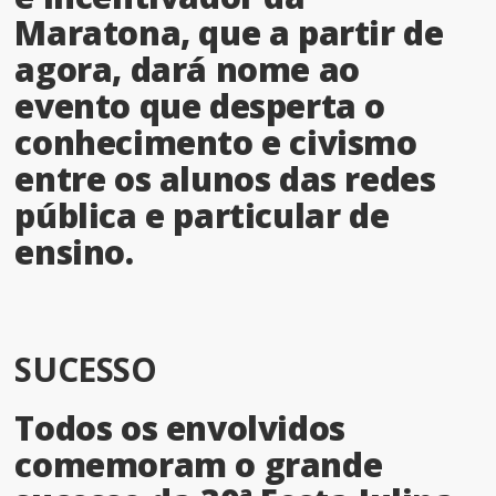
Maratona, que a partir de
agora, dará nome ao
evento que desperta o
conhecimento e civismo
entre os alunos das redes
pública e particular de
ensino.
SUCESSO
Todos os envolvidos
comemoram o grande