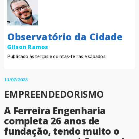
Observatório da Cidade
Gilson Ramos
Publicado às terças e quintas-feiras e sábados
11/07/2023
EMPREENDEDORISMO
A Ferreira Engenharia
completa 26 anos de
fundação, tendo muito o