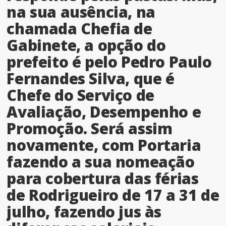
na sua ausência, na
chamada Chefia de
Gabinete, a opção do
prefeito é pelo Pedro Paulo
Fernandes Silva, que é
Chefe do Serviço de
Avaliação, Desempenho e
Promoção. Será assim
novamente, com Portaria
fazendo a sua nomeação
para cobertura das férias
de Rodrigueiro de 17 a 31 de
julho, fazendo jus às