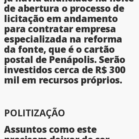
de abertura o processo de
licitação em andamento
para contratar empresa
especializada na reforma
da fonte, que é o cartão
postal de Penápolis. Serão
investidos cerca de R$ 300
mil em recursos próprios.
POLITIZAÇÃO
Assuntos como este