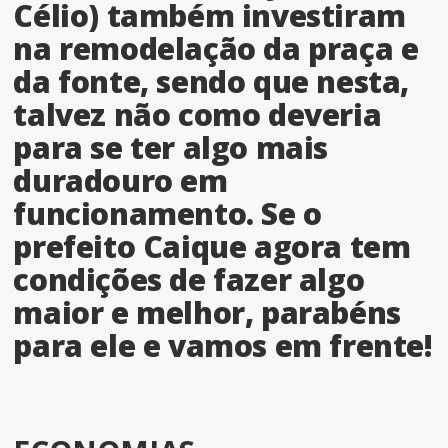
Célio) também investiram
na remodelação da praça e
da fonte, sendo que nesta,
talvez não como deveria
para se ter algo mais
duradouro em
funcionamento. Se o
prefeito Caique agora tem
condições de fazer algo
maior e melhor, parabéns
para ele e vamos em frente!