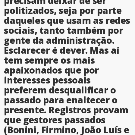
precisam deixar de ser
politizados, seja por parte
daqueles que usam as redes
sociais, tanto também por
gente da administração.
Esclarecer é dever. Mas aí
tem sempre os mais
apaixonados que por
interesses pessoais
preferem desqualificar o
passado para enaltecer o
presente. Registros provam
que gestores passados
(Bonini, Firmino, João Luís e