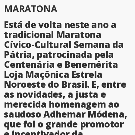
MARATONA
Está de volta neste ano a
tradicional Maratona
Cívico-Cultural Semana da
Pátria, patrocinada pela
Centenária e Benemérita
Loja Maçônica Estrela
Noroeste do Brasil. E, entre
as novidades, a justa e
merecida homenagem ao
saudoso Adhemar Módena,
que foi o grande promotor
e incentivador da