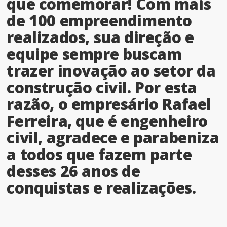
que comemorar! Com mais
de 100 empreendimento
realizados, sua direção e
equipe sempre buscam
trazer inovação ao setor da
construção civil. Por esta
razão, o empresário Rafael
Ferreira, que é engenheiro
civil, agradece e parabeniza
a todos que fazem parte
desses 26 anos de
conquistas e realizações.