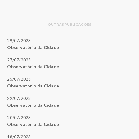
OUTRAS PUBLICAÇÕES
29/07/2023
Observatório da Cidade
27/07/2023
Observatório da Cidade
25/07/2023
Observatório da Cidade
22/07/2023
Observatório da Cidade
20/07/2023
Observatório da Cidade
18/07/2023