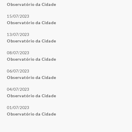
Observatório da Cidade
15/07/2023
Observatório da Cidade
13/07/2023
Observatório da Cidade
08/07/2023
Observatório da Cidade
06/07/2023
Observatório da Cidade
04/07/2023
Observatório da Cidade
01/07/2023
Observatório da Cidade