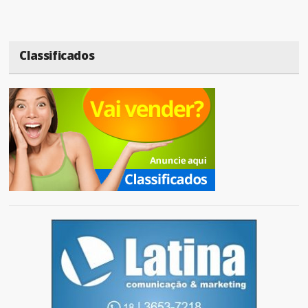
Classificados