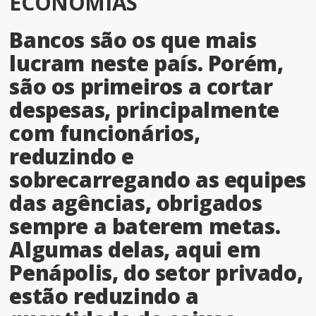
ECONOMIAS
Bancos são os que mais
lucram neste país. Porém,
são os primeiros a cortar
despesas, principalmente
com funcionários,
reduzindo e
sobrecarregando as equipes
das agências, obrigados
sempre a baterem metas.
Algumas delas, aqui em
Penápolis, do setor privado,
estão reduzindo a