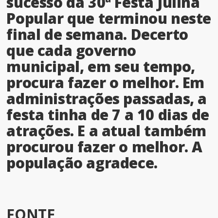
sucesso da 30ª Festa Julina
Popular que terminou neste
final de semana. Decerto
que cada governo
municipal, em seu tempo,
procura fazer o melhor. Em
administrações passadas, a
festa tinha de 7 a 10 dias de
atrações. E a atual também
procurou fazer o melhor. A
população agradece.
FONTE