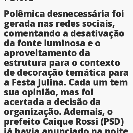
Polêmica desnecessária foi
gerada nas redes sociais,
comentando a desativação
da fonte luminosa e o
aproveitamento da
estrutura para o contexto
de decoração temática para
a Festa Julina. Cada um tem
sua opinião, mas foi
acertada a decisão da
organização. Ademais, o
prefeito Caique Rossi (PSD)
já havia anunciado na noite