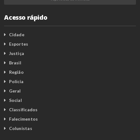
Acesso rápido
Cidade
Esportes
Justiça
Brasil
Região
Polícia
Geral
Social
Classificados
Falecimentos
Colunistas