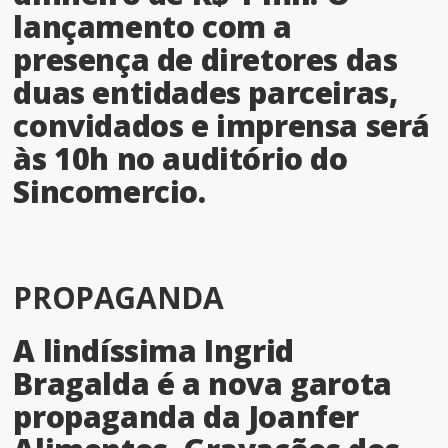
lançamento com a
presença de diretores das
duas entidades parceiras,
convidados e imprensa será
às 10h no auditório do
Sincomercio.
PROPAGANDA
A lindíssima Ingrid
Bragalda é a nova garota
propaganda da Joanfer