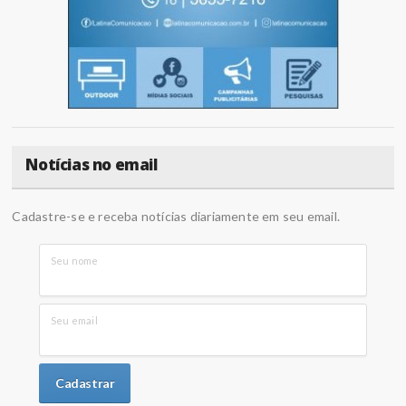
Notícias no email
Cadastre-se e receba notícias diariamente em seu email.
Seu nome
Seu email