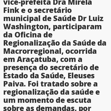
vice-prefeita Dra Mirela
Fink e o secretário
municipal de Saúde Dr Luiz
Washington, participaram
da Oficina de
Regionalização da Saúde da
Macrorregional, ocorrida
em Araçatuba, com a
presença do secretário de
Estado da Saúde, Eleuses
Paiva. Foi tratado sobre a
regionalização da saúde e
um momento de escuta
sobre as demandas, por