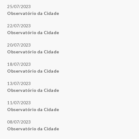
25/07/2023
Observatório da Cidade
22/07/2023
Observatório da Cidade
20/07/2023
Observatório da Cidade
18/07/2023
Observatório da Cidade
13/07/2023
Observatório da Cidade
11/07/2023
Observatório da Cidade
08/07/2023
Observatório da Cidade