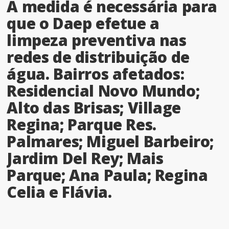
A medida é necessária para
que o Daep efetue a
limpeza preventiva nas
redes de distribuição de
água. Bairros afetados:
Residencial Novo Mundo;
Alto das Brisas; Village
Regina; Parque Res.
Palmares; Miguel Barbeiro;
Jardim Del Rey; Mais
Parque; Ana Paula; Regina
Celia e Flávia.