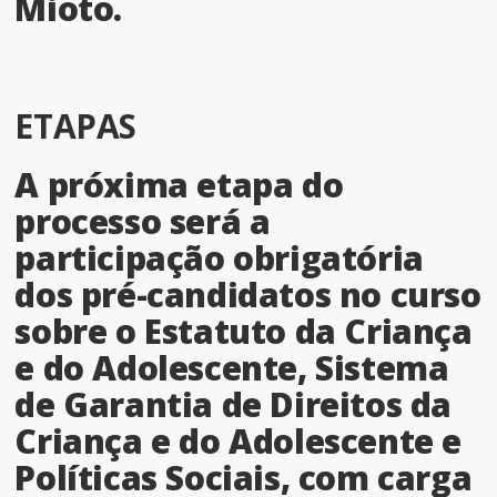
Mioto.
ETAPAS
A próxima etapa do
processo será a
participação obrigatória
dos pré-candidatos no curso
sobre o Estatuto da Criança
e do Adolescente, Sistema
de Garantia de Direitos da
Criança e do Adolescente e
Políticas Sociais, com carga