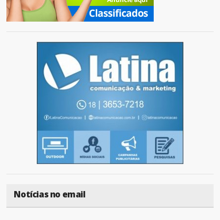
Notícias no email