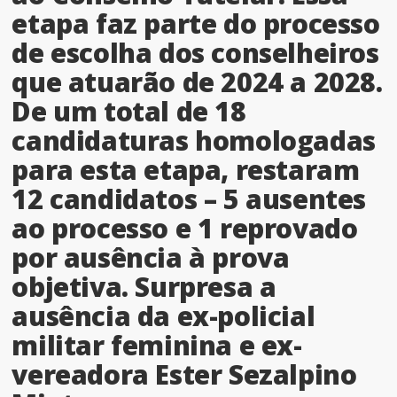
etapa faz parte do processo
de escolha dos conselheiros
que atuarão de 2024 a 2028.
De um total de 18
candidaturas homologadas
para esta etapa, restaram
12 candidatos – 5 ausentes
ao processo e 1 reprovado
por ausência à prova
objetiva. Surpresa a
ausência da ex-policial
militar feminina e ex-
vereadora Ester Sezalpino