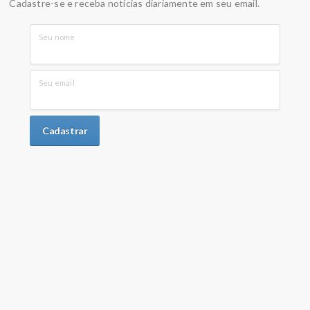
Cadastre-se e receba notícias diariamente em seu email.
Seu nome
Seu email