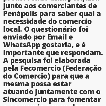
junto aos comerciantes de
Penápolis para saber qual a
necessidade do comercio
local. O questionário foi
enviado por Email e
WhatsApp gostaria, e é
importante que respondam.
A pesquisa foi elaborada
pela Fecomercio (Federação
do Comercio) para que a
mesma possa estar
atuando juntamente com o
Sincomercio para fomentar