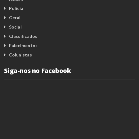
Polícia
Geral
Social
Classificados
Falecimentos
Colunistas
Siga-nos no Facebook