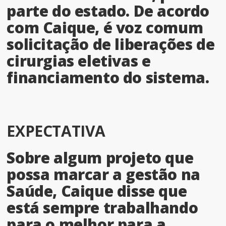
parte do estado. De acordo
com Caique, é voz comum
solicitação de liberações de
cirurgias eletivas e
financiamento do sistema.
EXPECTATIVA
Sobre algum projeto que
possa marcar a gestão na
Saúde, Caique disse que
está sempre trabalhando
para o melhor para a