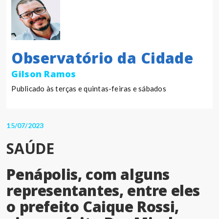
Observatório da Cidade
Gilson Ramos
Publicado às terças e quintas-feiras e sábados
15/07/2023
SAÚDE
Penápolis, com alguns
representantes, entre eles
o prefeito Caique Rossi,