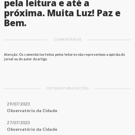
pela leitura e até a
próxima. Muita Luz! Paz e
Bem.
COMENTÁRIOS
Atenção: Os comentários feitos pelos leitores não representam a opinião do
jornal ou do autor do artigo.
OUTRAS PUBLICAÇÕES
29/07/2023
Observatório da Cidade
27/07/2023
Observatório da Cidade