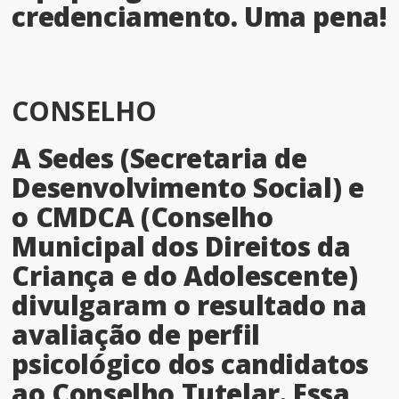
credenciamento. Uma pena!
CONSELHO
A Sedes (Secretaria de
Desenvolvimento Social) e
o CMDCA (Conselho
Municipal dos Direitos da
Criança e do Adolescente)
divulgaram o resultado na
avaliação de perfil
psicológico dos candidatos
ao Conselho Tutelar. Essa