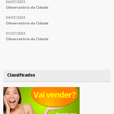
06/07/2023
Observatório da Cidade
04/07/2023
Observatório da Cidade
01/07/2023
Observatório da Cidade
Classificados