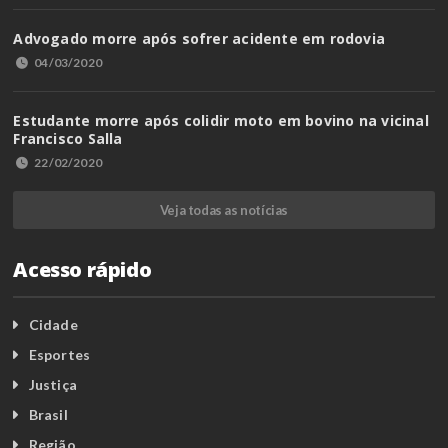
Advogado morre após sofrer acidente em rodovia
04/03/2020
Estudante morre após colidir moto em bovino na vicinal
Francisco Salla
22/02/2020
Veja todas as notícias
Acesso rápido
Cidade
Esportes
Justiça
Brasil
Região