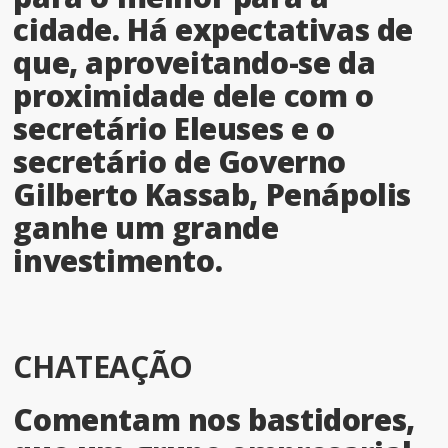
cidade. Há expectativas de
que, aproveitando-se da
proximidade dele com o
secretário Eleuses e o
secretário de Governo
Gilberto Kassab, Penápolis
ganhe um grande
investimento.
CHATEAÇÃO
Comentam nos bastidores,