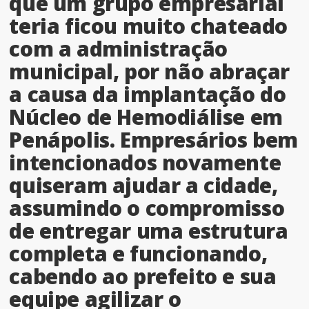
que um grupo empresarial
teria ficou muito chateado
com a administração
municipal, por não abraçar
a causa da implantação do
Núcleo de Hemodiálise em
Penápolis. Empresários bem
intencionados novamente
quiseram ajudar a cidade,
assumindo o compromisso
de entregar uma estrutura
completa e funcionando,
cabendo ao prefeito e sua
equipe agilizar o