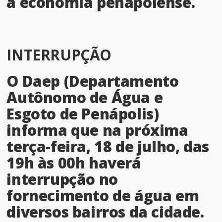
a economia penapolense.
INTERRUPÇÃO
O Daep (Departamento
Autônomo de Água e
Esgoto de Penápolis)
informa que na próxima
terça-feira, 18 de julho, das
19h às 00h haverá
interrupção no
fornecimento de água em
diversos bairros da cidade.