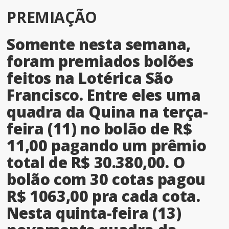
PREMIAÇÃO
Somente nesta semana,
foram premiados bolões
feitos na Lotérica São
Francisco. Entre eles uma
quadra da Quina na terça-
feira (11) no bolão de R$
11,00 pagando um prêmio
total de R$ 30.380,00. O
bolão com 30 cotas pagou
R$ 1063,00 pra cada cota.
Nesta quinta-feira (13)