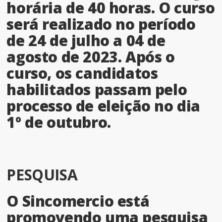
horária de 40 horas. O curso
será realizado no período
de 24 de julho a 04 de
agosto de 2023. Após o
curso, os candidatos
habilitados passam pelo
processo de eleição no dia
1º de outubro.
PESQUISA
O Sincomercio está
promovendo uma pesquisa