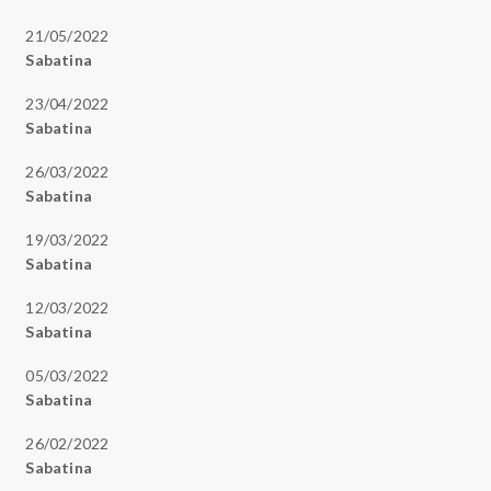
21/05/2022
Sabatina
23/04/2022
Sabatina
26/03/2022
Sabatina
19/03/2022
Sabatina
12/03/2022
Sabatina
05/03/2022
Sabatina
26/02/2022
Sabatina