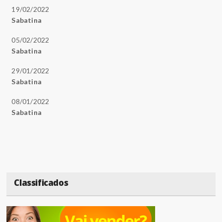
19/02/2022
Sabatina
05/02/2022
Sabatina
29/01/2022
Sabatina
08/01/2022
Sabatina
Classificados