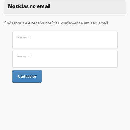
Notícias no email
Cadastre-se e receba notícias diariamente em seu email.
Seu nome
Seu email