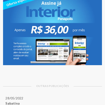
OUTRAS PUBLICAÇÕES
28/05/2022
Sabatina