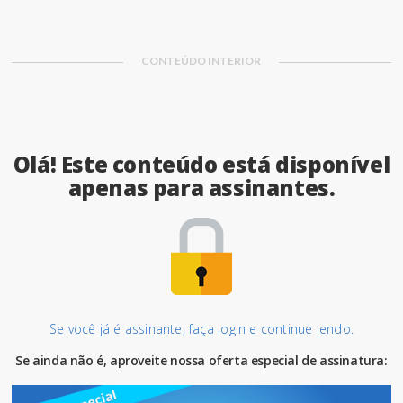
adequada de nossas crian&cced
CONTEÚDO INTERIOR
Olá! Este conteúdo está disponível
apenas para assinantes.
Se você já é assinante, faça login e continue lendo.
Se ainda não é, aproveite nossa oferta especial de assinatura: