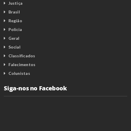
Justiça
Brasil
Região
Polícia
Geral
Social
Classificados
Falecimentos
Colunistas
Siga-nos no Facebook