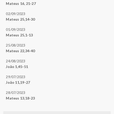
Mateus 16, 21-27
02/09/2023
Mateus 25,14-30
01/09/2023
Mateus 25,1-13
25/08/2023
Mateus 22,34-40
24/08/2023
João 1,45-51
29/07/2023
João 11,19-27
28/07/2023
Mateus 13,18-23