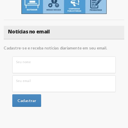
Notícias no email
Cadastre-se e receba notícias diariamente em seu email.
Seu nome
Seu email