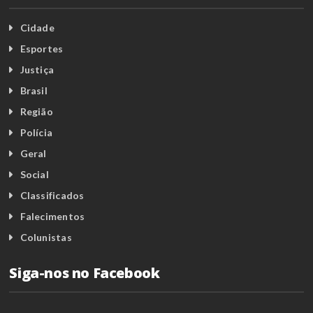
Cidade
Esportes
Justiça
Brasil
Região
Polícia
Geral
Social
Classificados
Falecimentos
Colunistas
Siga-nos no Facebook