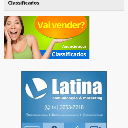
Classificados