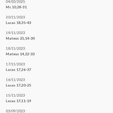
04/03/2025
Mc 10,28-31
20/11/2023
Lucas 18,35-43
19/11/2023
Mateus 25,14-30
18/11/2023
Mateus 14,22-33
17/11/2023
Lucas 17,26-37
16/11/2023
Lucas 17,20-25
15/11/2023
Lucas 17,11-19
03/09/2023