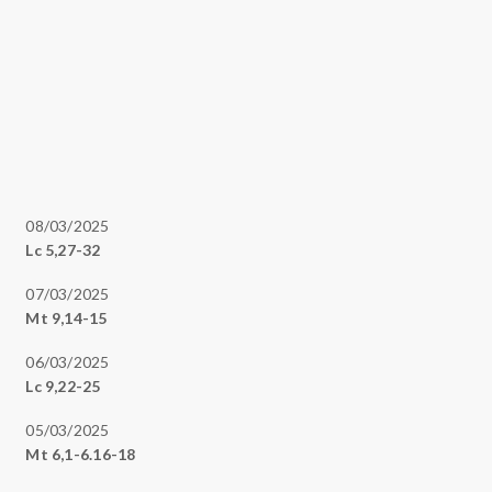
08/03/2025
Lc 5,27-32
07/03/2025
Mt 9,14-15
06/03/2025
Lc 9,22-25
05/03/2025
Mt 6,1-6.16-18