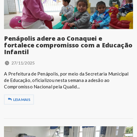
Penápolis adere ao Conaquei e
fortalece compromisso com a Educação
Infantil
27/11/2025
A Prefeitura de Penápolis, por meio da Secretaria Municipal
de Educação, oficializou nesta semana a adesão ao
Compromisso Nacional pela Qualid...
LEIA MAIS