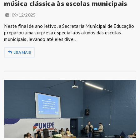
música clássica às escolas municipais
09/12/2025
Neste final de ano letivo, a Secretaria Municipal de Educação
preparou uma surpresa especial aos alunos das escolas
municipais, levando até eles dive...
LEIA MAIS