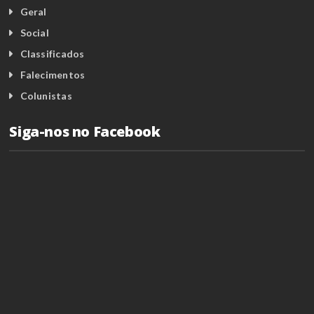
Geral
Social
Classificados
Falecimentos
Colunistas
Siga-nos no Facebook