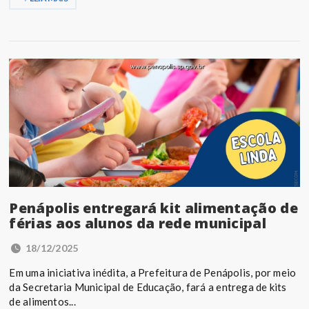
Penápolis entregará kit alimentação de
férias aos alunos da rede municipal
18/12/2025
Em uma iniciativa inédita, a Prefeitura de Penápolis, por meio
da Secretaria Municipal de Educação, fará a entrega de kits
de alimentos...