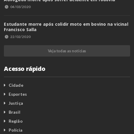
04/03/2020
Estudante morre após colidir moto em bovino na vicinal
Francisco Salla
22/02/2020
Veja todas as notícias
Acesso rápido
Cidade
Esportes
Justiça
Brasil
Região
Polícia