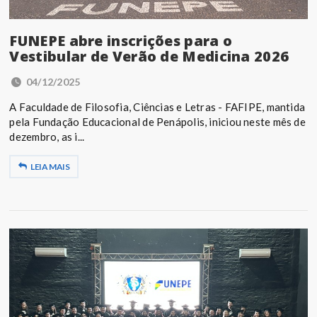
FUNEPE abre inscrições para o
Vestibular de Verão de Medicina 2026
04/12/2025
A Faculdade de Filosofia, Ciências e Letras - FAFIPE, mantida
pela Fundação Educacional de Penápolis, iniciou neste mês de
dezembro, as i...
LEIA MAIS