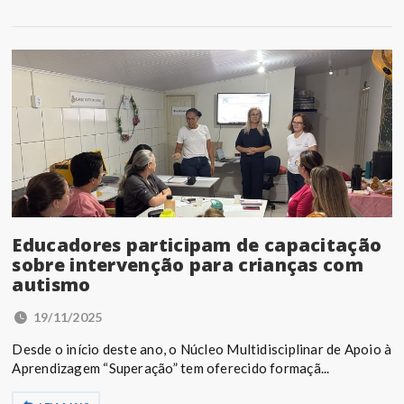
Educadores participam de capacitação
sobre intervenção para crianças com
autismo
19/11/2025
Desde o início deste ano, o Núcleo Multidisciplinar de Apoio à
Aprendizagem “Superação” tem oferecido formaçã...