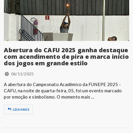
Abertura do CAFU 2025 ganha destaque
com acendimento de pira e marca início
dos jogos em grande estilo
06/11/2025
A abertura do Campeonato Acadêmico da FUNEPE 2025 -
CAFU, na noite de quarta-feira, 05, foi um evento marcado
por emoção e simbolismo. O momento mais ...
LEIA MAIS