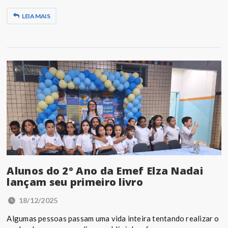
LEIA MAIS
Alunos do 2º Ano da Emef Elza Nadai
lançam seu primeiro livro
18/12/2025
Algumas pessoas passam uma vida inteira tentando realizar o