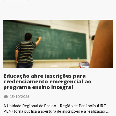
Educação abre inscrições para
credenciamento emergencial ao
programa ensino integral
15/10/2025
A Unidade Regional de Ensino – Região de Penápolis (URE-
PEN) torna pública a abertura de inscrições e a realização ...