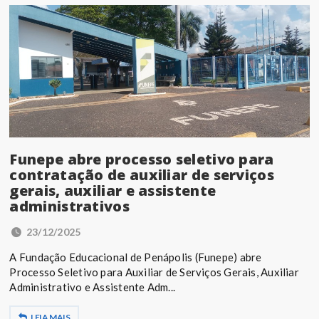
Funepe abre processo seletivo para
contratação de auxiliar de serviços
gerais, auxiliar e assistente
administrativos
23/12/2025
A Fundação Educacional de Penápolis (Funepe) abre
Processo Seletivo para Auxiliar de Serviços Gerais, Auxiliar
Administrativo e Assistente Adm...
LEIA MAIS