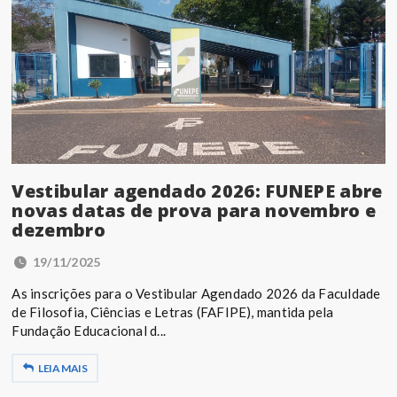
Vestibular agendado 2026: FUNEPE abre
novas datas de prova para novembro e
dezembro
19/11/2025
As inscrições para o Vestibular Agendado 2026 da Faculdade
de Filosofia, Ciências e Letras (FAFIPE), mantida pela
Fundação Educacional d...
LEIA MAIS