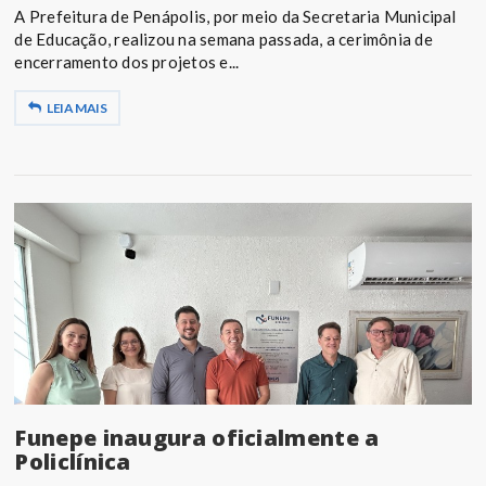
A Prefeitura de Penápolis, por meio da Secretaria Municipal
de Educação, realizou na semana passada, a cerimônia de
encerramento dos projetos e...
LEIA MAIS
Funepe inaugura oficialmente a
Policlínica