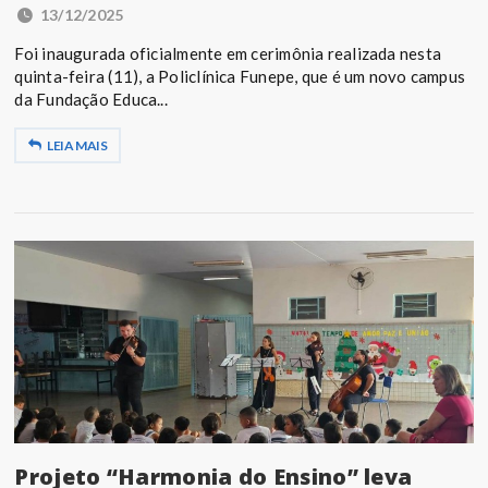
13/12/2025
Foi inaugurada oficialmente em cerimônia realizada nesta
quinta-feira (11), a Policlínica Funepe, que é um novo campus
da Fundação Educa...
LEIA MAIS
Projeto “Harmonia do Ensino” leva