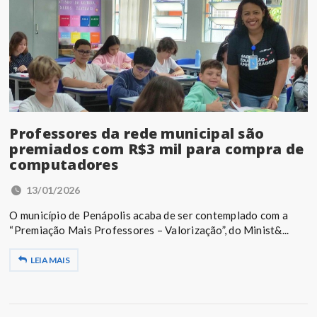
Professores da rede municipal são
premiados com R$3 mil para compra de
computadores
13/01/2026
O município de Penápolis acaba de ser contemplado com a
“Premiação Mais Professores – Valorização”, do Minist&...
LEIA MAIS