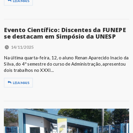
LEIA MAIS
Evento Científico: Discentes da FUNEPE
se destacam em Simpósio da UNESP
14/11/2025
Na última quarta-feira, 12, o aluno Renan Aparecido Inacio da
Silva, do 4º semestre do curso de Administração, apresentou
dois trabalhos no XXXI...
LEIA MAIS