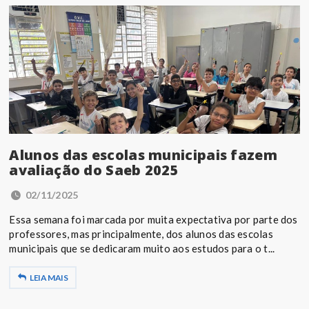
Alunos das escolas municipais fazem
avaliação do Saeb 2025
02/11/2025
Essa semana foi marcada por muita expectativa por parte dos
professores, mas principalmente, dos alunos das escolas
municipais que se dedicaram muito aos estudos para o t...
LEIA MAIS