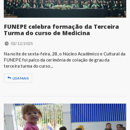
FUNEPE celebra formação da Terceira
Turma do curso de Medicina
02/12/2025
Na noite de sexta-feira, 28, o Núcleo Acadêmico e Cultural da
FUNEPE foi palco da cerimônia de colação de grau da
terceira turma do curso...
LEIA MAIS