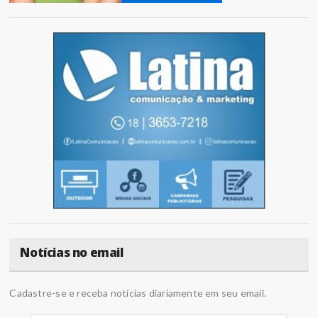
Notícias no email
Cadastre-se e receba notícias diariamente em seu email.