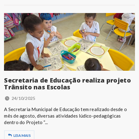
Secretaria de Educação realiza projeto
Trânsito nas Escolas
24/10/2025
A Secretaria Municipal de Educação tem realizado desde o
mês de agosto, diversas atividades lúdico-pedagógicas
dentro do Projeto “...
LEIA MAIS