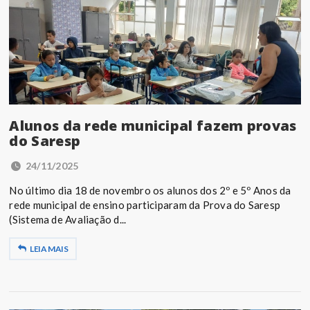
Alunos da rede municipal fazem provas
do Saresp
24/11/2025
No último dia 18 de novembro os alunos dos 2º e 5º Anos da
rede municipal de ensino participaram da Prova do Saresp
(Sistema de Avaliação d...
LEIA MAIS