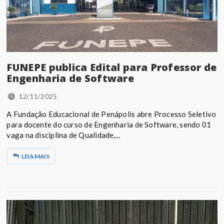
FUNEPE publica Edital para Professor de
Engenharia de Software
12/11/2025
A Fundação Educacional de Penápolis abre Processo Seletivo
para docente do curso de Engenharia de Software, sendo 01
vaga na disciplina de Qualidade,...
LEIA MAIS