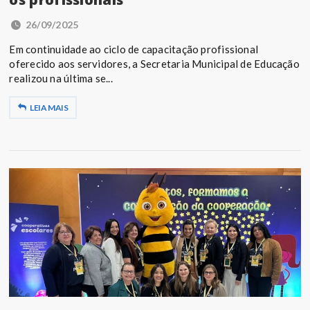
26/09/2025
Em continuidade ao ciclo de capacitação profissional
oferecido aos servidores, a Secretaria Municipal de Educação
realizou na última se...
LEIA MAIS