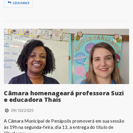
LEIA MAIS
Câmara homenageará professora Suzi
e educadora Thaís
09/10/2025
A Câmara Municipal de Penápolis promoverá em sua sessão
às 19h na segunda-feira, dia 13, a entrega do título de