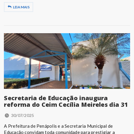
LEIA MAIS
Secretaria de Educação inaugura
reforma do Ceim Cecília Meireles dia 31
30/07/2025
A Prefeitura de Penápolis e a Secretaria Municipal de
Educação convidam toda comunidade para prestigiar a