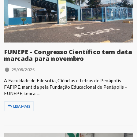
FUNEPE - Congresso Científico tem data
marcada para novembro
25/08/2025
A Faculdade de Filosofia, Ciências e Letras de Penápolis -
FAFIPE, mantida pela Fundação Educacional de Penápolis -
FUNEPE, têm a ...
LEIA MAIS