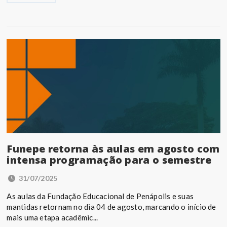
Funepe retorna às aulas em agosto com
intensa programação para o semestre
31/07/2025
As aulas da Fundação Educacional de Penápolis e suas
mantidas retornam no dia 04 de agosto, marcando o início de
mais uma etapa acadêmic...