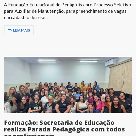
A Fundação Educacional de Penápolis abre Processo Seletivo
para Auxiliar de Manutenção, para preenchimento de vagas
em cadastro de rese...
LEIA MAIS
Formação: Secretaria de Educação
realiza Parada Pedagógica com todos
os profissionais