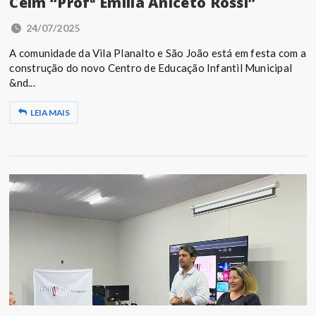
Ceim “Profª Emília Aniceto Rossi”
24/07/2025
A comunidade da Vila Planalto e São João está em festa com a
construção do novo Centro de Educação Infantil Municipal
&nd...
LEIA MAIS