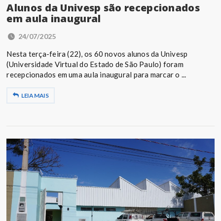
Alunos da Univesp são recepcionados
em aula inaugural
24/07/2025
Nesta terça-feira (22), os 60 novos alunos da Univesp
(Universidade Virtual do Estado de São Paulo) foram
recepcionados em uma aula inaugural para marcar o ...
LEIA MAIS