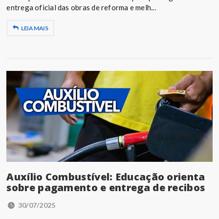
entrega oficial das obras de reforma e melh...
LEIA MAIS
Auxílio Combustível: Educação orienta
sobre pagamento e entrega de recibos
30/07/2025