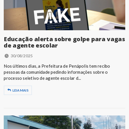
Educação alerta sobre golpe para vagas
de agente escolar
30/08/2025
Nos últimos dias, a Prefeitura de Penápolis tem recibo
pessoas da comunidade pedindo informações sobre o
processo seletivo de agente escolar d...
LEIA MAIS