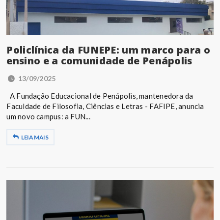
Policlínica da FUNEPE: um marco para o
ensino e a comunidade de Penápolis
13/09/2025
A Fundação Educacional de Penápolis, mantenedora da
Faculdade de Filosofia, Ciências e Letras - FAFIPE, anuncia
um novo campus: a FUN...
LEIA MAIS