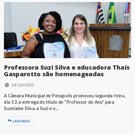
Professora Suzi Silva e educadora Thaís
Gasparotto são homenageadas
14/10/2025
A Câmara Municipal de Penápolis promoveu segunda-feira,
dia 13, a entrega do título de “Professor do Ano” para
Suzelaine Silva, a Suzi e o...
LEIA MAIS