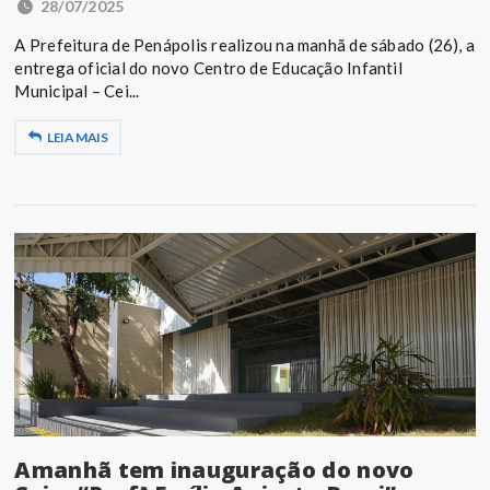
28/07/2025
A Prefeitura de Penápolis realizou na manhã de sábado (26), a
entrega oficial do novo Centro de Educação Infantil
Municipal – Cei...
LEIA MAIS
Amanhã tem inauguração do novo