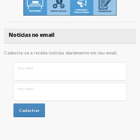
Notícias no email
Cadastre-se e receba notícias diariamente em seu email.
Seu nome
Seu email