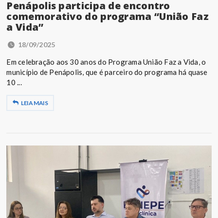
Penápolis participa de encontro
comemorativo do programa “União Faz
a Vida”
18/09/2025
Em celebração aos 30 anos do Programa União Faz a Vida, o
município de Penápolis, que é parceiro do programa há quase
10 ...
LEIA MAIS