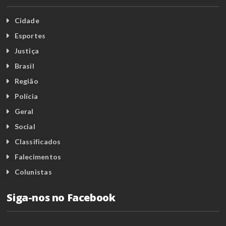
Cidade
Esportes
Justiça
Brasil
Região
Polícia
Geral
Social
Classificados
Falecimentos
Colunistas
Siga-nos no Facebook