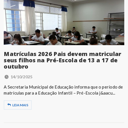
Matrículas 2026 Pais devem matricular
seus filhos na Pré-Escola de 13 a 17 de
outubro
14/10/2025
A Secretaria Municipal de Educação informa que o período de
matrículas para a Educação Infantil – Pré-Escola j&aacu...
LEIA MAIS