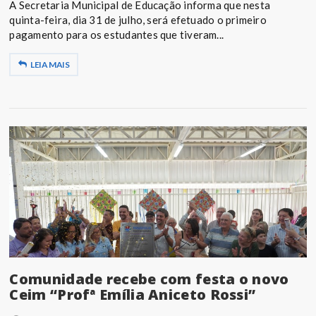
A Secretaria Municipal de Educação informa que nesta
quinta-feira, dia 31 de julho, será efetuado o primeiro
pagamento para os estudantes que tiveram...
LEIA MAIS
Comunidade recebe com festa o novo
Ceim “Profª Emília Aniceto Rossi”