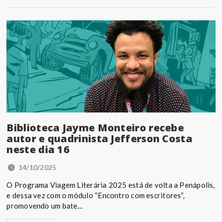
Biblioteca Jayme Monteiro recebe
autor e quadrinista Jefferson Costa
neste dia 16
14/10/2025
O Programa Viagem Literária 2025 está de volta a Penápolis,
e dessa vez com o módulo “Encontro com escritores”,
promovendo um bate...