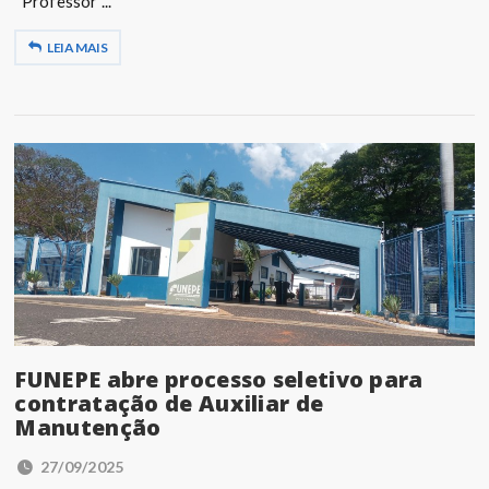
“Professor ...
LEIA MAIS
FUNEPE abre processo seletivo para
contratação de Auxiliar de
Manutenção
27/09/2025