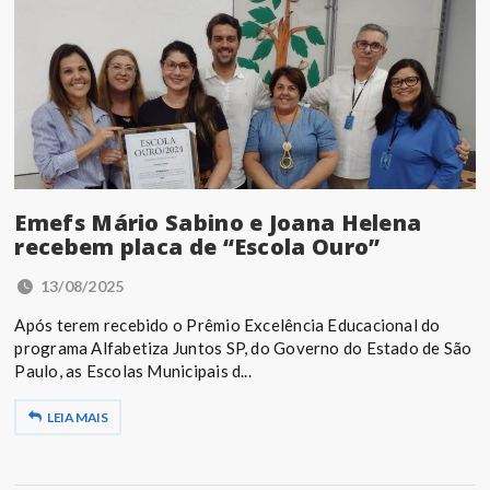
Emefs Mário Sabino e Joana Helena
recebem placa de “Escola Ouro”
13/08/2025
Após terem recebido o Prêmio Excelência Educacional do
programa Alfabetiza Juntos SP, do Governo do Estado de São
Paulo, as Escolas Municipais d...
LEIA MAIS