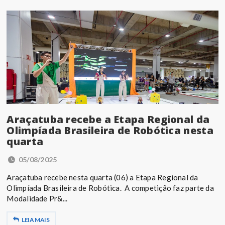
Araçatuba recebe a Etapa Regional da
Olimpíada Brasileira de Robótica nesta
quarta
05/08/2025
Araçatuba recebe nesta quarta (06) a Etapa Regional da
Olimpíada Brasileira de Robótica. A competição faz parte da
Modalidade Pr&...
LEIA MAIS