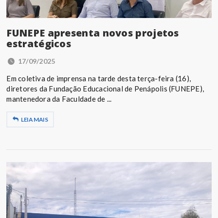
FUNEPE apresenta novos projetos
estratégicos
17/09/2025
Em coletiva de imprensa na tarde desta terça-feira (16),
diretores da Fundação Educacional de Penápolis (FUNEPE),
mantenedora da Faculdade de ...
LEIA MAIS