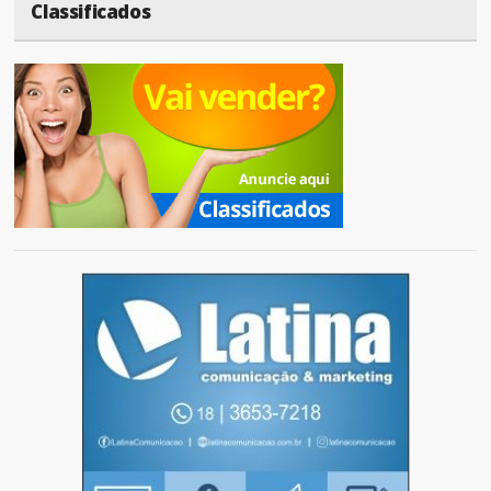
Classificados