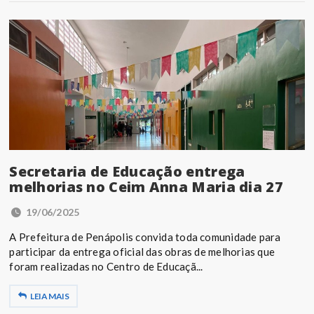
Secretaria de Educação entrega
melhorias no Ceim Anna Maria dia 27
19/06/2025
A Prefeitura de Penápolis convida toda comunidade para
participar da entrega oficial das obras de melhorias que
foram realizadas no Centro de Educaçã...
LEIA MAIS