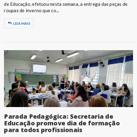
de Educação, efetuou nesta semana, a entrega das peças de
roupas de inverno que co...
LEIA MAIS
Parada Pedagógica: Secretaria de
Educação promove dia de formação
para todos profissionais