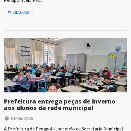
Penápolis, abre vi...
LEIA MAIS
Prefeitura entrega peças de inverno
aos alunos da rede municipal
01/06/2025
A Prefeitura de Penápolis, por meio da Secretaria Municipal