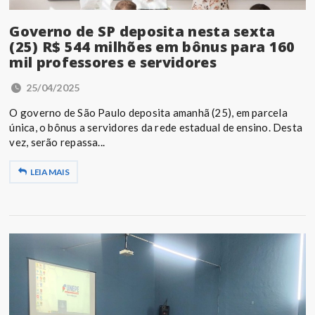
Governo de SP deposita nesta sexta
(25) R$ 544 milhões em bônus para 160
mil professores e servidores
25/04/2025
O governo de São Paulo deposita amanhã (25), em parcela
única, o bônus a servidores da rede estadual de ensino. Desta
vez, serão repassa...
LEIA MAIS