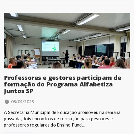
Professores e gestores participam de
formação do Programa Alfabetiza
Juntos SP
08/04/2025
A Secretaria Municipal de Educação promoveu na semana
passada, dois encontros de formação para gestores e
professores regulares do Ensino Fund...