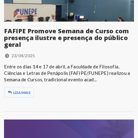
FAFIPE Promove Semana de Curso com
presença ilustre e presença do público
geral
23/04/2025
Entre os dias 14 e 17 de abril, a Faculdade de Filosofia,
Ciências e Letras de Penápolis (FAFIPE/FUNEPE) realizou a
Semana de Cursos, tradicional evento acad...
LEIA MAIS