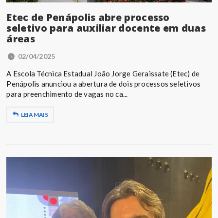
Etec de Penápolis abre processo
seletivo para auxiliar docente em duas
áreas
02/04/2025
A Escola Técnica Estadual João Jorge Geraissate (Etec) de
Penápolis anunciou a abertura de dois processos seletivos
para preenchimento de vagas no ca...
LEIA MAIS