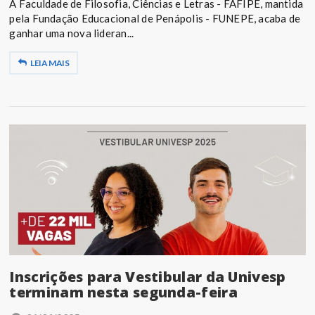
A Faculdade de Filosofia, Ciências e Letras - FAFIPE, mantida
pela Fundação Educacional de Penápolis - FUNEPE, acaba de
ganhar uma nova lideran...
LEIA MAIS
Inscrições para Vestibular da Univesp
terminam nesta segunda-feira