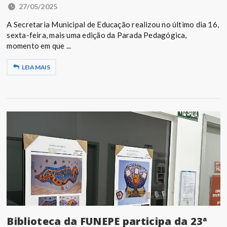
27/05/2025
A Secretaria Municipal de Educação realizou no último dia 16,
sexta-feira, mais uma edição da Parada Pedagógica,
momento em que ...
LEIA MAIS
Biblioteca da FUNEPE participa da 23ª