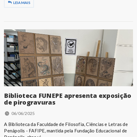
LEIA MAIS
Biblioteca FUNEPE apresenta exposição
de pirogravuras
06/06/2025
A Biblioteca da Faculdade de Filosofia, Ciências e Letras de
Penápolis - FAFIPE, mantida pela Fundação Educacional de