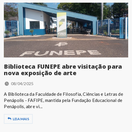
Biblioteca FUNEPE abre visitação para
nova exposição de arte
08/04/2025
A Biblioteca da Faculdade de Filosofia, Ciências e Letras de
Penápolis - FAFIPE, mantida pela Fundação Educacional de
Penápolis, abre vi...
LEIA MAIS