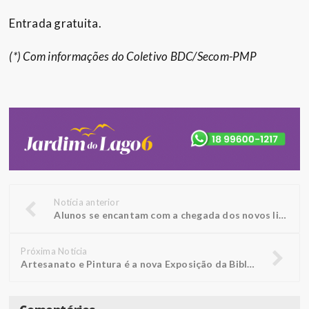
Entrada gratuita.
(*) Com informações do Coletivo BDC/Secom-PMP
Notícia anterior
Alunos se encantam com a chegada dos novos livros nas escolas
Próxima Notícia
Artesanato e Pintura é a nova Exposição da Biblioteca FUNEPE