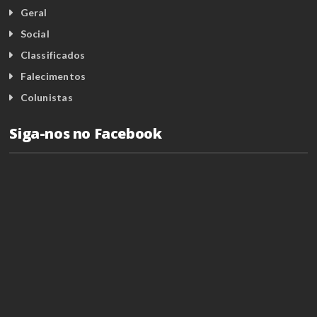
Geral
Social
Classificados
Falecimentos
Colunistas
Siga-nos no Facebook