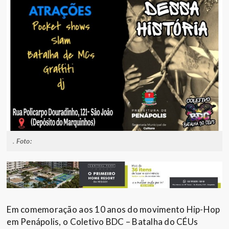
.
Foto:
Em comemoração aos 10 anos do movimento Hip-Hop
em Penápolis, o Coletivo BDC – Batalha do CÉUs