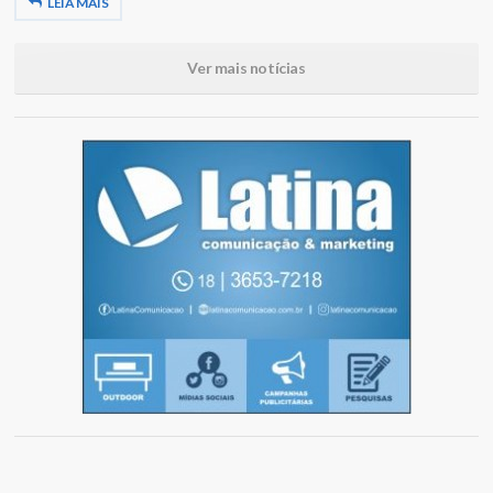
LEIA MAIS
Ver mais notícias