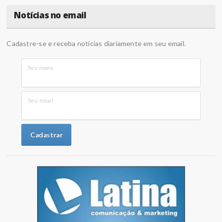
Notícias no email
Cadastre-se e receba notícias diariamente em seu email.
Seu nome
Seu email