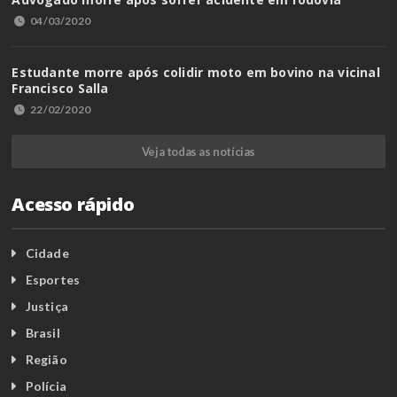
04/03/2020
Estudante morre após colidir moto em bovino na vicinal
Francisco Salla
22/02/2020
Veja todas as notícias
Acesso rápido
Cidade
Esportes
Justiça
Brasil
Região
Polícia