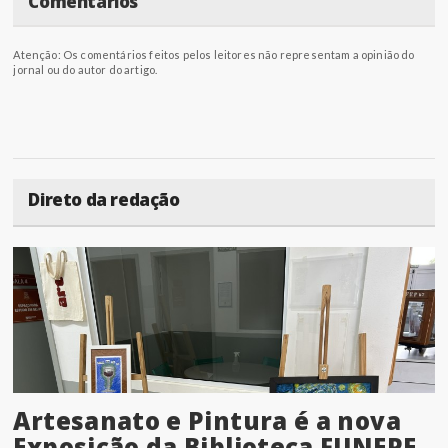
Comentários
Atenção: Os comentários feitos pelos leitores não representam a opinião do
jornal ou do autor do artigo.
Direto da redação
Artesanato e Pintura é a nova
Exposição da Biblioteca FUNEPE