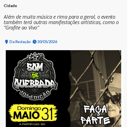
Cidade
Além de muita música e rima para a geral, o evento
também terá outras manifestações artísticas, como o
“Grafite ao Vivo”
Da Redação
30/05/2026