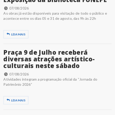
07/08/2026
As obras já estão disponíveis para visitação de todo o público e
acontece entre os dias 05 e 31 de agosto, das 9h às 22h
LEIA MAIS
Praça 9 de Julho receberá
diversas atrações artístico-
culturais neste sábado
07/08/2026
Atividades integram a programação oficial da “Jornada do
Patrimônio 2026”
LEIA MAIS