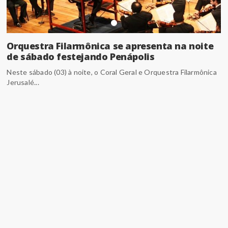
Orquestra Filarmônica se apresenta na noite
de sábado festejando Penápolis
Neste sábado (03) à noite, o Coral Geral e Orquestra Filarmônica
Jerusalé...