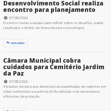
Desenvolvimento Social realiza
encontro para planejamento
07/08/2026
Encontro reuniu a equipe para refletir sobre os desafios, avaliar
resultados e definir, de forma técnica e estratégica
LEIA MAIS
Câmara Municipal cobra
cuidados para Cemitério Jardim
da Paz
07/08/2026
Vereador destaca que denúncias acompanhadas de registros em
vídeo evidenciam a ausência de fiscalização e de mecanismos
eficientes de proteção