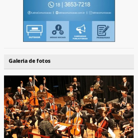
Galeria de fotos