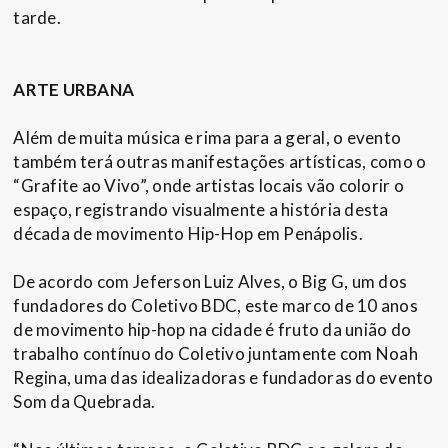
tarde.
ARTE URBANA
Além de muita música e rima para a geral, o evento
também terá outras manifestações artísticas, como o
“Grafite ao Vivo”, onde artistas locais vão colorir o
espaço, registrando visualmente a história desta
década de movimento Hip-Hop em Penápolis.
De acordo com Jeferson Luiz Alves, o Big G, um dos
fundadores do Coletivo BDC, este marco de 10 anos
de movimento hip-hop na cidade é fruto da união do
trabalho contínuo do Coletivo juntamente com Noah
Regina, uma das idealizadoras e fundadoras do evento
Som da Quebrada.