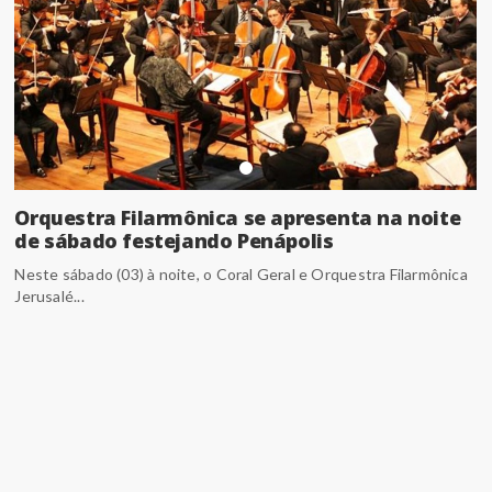
Orquestra Filarmônica se apresenta na noite
de sábado festejando Penápolis
Neste sábado (03) à noite, o Coral Geral e Orquestra Filarmônica
Jerusalé...