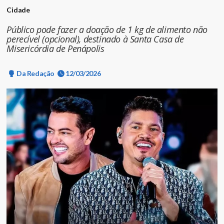
Cidade
Público pode fazer a doação de 1 kg de alimento não
perecível (opcional), destinado à Santa Casa de
Misericórdia de Penápolis
Da Redação
12/03/2026