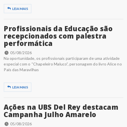
LEIA MAIS
Profissionais da Educação são
recepcionados com palestra
performática
05/08/2026
Na oportunidade, os profissionais participaram de uma atividade
especial com o “Chapeleiro Maluco”, personagem do livro Alice no
País das Maravilhas
LEIA MAIS
Ações na UBS Del Rey destacam
Campanha Julho Amarelo
05/08/2026