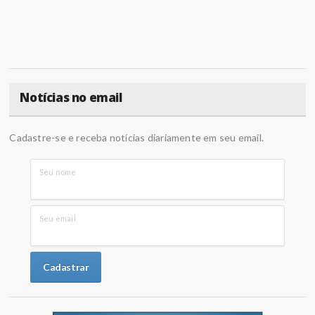
Notícias no email
Cadastre-se e receba notícias diariamente em seu email.
Seu nome
Seu email