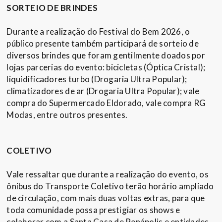
SORTEIO DE BRINDES
Durante a realização do Festival do Bem 2026, o
público presente também participará de sorteio de
diversos brindes que foram gentilmente doados por
lojas parcerias do evento: bicicletas (Óptica Cristal);
liquidificadores turbo (Drogaria Ultra Popular);
climatizadores de ar (Drogaria Ultra Popular); vale
compra do Supermercado Eldorado, vale compra RG
Modas, entre outros presentes.
COLETIVO
Vale ressaltar que durante a realização do evento, os
ônibus do Transporte Coletivo terão horário ampliado
de circulação, com mais duas voltas extras, para que
toda comunidade possa prestigiar os shows e
colaborar com a Santa Casa de Penápolis e entidades