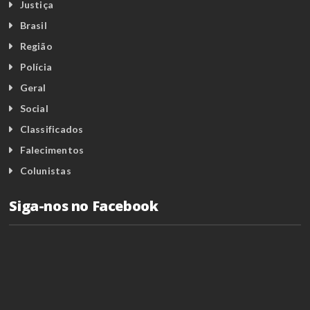
Justiça
Brasil
Região
Polícia
Geral
Social
Classificados
Falecimentos
Colunistas
Siga-nos no Facebook