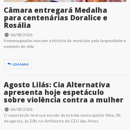
Câmara entregará Medalha
para centenárias Doralice e
Rosália
06/08/2026
Homenageadas marcam a história do município pela longevidade e
exemplo de vida
LEIA MAIS
Agosto Lilás: Cia Alternativa
apresenta hoje espetáculo
sobre violência contra a mulher
06/08/2026
O espetáculo terá sua sessão de estreia nesta quinta-feira, 06
de agosto, às 20h, no Anfiteatro do CEU das Artes