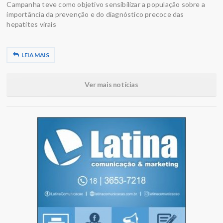
Campanha teve como objetivo sensibilizar a população sobre a
importância da prevenção e do diagnóstico precoce das
hepatites virais
LEIA MAIS
Ver mais notícias