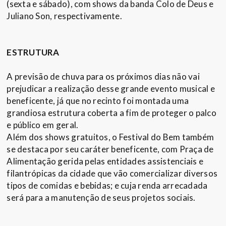
(sexta e sábado), com shows da banda Colo de Deus e
Juliano Son, respectivamente.
ESTRUTURA
A previsão de chuva para os próximos dias não vai
prejudicar a realização desse grande evento musical e
beneficente, já que no recinto foi montada uma
grandiosa estrutura coberta a fim de proteger o palco
e público em geral.
Além dos shows gratuitos, o Festival do Bem também
se destaca por seu caráter beneficente, com Praça de
Alimentação gerida pelas entidades assistenciais e
filantrópicas da cidade que vão comercializar diversos
tipos de comidas e bebidas; e cuja renda arrecadada
será para a manutenção de seus projetos sociais.