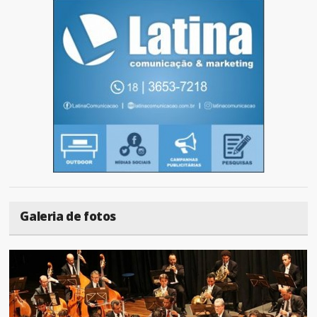
Galeria de fotos