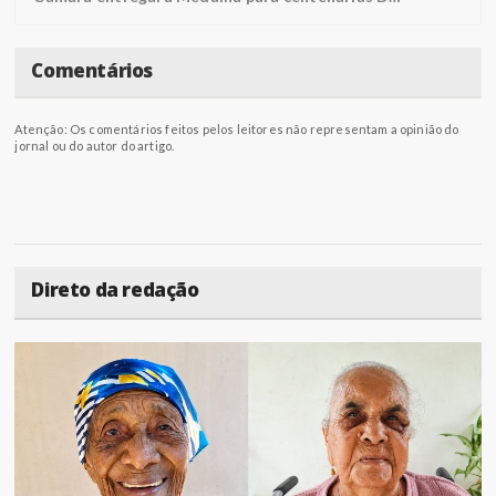
Comentários
Atenção: Os comentários feitos pelos leitores não representam a opinião do
jornal ou do autor do artigo.
Direto da redação