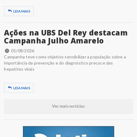
LEIA MAIS
Ações na UBS Del Rey destacam
Campanha Julho Amarelo
05/08/2026
Campanha teve como objetivo sensibilizar a população sobre a
importância da prevenção e do diagnóstico precoce das
hepatites virais
LEIA MAIS
Ver mais notícias