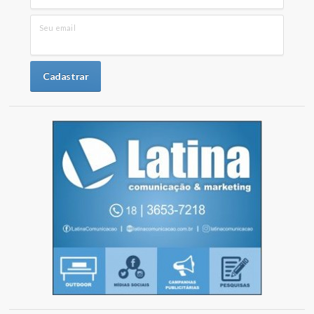
Seu email