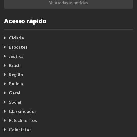
Veja todas as notícias
Acesso rápido
Cidade
Esportes
Justiça
Brasil
Região
Polícia
Geral
Social
Classificados
Falecimentos
Colunistas