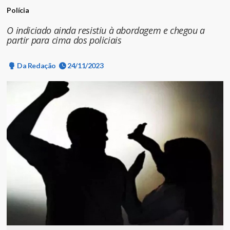
Polícia
O indiciado ainda resistiu à abordagem e chegou a
partir para cima dos policiais
Da Redação
24/11/2023