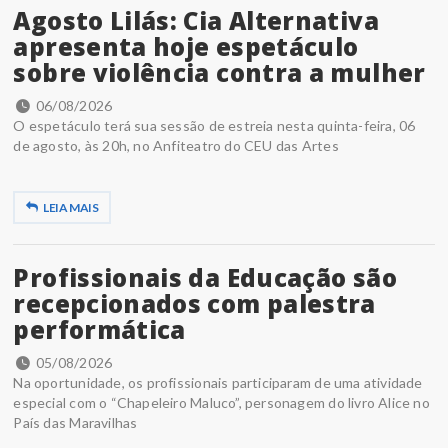
Agosto Lilás: Cia Alternativa
apresenta hoje espetáculo
sobre violência contra a mulher
06/08/2026
O espetáculo terá sua sessão de estreia nesta quinta-feira, 06
de agosto, às 20h, no Anfiteatro do CEU das Artes
LEIA MAIS
Profissionais da Educação são
recepcionados com palestra
performática
05/08/2026
Na oportunidade, os profissionais participaram de uma atividade
especial com o “Chapeleiro Maluco”, personagem do livro Alice no
País das Maravilhas