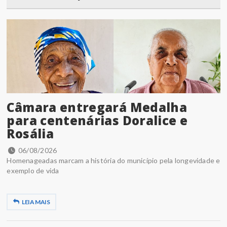
Câmara entregará Medalha
para centenárias Doralice e
Rosália
06/08/2026
Homenageadas marcam a história do município pela longevidade e
exemplo de vida
LEIA MAIS