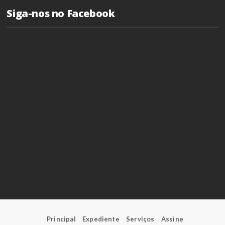
Siga-nos no Facebook
Principal
Expediente
Serviços
Assine