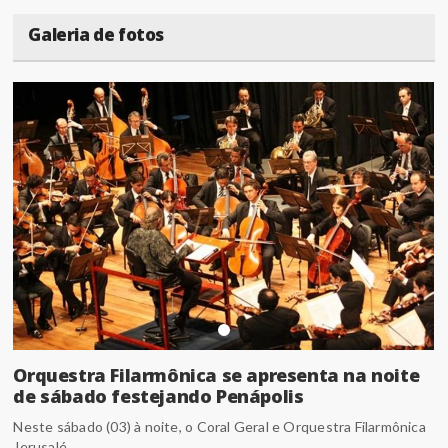
Galeria de fotos
Orquestra Filarmônica se apresenta na noite
de sábado festejando Penápolis
Neste sábado (03) à noite, o Coral Geral e Orquestra Filarmônica
Jerusalé...