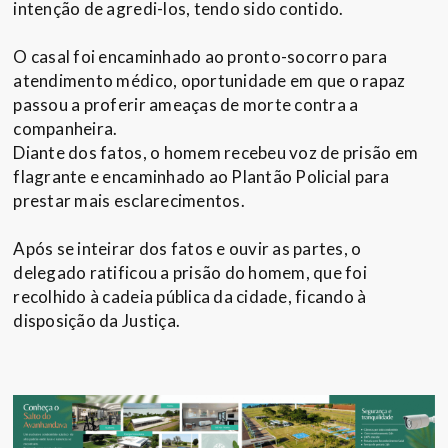
intenção de agredi-los, tendo sido contido.
O casal foi encaminhado ao pronto-socorro para
atendimento médico, oportunidade em que o rapaz
passou a proferir ameaças de morte contra a
companheira.
Diante dos fatos, o homem recebeu voz de prisão em
flagrante e encaminhado ao Plantão Policial para
prestar mais esclarecimentos.
Após se inteirar dos fatos e ouvir as partes, o
delegado ratificou a prisão do homem, que foi
recolhido à cadeia pública da cidade, ficando à
disposição da Justiça.