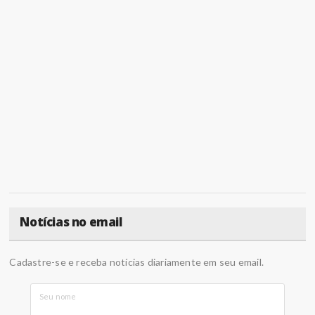
Notícias no email
Cadastre-se e receba notícias diariamente em seu email.
Seu nome