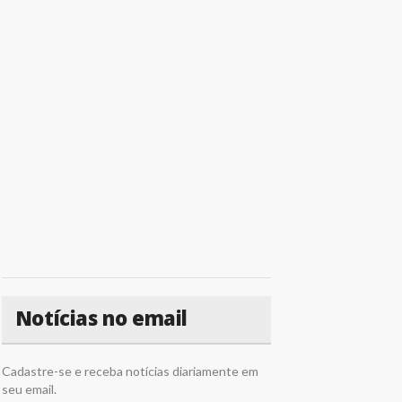
Notícias no email
Cadastre-se e receba notícias diariamente em
seu email.