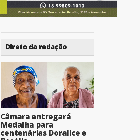
Direto da redação
Câmara entregará
Medalha para
centenárias Doralice e