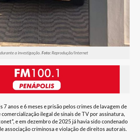
 durante a investigação.
Foto:
Reprodução/Internet
s 7 anos e 6 meses e prisão pelos crimes de lavagem de
 comercialização ilegal de sinais de TV por assinatura,
tonet”, e em dezembro de 2025 já havia sido condenado
de associação criminosa e violação de direitos autorais.