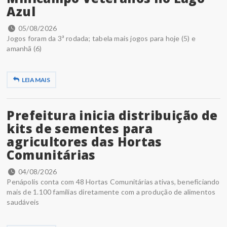
Azul
05/08/2026
Jogos foram da 3ª rodada; tabela mais jogos para hoje (5) e
amanhã (6)
LEIA MAIS
Prefeitura inicia distribuição de
kits de sementes para
agricultores das Hortas
Comunitárias
04/08/2026
Penápolis conta com 48 Hortas Comunitárias ativas, beneficiando
mais de 1.100 famílias diretamente com a produção de alimentos
saudáveis