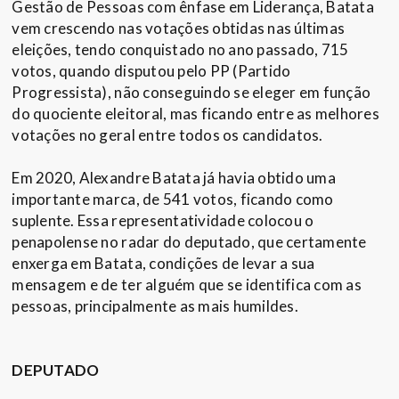
Gestão de Pessoas com ênfase em Liderança, Batata
vem crescendo nas votações obtidas nas últimas
eleições, tendo conquistado no ano passado, 715
votos, quando disputou pelo PP (Partido
Progressista), não conseguindo se eleger em função
do quociente eleitoral, mas ficando entre as melhores
votações no geral entre todos os candidatos.
Em 2020, Alexandre Batata já havia obtido uma
importante marca, de 541 votos, ficando como
suplente. Essa representatividade colocou o
penapolense no radar do deputado, que certamente
enxerga em Batata, condições de levar a sua
mensagem e de ter alguém que se identifica com as
pessoas, principalmente as mais humildes.
DEPUTADO