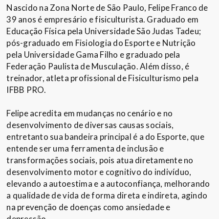
Nascido na Zona Norte de São Paulo, Felipe Franco de
39 anos é empresário e fisiculturista. Graduado em
Educação Física pela Universidade São Judas Tadeu;
pós-graduado em Fisiologia do Esporte e Nutrição
pela Universidade Gama Filho e graduado pela
Federação Paulista de Musculação. Além disso, é
treinador, atleta profissional de Fisiculturismo pela
IFBB PRO.
Felipe acredita em mudanças no cenário e no
desenvolvimento de diversas causas sociais,
entretanto sua bandeira principal é a do Esporte, que
entende ser uma ferramenta de inclusão e
transformações sociais, pois atua diretamente no
desenvolvimento motor e cognitivo do indivíduo,
elevando a autoestima e a autoconfiança, melhorando
a qualidade de vida de forma direta e indireta, agindo
na prevenção de doenças como ansiedade e
depressão.