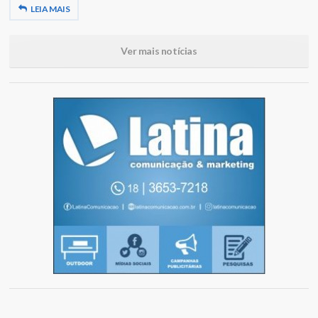
LEIA MAIS
Ver mais notícias