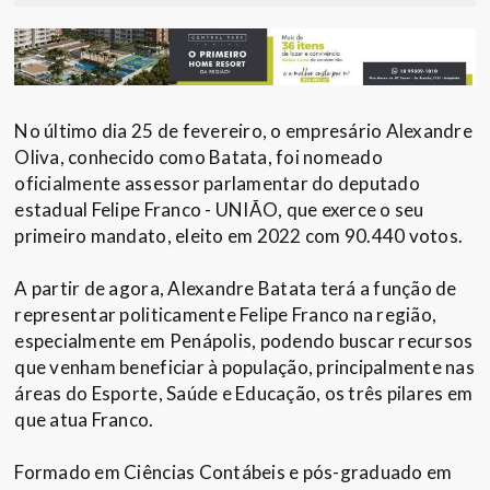
No último dia 25 de fevereiro, o empresário Alexandre
Oliva, conhecido como Batata, foi nomeado
oficialmente assessor parlamentar do deputado
estadual Felipe Franco - UNIÃO, que exerce o seu
primeiro mandato, eleito em 2022 com 90.440 votos.
A partir de agora, Alexandre Batata terá a função de
representar politicamente Felipe Franco na região,
especialmente em Penápolis, podendo buscar recursos
que venham beneficiar à população, principalmente nas
áreas do Esporte, Saúde e Educação, os três pilares em
que atua Franco.
Formado em Ciências Contábeis e pós-graduado em