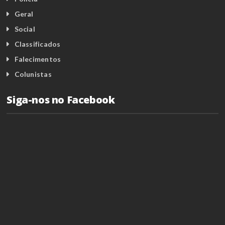
Geral
Social
Classificados
Falecimentos
Colunistas
Siga-nos no Facebook