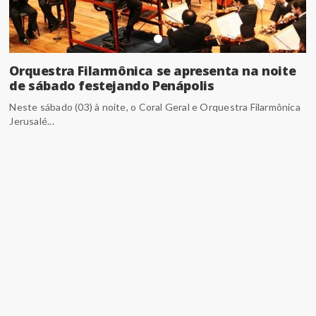
Orquestra Filarmônica se apresenta na noite
de sábado festejando Penápolis
Neste sábado (03) à noite, o Coral Geral e Orquestra Filarmônica
Jerusalé...