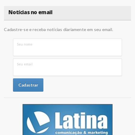
Notícias no email
Cadastre-se e receba notícias diariamente em seu email.
Seu nome
Seu email