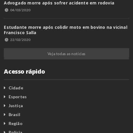
Advogado morre após sofrer acidente em rodovia
04/03/2020
Estudante morre após colidir moto em bovino na vicinal
Francisco Salla
22/02/2020
Veja todas as notícias
Acesso rápido
Cidade
Esportes
Justiça
Brasil
Região
Polícia