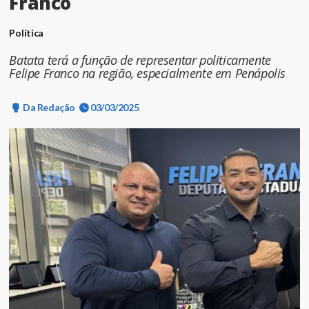
Franco
Política
Batata terá a função de representar politicamente
Felipe Franco na região, especialmente em Penápolis
Da Redação
03/03/2025