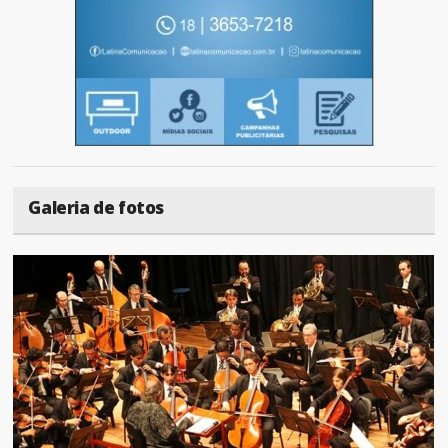
Galeria de fotos