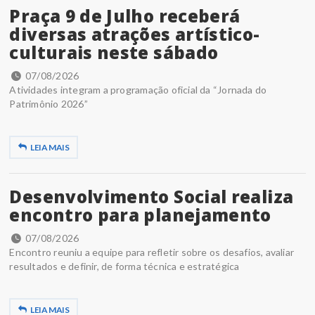
Praça 9 de Julho receberá
diversas atrações artístico-
culturais neste sábado
07/08/2026
Atividades integram a programação oficial da “Jornada do
Patrimônio 2026”
LEIA MAIS
Desenvolvimento Social realiza
encontro para planejamento
07/08/2026
Encontro reuniu a equipe para refletir sobre os desafios, avaliar
resultados e definir, de forma técnica e estratégica
LEIA MAIS