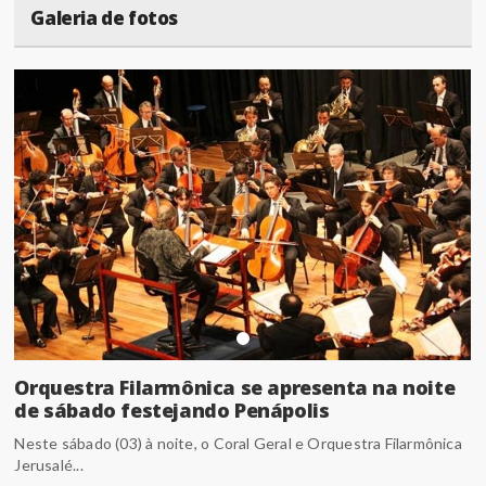
Galeria de fotos
Orquestra Filarmônica se apresenta na noite
de sábado festejando Penápolis
Neste sábado (03) à noite, o Coral Geral e Orquestra Filarmônica
Jerusalé...