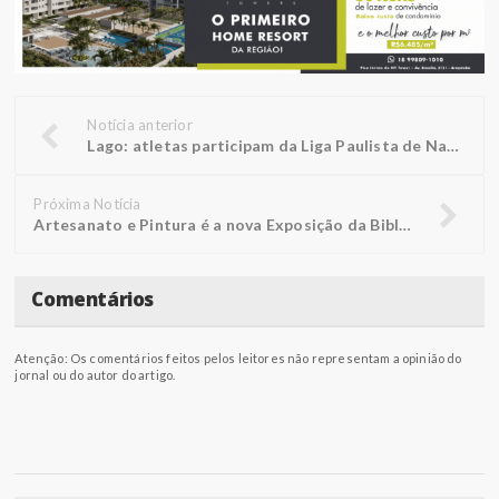
Notícia anterior
Lago: atletas participam da Liga Paulista de Natação
Próxima Notícia
Artesanato e Pintura é a nova Exposição da Biblioteca FUNEPE
Comentários
Atenção: Os comentários feitos pelos leitores não representam a opinião do
jornal ou do autor do artigo.