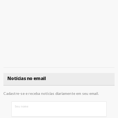
Notícias no email
Cadastre-se e receba notícias diariamente em seu email.
Seu nome