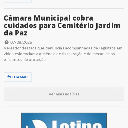
Câmara Municipal cobra
cuidados para Cemitério Jardim
da Paz
07/08/2026
Vereador destaca que denúncias acompanhadas de registros em
vídeo evidenciam a ausência de fiscalização e de mecanismos
eficientes de proteção
LEIA MAIS
Ver mais notícias