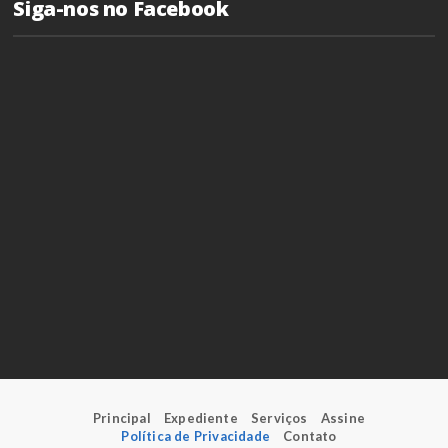
Siga-nos no Facebook
Principal
Expediente
Serviços
Assine
Política de Privacidade
Contato