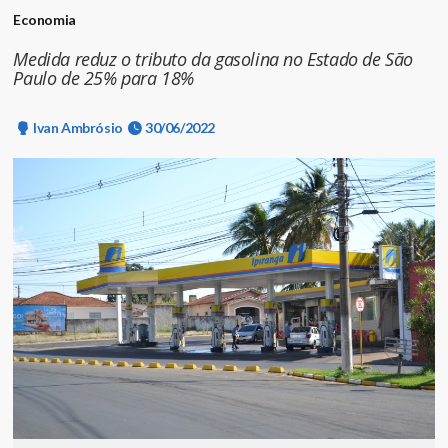
Economia
Medida reduz o tributo da gasolina no Estado de São
Paulo de 25% para 18%
Ivan Ambrósio
30/06/2022