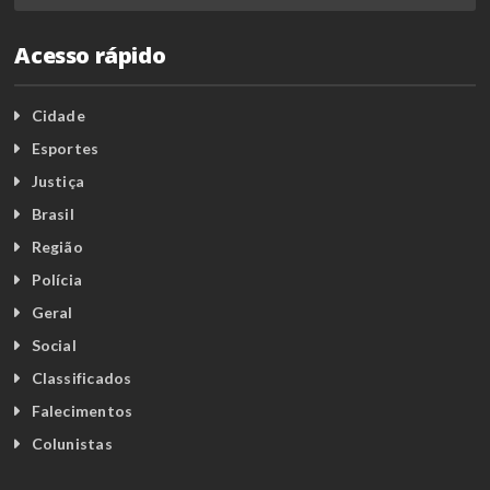
Acesso rápido
Cidade
Esportes
Justiça
Brasil
Região
Polícia
Geral
Social
Classificados
Falecimentos
Colunistas