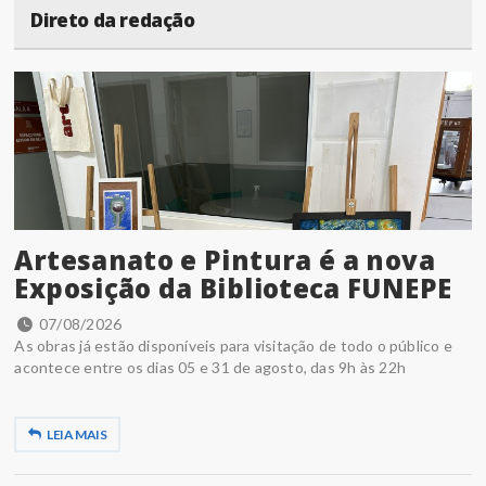
Direto da redação
Artesanato e Pintura é a nova
Exposição da Biblioteca FUNEPE
07/08/2026
As obras já estão disponíveis para visitação de todo o público e
acontece entre os dias 05 e 31 de agosto, das 9h às 22h
LEIA MAIS