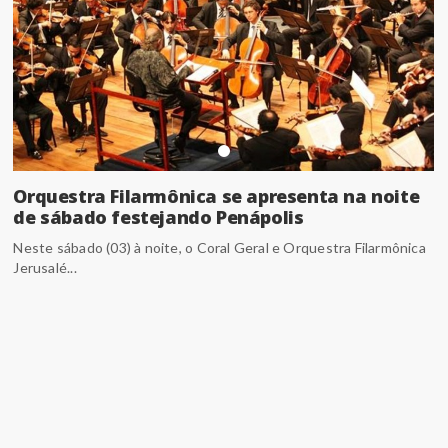
Orquestra Filarmônica se apresenta na noite
de sábado festejando Penápolis
Neste sábado (03) à noite, o Coral Geral e Orquestra Filarmônica
Jerusalé...