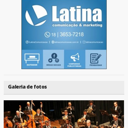
Galeria de fotos