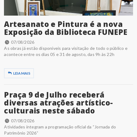
Artesanato e Pintura é a nova
Exposição da Biblioteca FUNEPE
07/08/2026
As obras já estão disponíveis para visitação de todo o público e
acontece entre os dias 05 e 31 de agosto, das 9h às 22h
LEIA MAIS
Praça 9 de Julho receberá
diversas atrações artístico-
culturais neste sábado
07/08/2026
Atividades integram a programação oficial da “Jornada do
Patrimônio 2026”