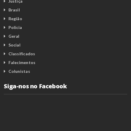
Justiça
Brasil
Região
Polícia
Geral
Social
Classificados
Falecimentos
Colunistas
Siga-nos no Facebook