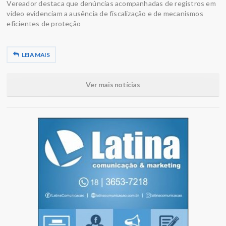
Vereador destaca que denúncias acompanhadas de registros em
vídeo evidenciam a ausência de fiscalização e de mecanismos
eficientes de proteção
LEIA MAIS
Ver mais notícias