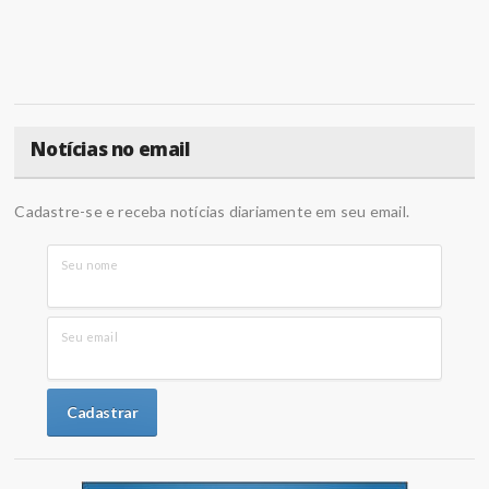
Notícias no email
Cadastre-se e receba notícias diariamente em seu email.
Seu nome
Seu email