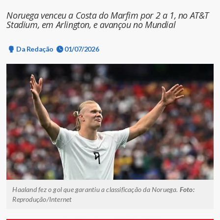
Noruega venceu a Costa do Marfim por 2 a 1, no AT&T
Stadium, em Arlington, e avançou no Mundial
Da Redação
01/07/2026
Haaland fez o gol que garantiu a classificação da Noruega.
Foto:
Reprodução/Internet