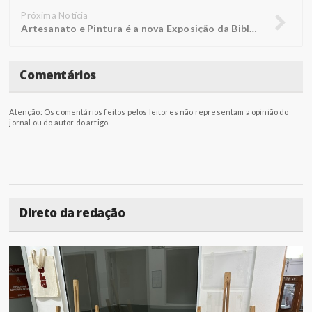
Próxima Notícia
Artesanato e Pintura é a nova Exposição da Biblioteca FUNEPE
Comentários
Atenção: Os comentários feitos pelos leitores não representam a opinião do
jornal ou do autor do artigo.
Direto da redação