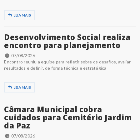
LEIA MAIS
Desenvolvimento Social realiza
encontro para planejamento
07/08/2026
Encontro reuniu a equipe para refletir sobre os desafios, avaliar
resultados e definir, de forma técnica e estratégica
LEIA MAIS
Câmara Municipal cobra
cuidados para Cemitério Jardim
da Paz
07/08/2026