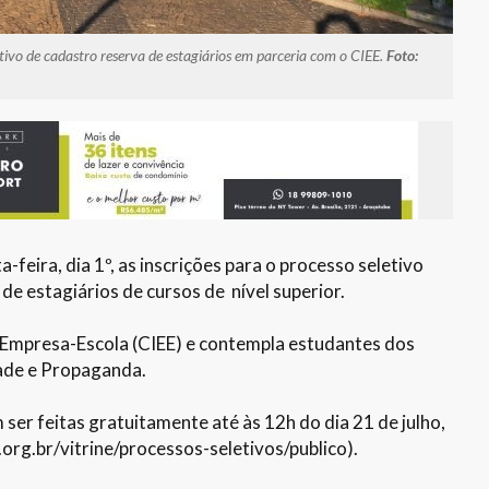
tivo de cadastro reserva de estagiários em parceria com o CIEE.
Foto:
feira, dia 1º, as inscrições para o processo seletivo
de estagiários de cursos de nível superior.
 Empresa-Escola (CIEE) e contempla estudantes dos
dade e Propaganda.
 ser feitas gratuitamente até às 12h do dia 21 de julho,
.org.br/vitrine/processos-seletivos/publico).