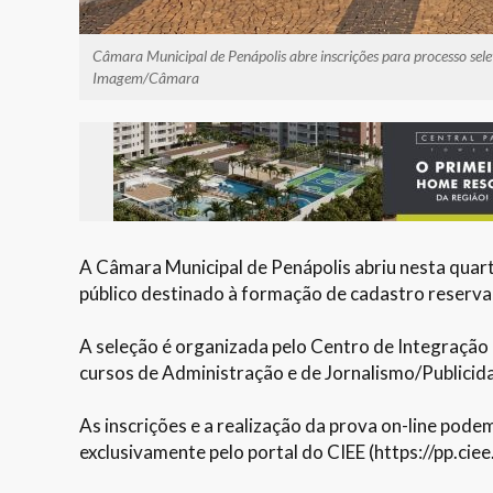
Câmara Municipal de Penápolis abre inscrições para processo sele
Imagem/Câmara
A Câmara Municipal de Penápolis abriu nesta quarta-
público destinado à formação de cadastro reserva 
A seleção é organizada pelo Centro de Integração
cursos de Administração e de Jornalismo/Publici
As inscrições e a realização da prova on-line podem
exclusivamente pelo portal do CIEE (https://pp.ciee