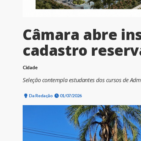
Câmara abre ins
cadastro reserv
Cidade
Seleção contempla estudantes dos cursos de Adm
Da Redação
01/07/2026