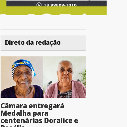
Direto da redação
Câmara entregará
Medalha para
centenárias Doralice e