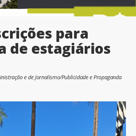
crições para
a de estagiários
inistração e de Jornalismo/Publicidade e Propaganda