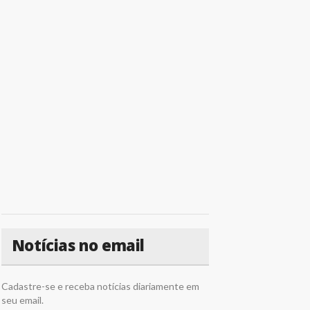
Notícias no email
Cadastre-se e receba notícias diariamente em
seu email.