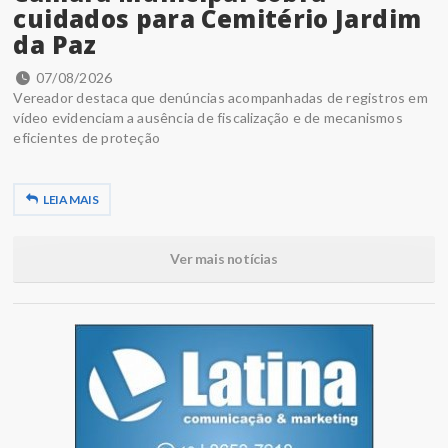
cuidados para Cemitério Jardim
da Paz
07/08/2026
Vereador destaca que denúncias acompanhadas de registros em
vídeo evidenciam a ausência de fiscalização e de mecanismos
eficientes de proteção
LEIA MAIS
Ver mais notícias