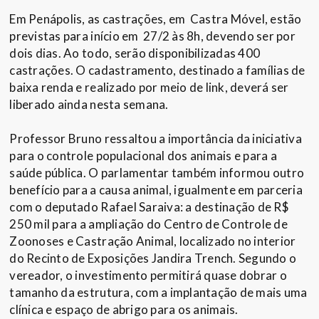
Em Penápolis, as castrações, em Castra Móvel, estão
previstas para início em 27/2 às 8h, devendo ser por
dois dias. Ao todo, serão disponibilizadas 400
castrações. O cadastramento, destinado a famílias de
baixa renda e realizado por meio de link, deverá ser
liberado ainda nesta semana.
Professor Bruno ressaltou a importância da iniciativa
para o controle populacional dos animais e para a
saúde pública. O parlamentar também informou outro
benefício para a causa animal, igualmente em parceria
com o deputado Rafael Saraiva: a destinação de R$
250 mil para a ampliação do Centro de Controle de
Zoonoses e Castração Animal, localizado no interior
do Recinto de Exposições Jandira Trench. Segundo o
vereador, o investimento permitirá quase dobrar o
tamanho da estrutura, com a implantação de mais uma
clínica e espaço de abrigo para os animais.