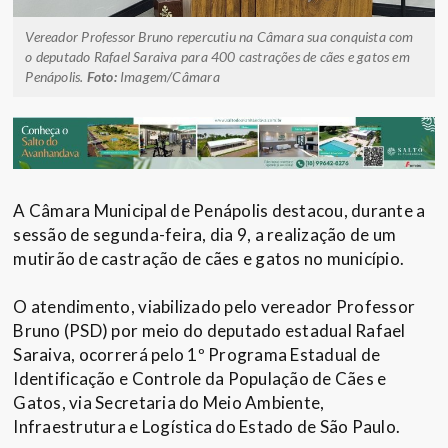
Vereador Professor Bruno repercutiu na Câmara sua conquista com
o deputado Rafael Saraiva para 400 castrações de cães e gatos em
Penápolis.
Foto:
Imagem/Câmara
A Câmara Municipal de Penápolis destacou, durante a
sessão de segunda-feira, dia 9, a realização de um
mutirão de castração de cães e gatos no município.
O atendimento, viabilizado pelo vereador Professor
Bruno (PSD) por meio do deputado estadual Rafael
Saraiva, ocorrerá pelo 1º Programa Estadual de
Identificação e Controle da População de Cães e
Gatos, via Secretaria do Meio Ambiente,
Infraestrutura e Logística do Estado de São Paulo.