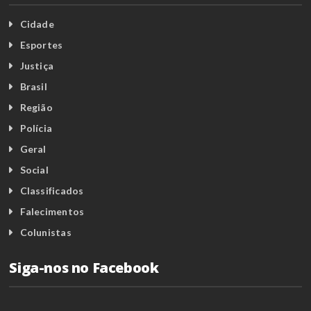
Cidade
Esportes
Justiça
Brasil
Região
Polícia
Geral
Social
Classificados
Falecimentos
Colunistas
Siga-nos no Facebook