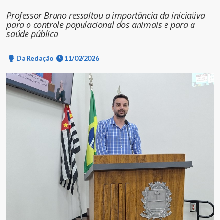
Professor Bruno ressaltou a importância da iniciativa
para o controle populacional dos animais e para a
saúde pública
Da Redação
11/02/2026