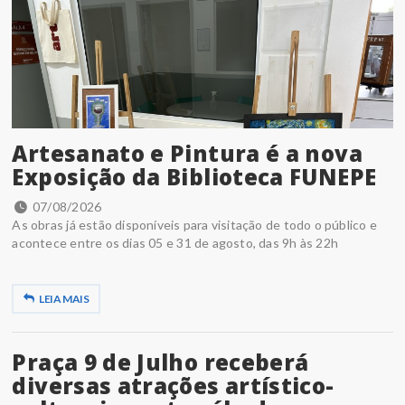
Artesanato e Pintura é a nova
Exposição da Biblioteca FUNEPE
07/08/2026
As obras já estão disponíveis para visitação de todo o público e
acontece entre os dias 05 e 31 de agosto, das 9h às 22h
LEIA MAIS
Praça 9 de Julho receberá
diversas atrações artístico-