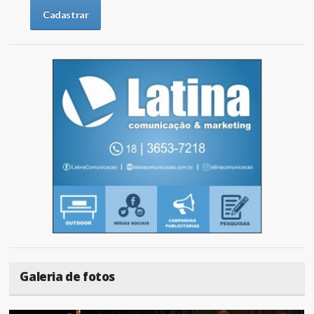
Galeria de fotos