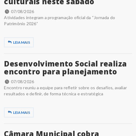
culturais neste sábado
07/08/2026
Atividades integram a programação oficial da “Jornada do
Patrimônio 2026”
LEIA MAIS
Desenvolvimento Social realiza
encontro para planejamento
07/08/2026
Encontro reuniu a equipe para refletir sobre os desafios, avaliar
resultados e definir, de forma técnica e estratégica
LEIA MAIS
Câmara Municipal cobra