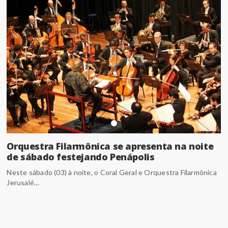
Orquestra Filarmônica se apresenta na noite
de sábado festejando Penápolis
Neste sábado (03) à noite, o Coral Geral e Orquestra Filarmônica
Jerusalé...