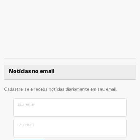
Notícias no email
Cadastre-se e receba notícias diariamente em seu email.
Seu nome
Seu email