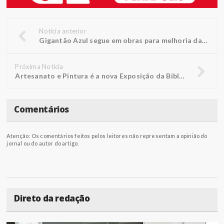
Notícia anterior
Gigantão Azul segue em obras para melhoria das instalações
Próxima Notícia
Artesanato e Pintura é a nova Exposição da Biblioteca FUNEPE
Comentários
Atenção: Os comentários feitos pelos leitores não representam a opinião do
jornal ou do autor do artigo.
Direto da redação