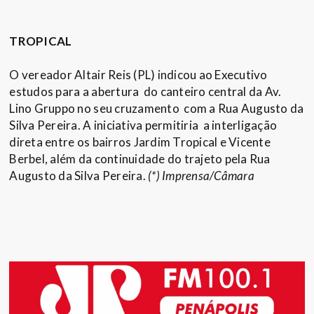
TROPICAL
O vereador Altair Reis (PL) indicou ao Executivo
estudos para a abertura do canteiro central da Av.
Lino Gruppo no seu cruzamento com a Rua Augusto da
Silva Pereira. A iniciativa permitiria a interligação
direta entre os bairros Jardim Tropical e Vicente
Berbel, além da continuidade do trajeto pela Rua
Augusto da Silva Pereira.
(*) Imprensa/Câmara