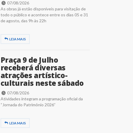
07/08/2026
As obras já estão disponíveis para visitação de
todo o público e acontece entre os dias 05 e 31
de agosto, das 9h às 22h
LEIA MAIS
Praça 9 de Julho
receberá diversas
atrações artístico-
culturais neste sábado
07/08/2026
Atividades integram a programação oficial da
“Jornada do Patrimônio 2026”
LEIA MAIS