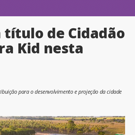
título de Cidadão
ra Kid nesta
buição para o desenvolvimento e projeção da cidade