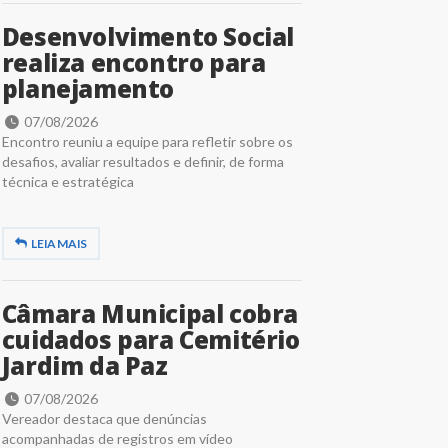
Desenvolvimento Social
realiza encontro para
planejamento
07/08/2026
Encontro reuniu a equipe para refletir sobre os
desafios, avaliar resultados e definir, de forma
técnica e estratégica
LEIA MAIS
Câmara Municipal cobra
cuidados para Cemitério
Jardim da Paz
07/08/2026
Vereador destaca que denúncias
acompanhadas de registros em vídeo