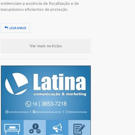
evidenciam a ausência de fiscalização e de
mecanismos eficientes de proteção
LEIA MAIS
Ver mais notícias