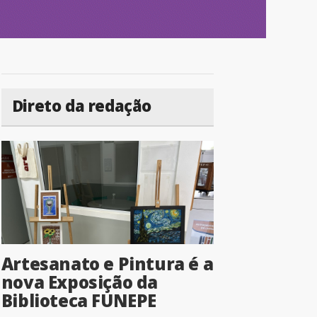
Direto da redação
Artesanato e Pintura é a
nova Exposição da
Biblioteca FUNEPE