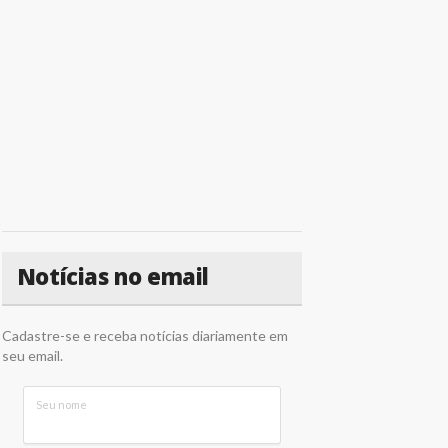
Notícias no email
Cadastre-se e receba notícias diariamente em
seu email.
Seu nome