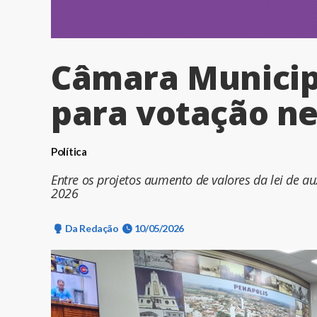
Câmara Municipa
para votação ne
Política
Entre os projetos aumento de valores da lei de a
2026
Da Redação
10/05/2026