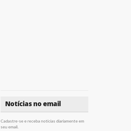
Notícias no email
Cadastre-se e receba notícias diariamente em
seu email.