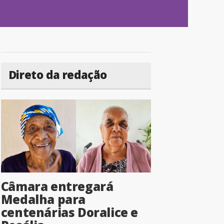
Direto da redação
Câmara entregará
Medalha para
centenárias Doralice e