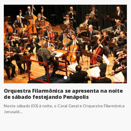
Orquestra Filarmônica se apresenta na noite
de sábado festejando Penápolis
Neste sábado (03) à noite, o Coral Geral e Orquestra Filarmônica
Jerusalé...