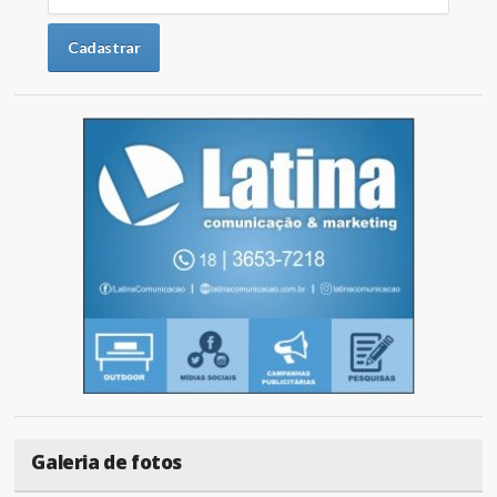
Galeria de fotos