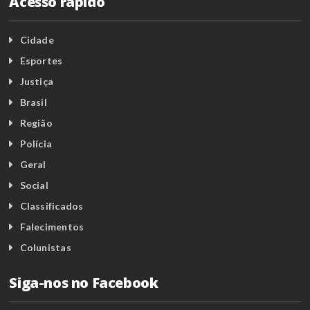
Acesso rápido
Cidade
Esportes
Justiça
Brasil
Região
Polícia
Geral
Social
Classificados
Falecimentos
Colunistas
Siga-nos no Facebook