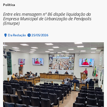
Política
Entre eles mensagem nº 86 dispõe liquidação da
Empresa Municipal de Urbanização de Penápolis
(Emurpe)
Da Redação
25/05/2026