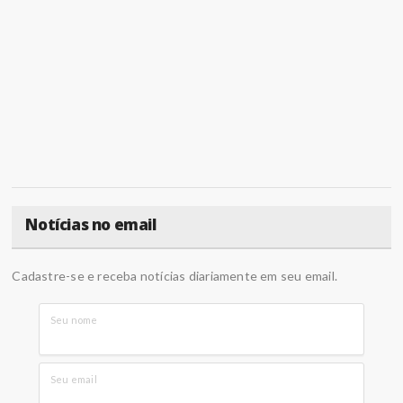
Notícias no email
Cadastre-se e receba notícias diariamente em seu email.
Seu nome
Seu email