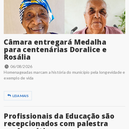
Câmara entregará Medalha
para centenárias Doralice e
Rosália
06/08/2026
Homenageadas marcam a história do município pela longevidade e
exemplo de vida
LEIA MAIS
Profissionais da Educação são
recepcionados com palestra