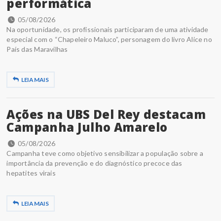
performática
05/08/2026
Na oportunidade, os profissionais participaram de uma atividade
especial com o “Chapeleiro Maluco”, personagem do livro Alice no
País das Maravilhas
LEIA MAIS
Ações na UBS Del Rey destacam
Campanha Julho Amarelo
05/08/2026
Campanha teve como objetivo sensibilizar a população sobre a
importância da prevenção e do diagnóstico precoce das
hepatites virais
LEIA MAIS