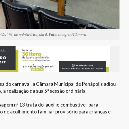
às 19h de quinta-feira, dia 6.
Foto:
Imagem/Câmara
sa do carnaval, a Câmara Municipal de Penápolis adiou
, a realização da sua 5ª sessão ordinária.
sagem nº 13 trata do auxílio combustível para
o de acolhimento familiar provisório para crianças e