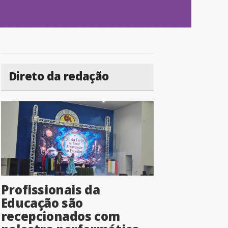
Direto da redação
Profissionais da
Educação são
recepcionados com