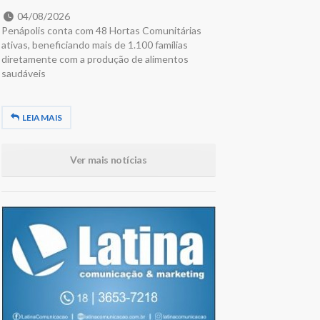
04/08/2026
Penápolis conta com 48 Hortas Comunitárias
ativas, beneficiando mais de 1.100 famílias
diretamente com a produção de alimentos
saudáveis
LEIA MAIS
Ver mais notícias