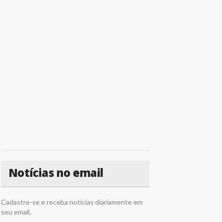
Notícias no email
Cadastre-se e receba notícias diariamente em
seu email.