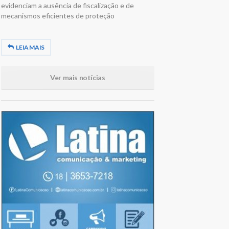
evidenciam a ausência de fiscalização e de
mecanismos eficientes de proteção
LEIA MAIS
Ver mais notícias