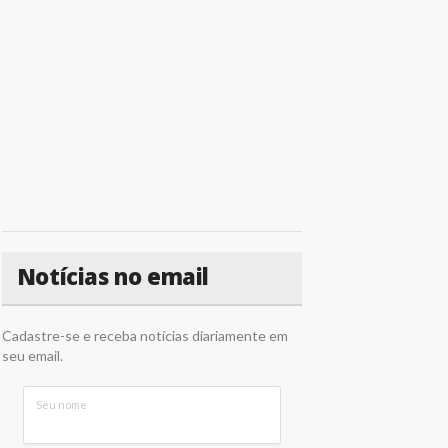
Notícias no email
Cadastre-se e receba notícias diariamente em
seu email.
Seu nome