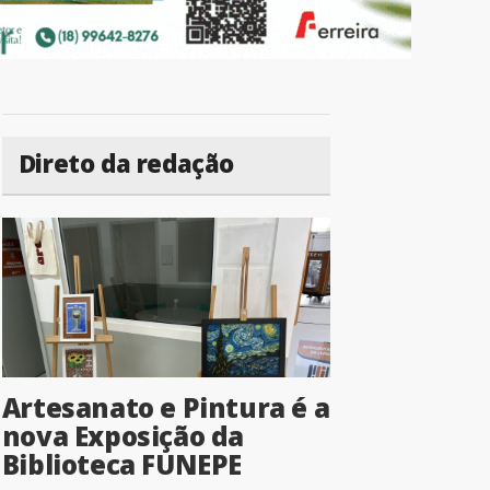
Direto da redação
Artesanato e Pintura é a
nova Exposição da
Biblioteca FUNEPE