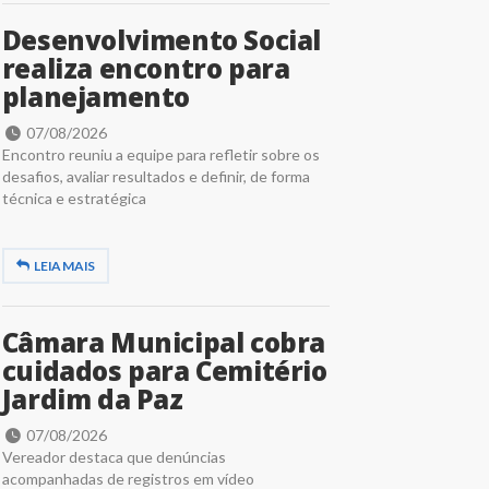
Desenvolvimento Social
realiza encontro para
planejamento
07/08/2026
Encontro reuniu a equipe para refletir sobre os
desafios, avaliar resultados e definir, de forma
técnica e estratégica
LEIA MAIS
Câmara Municipal cobra
cuidados para Cemitério
Jardim da Paz
07/08/2026
Vereador destaca que denúncias
acompanhadas de registros em vídeo