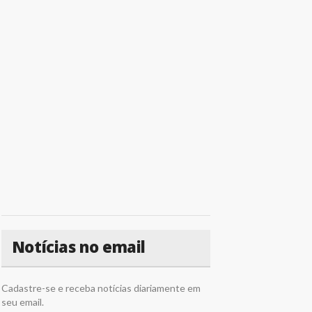
Notícias no email
Cadastre-se e receba notícias diariamente em
seu email.