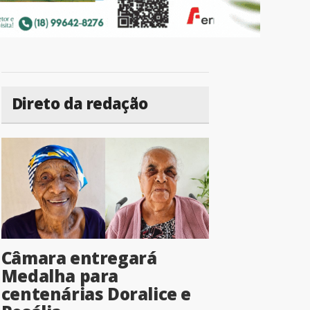
Direto da redação
Câmara entregará
Medalha para
centenárias Doralice e