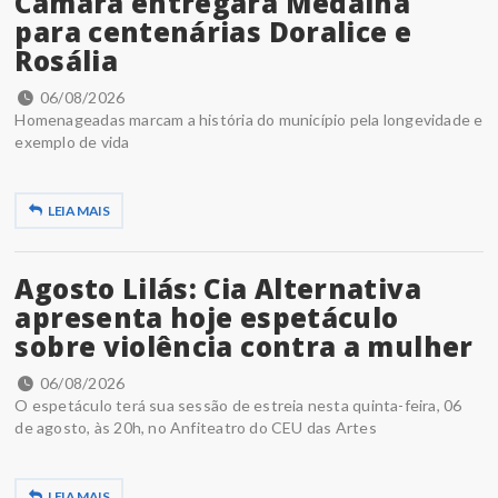
Câmara entregará Medalha
para centenárias Doralice e
Rosália
06/08/2026
Homenageadas marcam a história do município pela longevidade e
exemplo de vida
LEIA MAIS
Agosto Lilás: Cia Alternativa
apresenta hoje espetáculo
sobre violência contra a mulher
06/08/2026
O espetáculo terá sua sessão de estreia nesta quinta-feira, 06
de agosto, às 20h, no Anfiteatro do CEU das Artes
LEIA MAIS