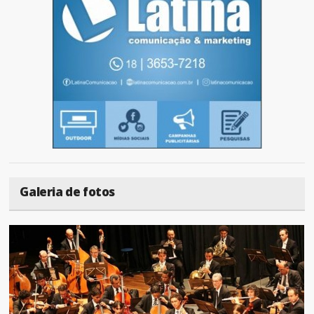
Galeria de fotos