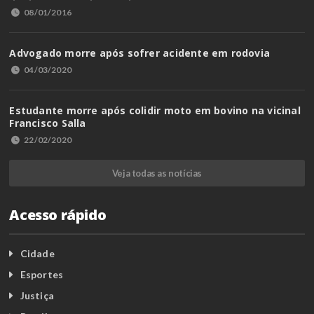
08/01/2016
Advogado morre após sofrer acidente em rodovia
04/03/2020
Estudante morre após colidir moto em bovino na vicinal
Francisco Salla
22/02/2020
Veja todas as notícias
Acesso rápido
Cidade
Esportes
Justiça