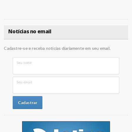
Notícias no email
Cadastre-se e receba notícias diariamente em seu email.
Seu nome
Seu email