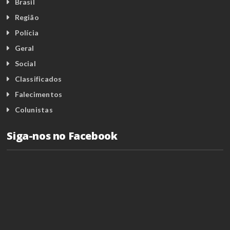
Brasil
Região
Polícia
Geral
Social
Classificados
Falecimentos
Colunistas
Siga-nos no Facebook