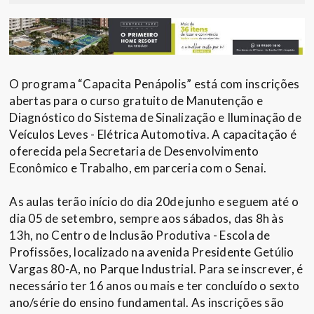
O programa “Capacita Penápolis” está com inscrições
abertas para o curso gratuito de Manutenção e
Diagnóstico do Sistema de Sinalização e Iluminação de
Veículos Leves - Elétrica Automotiva. A capacitação é
oferecida pela Secretaria de Desenvolvimento
Econômico e Trabalho, em parceria com o Senai.
As aulas terão início do dia 20de junho e seguem até o
dia 05 de setembro, sempre aos sábados, das 8h às
13h, no Centro de Inclusão Produtiva - Escola de
Profissões, localizado na avenida Presidente Getúlio
Vargas 80-A, no Parque Industrial. Para se inscrever, é
necessário ter 16 anos ou mais e ter concluído o sexto
ano/série do ensino fundamental. As inscrições são