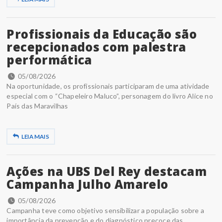
Profissionais da Educação são
recepcionados com palestra
performática
05/08/2026
Na oportunidade, os profissionais participaram de uma atividade
especial com o “Chapeleiro Maluco”, personagem do livro Alice no
País das Maravilhas
LEIA MAIS
Ações na UBS Del Rey destacam
Campanha Julho Amarelo
05/08/2026
Campanha teve como objetivo sensibilizar a população sobre a
importância da prevenção e do diagnóstico precoce das