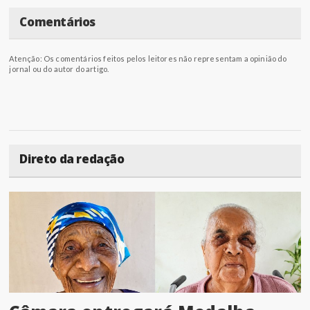
Comentários
Atenção: Os comentários feitos pelos leitores não representam a opinião do
jornal ou do autor do artigo.
Direto da redação