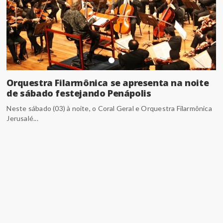
Orquestra Filarmônica se apresenta na noite
de sábado festejando Penápolis
Neste sábado (03) à noite, o Coral Geral e Orquestra Filarmônica
Jerusalé...