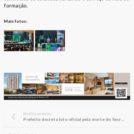
formação.
Mais fotos:
Notícia anterior
Prefeito decreta luto oficial pela morte do Secretário Municipal de Saúde de Penápolis, Luiz Washington