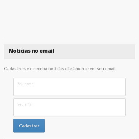
Notícias no email
Cadastre-se e receba notícias diariamente em seu email.
Seu nome
Seu email