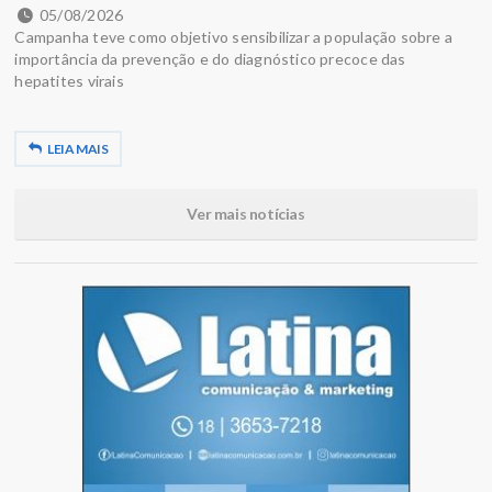
05/08/2026
Campanha teve como objetivo sensibilizar a população sobre a
importância da prevenção e do diagnóstico precoce das
hepatites virais
LEIA MAIS
Ver mais notícias