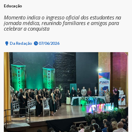
Educação
Momento indica o ingresso oficial dos estudantes na
jornada médica, reunindo familiares e amigos para
celebrar a conquista
Da Redação
07/06/2026