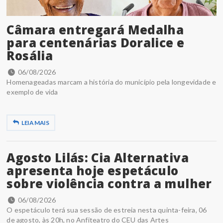
Câmara entregará Medalha
para centenárias Doralice e
Rosália
06/08/2026
Homenageadas marcam a história do município pela longevidade e
exemplo de vida
LEIA MAIS
Agosto Lilás: Cia Alternativa
apresenta hoje espetáculo
sobre violência contra a mulher
06/08/2026
O espetáculo terá sua sessão de estreia nesta quinta-feira, 06
de agosto, às 20h, no Anfiteatro do CEU das Artes