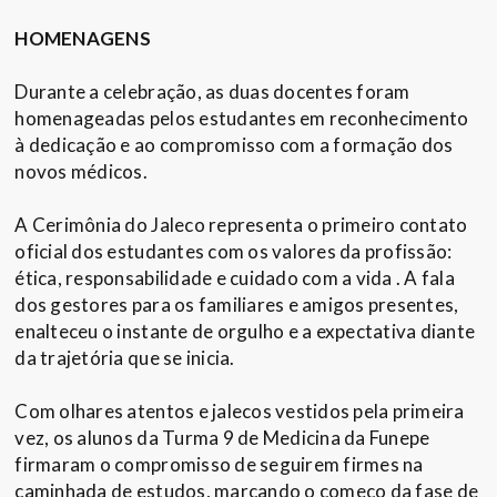
HOMENAGENS
Durante a celebração, as duas docentes foram
homenageadas pelos estudantes em reconhecimento
à dedicação e ao compromisso com a formação dos
novos médicos.
A Cerimônia do Jaleco representa o primeiro contato
oficial dos estudantes com os valores da profissão:
ética, responsabilidade e cuidado com a vida . A fala
dos gestores para os familiares e amigos presentes,
enalteceu o instante de orgulho e a expectativa diante
da trajetória que se inicia.
Com olhares atentos e jalecos vestidos pela primeira
vez, os alunos da Turma 9 de Medicina da Funepe
firmaram o compromisso de seguirem firmes na
caminhada de estudos, marcando o começo da fase de