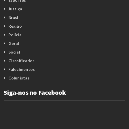
Esportes
Justiça
Brasil
Região
Polícia
Geral
Social
Classificados
Falecimentos
Colunistas
Siga-nos no Facebook