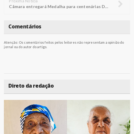
Próxima Notícia
Câmara entregará Medalha para centenárias Doralice e Rosália
Comentários
Atenção: Os comentários feitos pelos leitores não representam a opinião do
jornal ou do autor do artigo.
Direto da redação