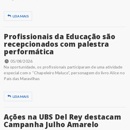
LEIA MAIS
Profissionais da Educação são
recepcionados com palestra
performática
05/08/2026
Na oportunidade, os profissionais participaram de uma atividade
especial com o “Chapeleiro Maluco”, personagem do livro Alice no
País das Maravilhas
LEIA MAIS
Ações na UBS Del Rey destacam
Campanha Julho Amarelo