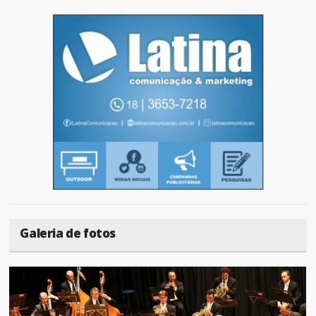
Galeria de fotos