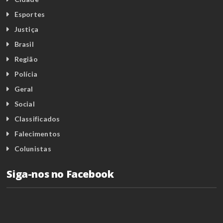
Esportes
Justiça
Brasil
Região
Polícia
Geral
Social
Classificados
Falecimentos
Colunistas
Siga-nos no Facebook