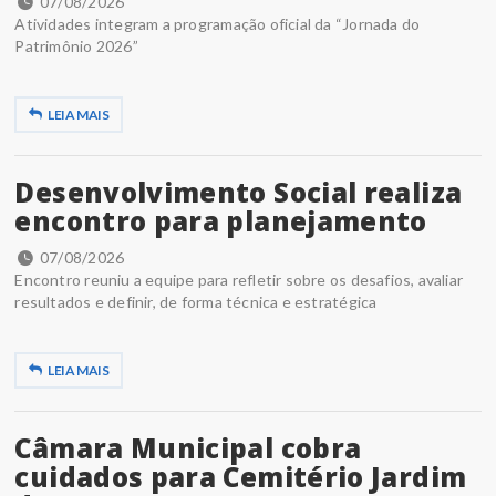
07/08/2026
Atividades integram a programação oficial da “Jornada do
Patrimônio 2026”
LEIA MAIS
Desenvolvimento Social realiza
encontro para planejamento
07/08/2026
Encontro reuniu a equipe para refletir sobre os desafios, avaliar
resultados e definir, de forma técnica e estratégica
LEIA MAIS
Câmara Municipal cobra
cuidados para Cemitério Jardim