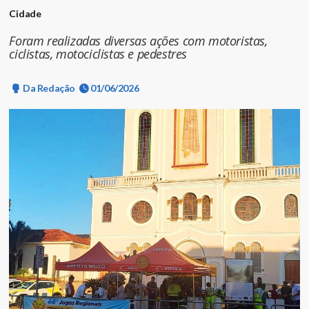
Cidade
Foram realizadas diversas ações com motoristas,
ciclistas, motociclistas e pedestres
Da Redação
01/06/2026