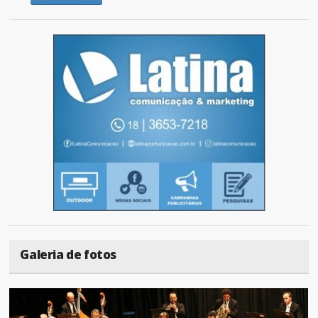
Galeria de fotos