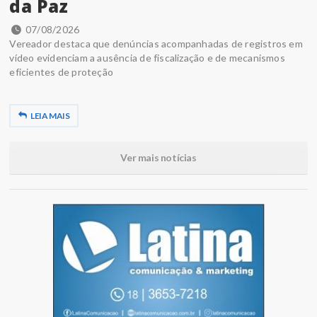
da Paz
07/08/2026
Vereador destaca que denúncias acompanhadas de registros em
vídeo evidenciam a ausência de fiscalização e de mecanismos
eficientes de proteção
LEIA MAIS
Ver mais notícias