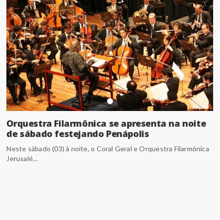
Orquestra Filarmônica se apresenta na noite
de sábado festejando Penápolis
Neste sábado (03) à noite, o Coral Geral e Orquestra Filarmônica
Jerusalé...