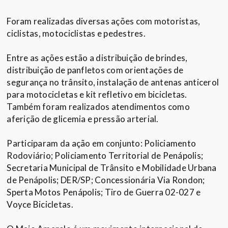
Foram realizadas diversas ações com motoristas,
ciclistas, motociclistas e pedestres.
Entre as ações estão a distribuição de brindes,
distribuição de panfletos com orientações de
segurança no trânsito, instalação de antenas anticerol
para motocicletas e kit refletivo em bicicletas.
Também foram realizados atendimentos como
aferição de glicemia e pressão arterial.
Participaram da ação em conjunto: Policiamento
Rodoviário; Policiamento Territorial de Penápolis;
Secretaria Municipal de Trânsito e Mobilidade Urbana
de Penápolis; DER/SP; Concessionária Via Rondon;
Sperta Motos Penápolis; Tiro de Guerra 02-027 e
Voyce Bicicletas.