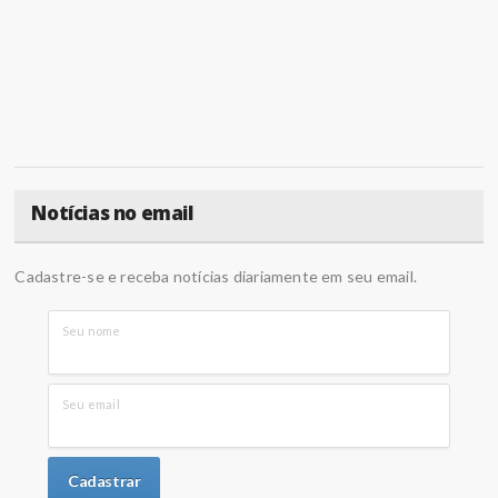
Notícias no email
Cadastre-se e receba notícias diariamente em seu email.
Seu nome
Seu email