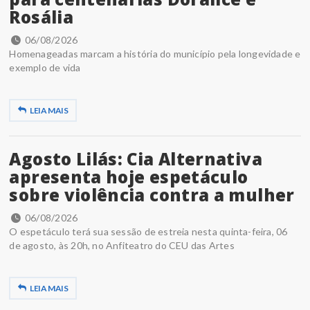
Rosália
06/08/2026
Homenageadas marcam a história do município pela longevidade e
exemplo de vida
LEIA MAIS
Agosto Lilás: Cia Alternativa
apresenta hoje espetáculo
sobre violência contra a mulher
06/08/2026
O espetáculo terá sua sessão de estreia nesta quinta-feira, 06
de agosto, às 20h, no Anfiteatro do CEU das Artes
LEIA MAIS