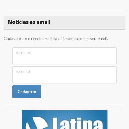
Notícias no email
Cadastre-se e receba notícias diariamente em seu email.
Seu nome
Seu email