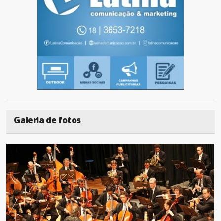
Galeria de fotos