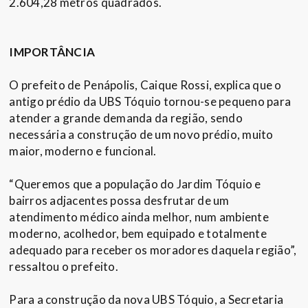
2.604,28 metros quadrados.
IMPORTÂNCIA
O prefeito de Penápolis, Caique Rossi, explica que o
antigo prédio da UBS Tóquio tornou-se pequeno para
atender a grande demanda da região, sendo
necessária a construção de um novo prédio, muito
maior, moderno e funcional.
“Queremos que a população do Jardim Tóquio e
bairros adjacentes possa desfrutar de um
atendimento médico ainda melhor, num ambiente
moderno, acolhedor, bem equipado e totalmente
adequado para receber os moradores daquela região”,
ressaltou o prefeito.
Para a construção da nova UBS Tóquio, a Secretaria