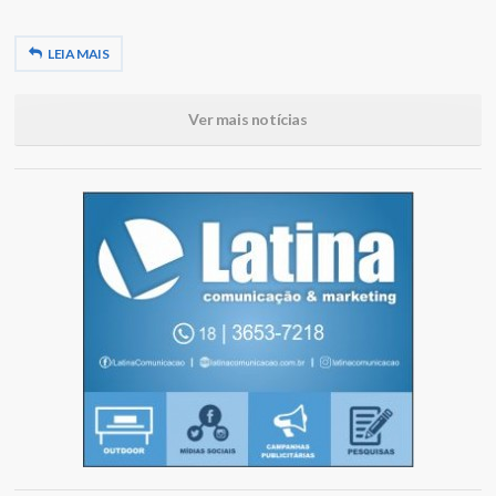
LEIA MAIS
Ver mais notícias