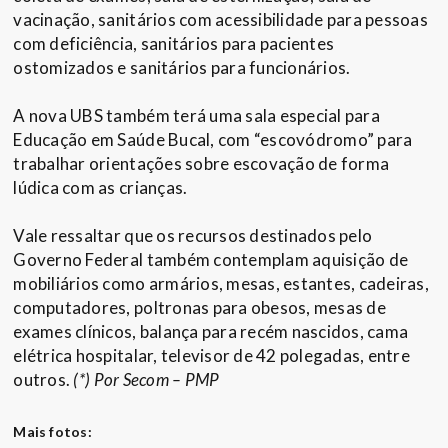
vacinação, sanitários com acessibilidade para pessoas
com deficiência, sanitários para pacientes
ostomizados e sanitários para funcionários.
A nova UBS também terá uma sala especial para
Educação em Saúde Bucal, com “escovódromo” para
trabalhar orientações sobre escovação de forma
lúdica com as crianças.
Vale ressaltar que os recursos destinados pelo
Governo Federal também contemplam aquisição de
mobiliários como armários, mesas, estantes, cadeiras,
computadores, poltronas para obesos, mesas de
exames clínicos, balança para recém nascidos, cama
elétrica hospitalar, televisor de 42 polegadas, entre
outros.
(*) Por Secom – PMP
Mais fotos: