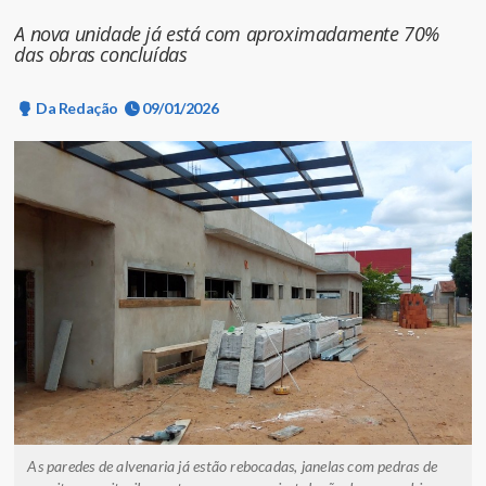
A nova unidade já está com aproximadamente 70%
das obras concluídas
Da Redação
09/01/2026
As paredes de alvenaria já estão rebocadas, janelas com pedras de