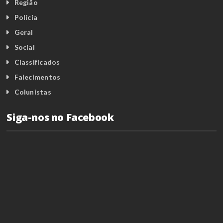
Região
Polícia
Geral
Social
Classificados
Falecimentos
Colunistas
Siga-nos no Facebook