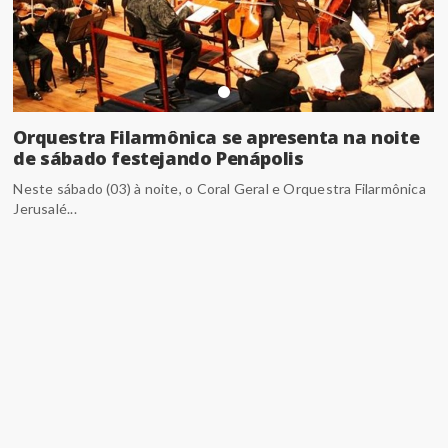
Orquestra Filarmônica se apresenta na noite
de sábado festejando Penápolis
Neste sábado (03) à noite, o Coral Geral e Orquestra Filarmônica
Jerusalé...