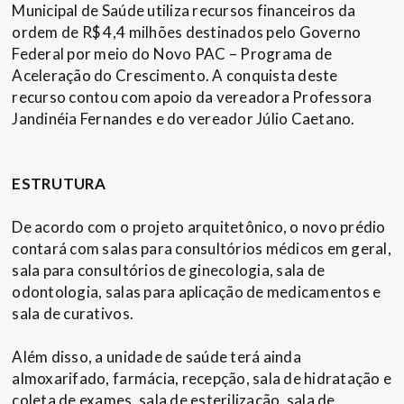
Municipal de Saúde utiliza recursos financeiros da
ordem de R$ 4,4 milhões destinados pelo Governo
Federal por meio do Novo PAC – Programa de
Aceleração do Crescimento. A conquista deste
recurso contou com apoio da vereadora Professora
Jandinéia Fernandes e do vereador Júlio Caetano.
ESTRUTURA
De acordo com o projeto arquitetônico, o novo prédio
contará com salas para consultórios médicos em geral,
sala para consultórios de ginecologia, sala de
odontologia, salas para aplicação de medicamentos e
sala de curativos.
Além disso, a unidade de saúde terá ainda
almoxarifado, farmácia, recepção, sala de hidratação e
coleta de exames, sala de esterilização, sala de