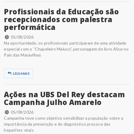
Profissionais da Educação são
recepcionados com palestra
performática
05/08/2026
Na oportunidade, os profissionais participaram de uma atividade
especial com o “Chapeleiro Maluco”, personagem do livro Alice no
País das Maravilhas
LEIA MAIS
Ações na UBS Del Rey destacam
Campanha Julho Amarelo
05/08/2026
Campanha teve como objetivo sensibilizar a população sobre a
importância da prevenção e do diagnóstico precoce das
hepatites virais