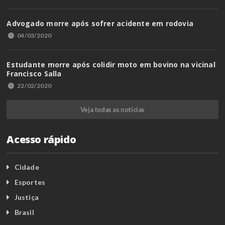
Advogado morre após sofrer acidente em rodovia
04/03/2020
Estudante morre após colidir moto em bovino na vicinal
Francisco Salla
22/02/2020
Veja todas as notícias
Acesso rápido
Cidade
Esportes
Justiça
Brasil