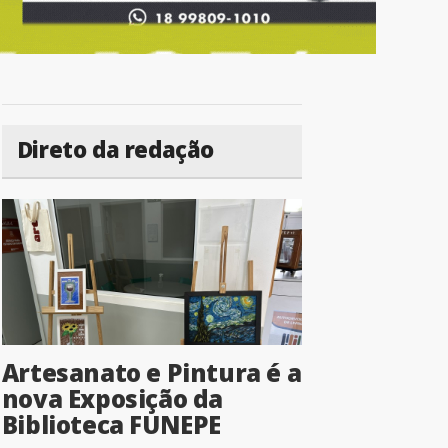
Direto da redação
Artesanato e Pintura é a
nova Exposição da
Biblioteca FUNEPE