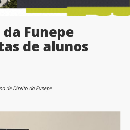
o da Funepe
tas de alunos
so de Direito da Funepe