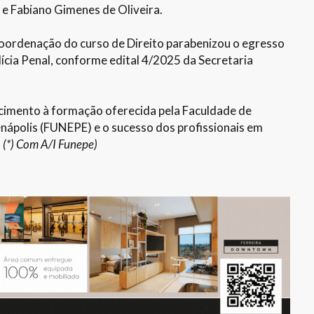
e Fabiano Gimenes de Oliveira.
coordenação do curso de Direito parabenizou o egresso
lícia Penal, conforme edital 4/2025 da Secretaria
cimento à formação oferecida pela Faculdade de
nápolis (FUNEPE) e o sucesso dos profissionais em
.
(*) Com A/I Funepe)