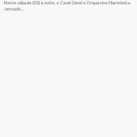
Neste sábado (03) à noite, o Coral Geral e Orquestra Filarmônica
Jerusalé...