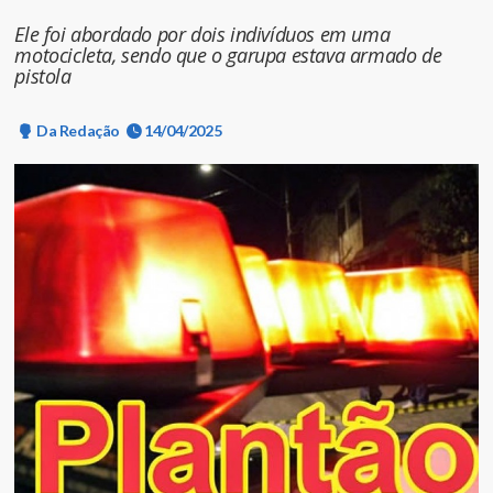
Ele foi abordado por dois indivíduos em uma
motocicleta, sendo que o garupa estava armado de
pistola
Da Redação
14/04/2025