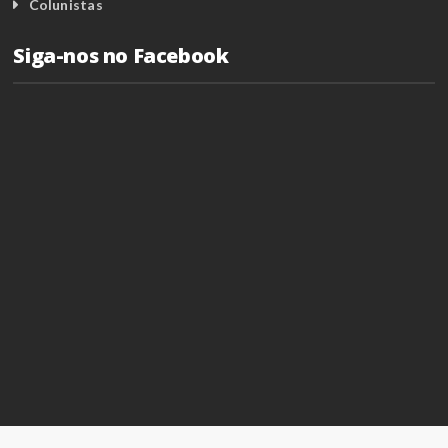
Colunistas
Siga-nos no Facebook