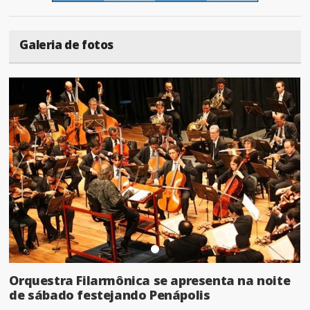
Galeria de fotos
Orquestra Filarmônica se apresenta na noite
de sábado festejando Penápolis