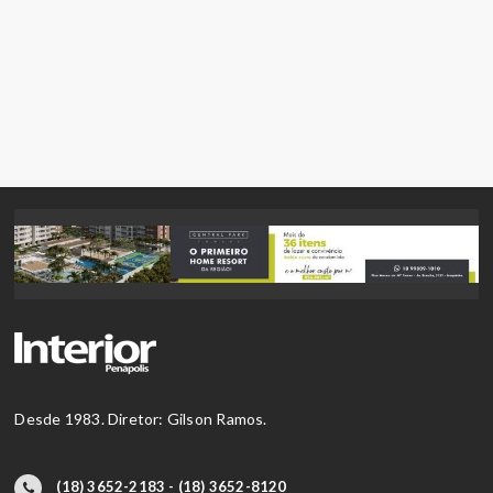
Desde 1983. Diretor: Gilson Ramos.
(18) 3652-2183 - (18) 3652-8120