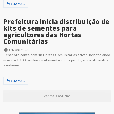
LEIA MAIS
Prefeitura inicia distribuição de
kits de sementes para
agricultores das Hortas
Comunitárias
04/08/2026
Penápolis conta com 48 Hortas Comunitárias ativas, beneficiando
mais de 1.100 famílias diretamente com a produção de alimentos
saudáveis
LEIA MAIS
Ver mais notícias