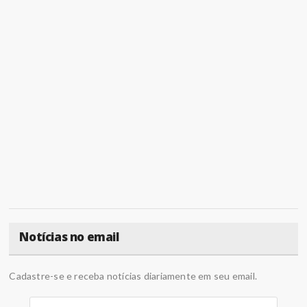
Notícias no email
Cadastre-se e receba notícias diariamente em seu email.