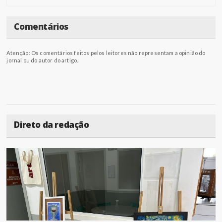
Comentários
Atenção: Os comentários feitos pelos leitores não representam a opinião do
jornal ou do autor do artigo.
Direto da redação