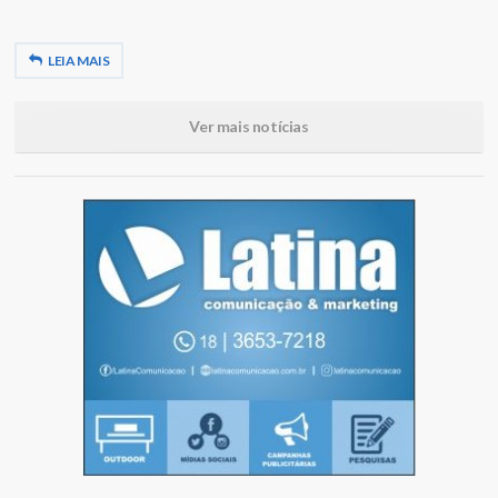
LEIA MAIS
Ver mais notícias