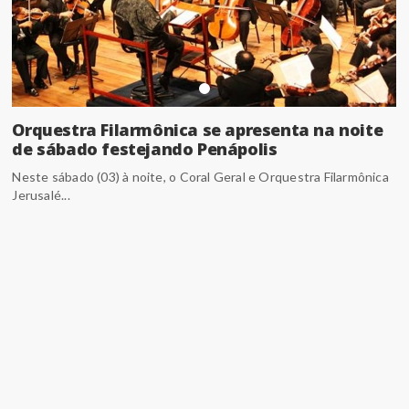
Orquestra Filarmônica se apresenta na noite
de sábado festejando Penápolis
Neste sábado (03) à noite, o Coral Geral e Orquestra Filarmônica
Jerusalé...