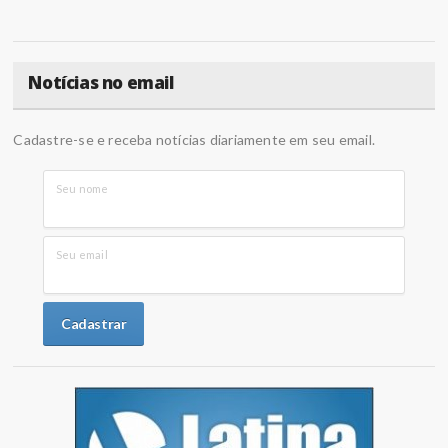
Notícias no email
Cadastre-se e receba notícias diariamente em seu email.
Seu nome
Seu email