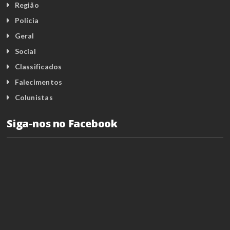
Região
Polícia
Geral
Social
Classificados
Falecimentos
Colunistas
Siga-nos no Facebook