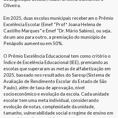
Oliveira.
Em 2025, duas escolas municipais receberam o Prêmio
Excelência Escolar (Emef “Profª Joana Helena de
Castilho Marques” e Emef “Dr. Mário Sabino), ou seja,
de um ano para outro, a premiação do município de
Penápolis aumentou em 50%.
O Prêmio Excelência Educacional tem como critério o
Índice de Excelência Educacional (IEE), premiando as
escolas que superaram as metas de alfabetização em
2025, baseado nos resultados do Saresp (Sistema de
Avaliação de Rendimento Escolar do Estado de São
Paulo), além de taxa de aprovação, nível
socioeconômico e evolução da escola. Cada unidade
escolar tem uma meta individual, considerando
evolução de notas, complexidade da unidade,
tamanho, vulnerabilidade social e regime de ensino em