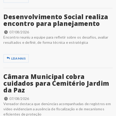
Desenvolvimento Social realiza
encontro para planejamento
07/08/2026
Encontro reuniu a equipe para refletir sobre os desafios, avaliar
resultados e definir, de forma técnica e estratégica
LEIA MAIS
Câmara Municipal cobra
cuidados para Cemitério Jardim
da Paz
07/08/2026
Vereador destaca que denúncias acompanhadas de registros em
vídeo evidenciam a ausência de fiscalização e de mecanismos
eficientes de proteção