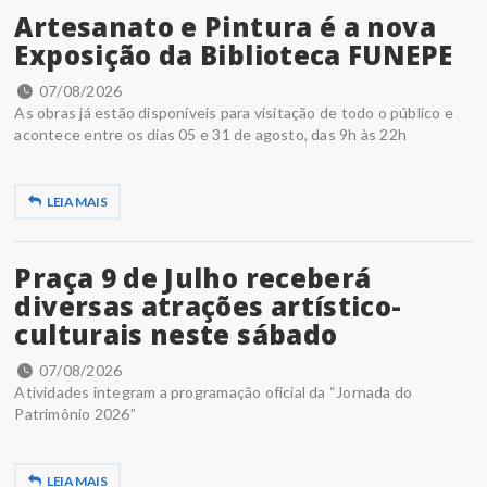
Artesanato e Pintura é a nova
Exposição da Biblioteca FUNEPE
07/08/2026
As obras já estão disponíveis para visitação de todo o público e
acontece entre os dias 05 e 31 de agosto, das 9h às 22h
LEIA MAIS
Praça 9 de Julho receberá
diversas atrações artístico-
culturais neste sábado
07/08/2026
Atividades integram a programação oficial da “Jornada do
Patrimônio 2026”
LEIA MAIS