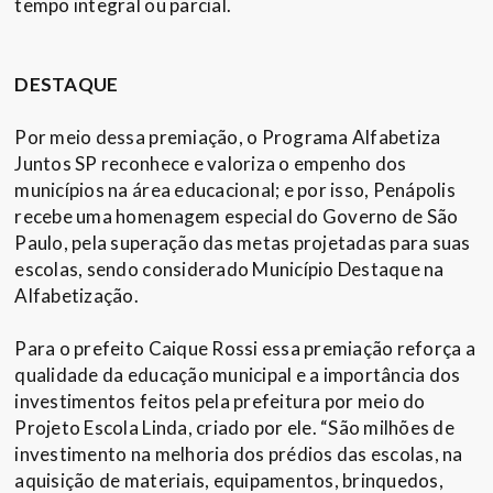
tempo integral ou parcial.
DESTAQUE
Por meio dessa premiação, o Programa Alfabetiza
Juntos SP reconhece e valoriza o empenho dos
municípios na área educacional; e por isso, Penápolis
recebe uma homenagem especial do Governo de São
Paulo, pela superação das metas projetadas para suas
escolas, sendo considerado Município Destaque na
Alfabetização.
Para o prefeito Caique Rossi essa premiação reforça a
qualidade da educação municipal e a importância dos
investimentos feitos pela prefeitura por meio do
Projeto Escola Linda, criado por ele. “São milhões de
investimento na melhoria dos prédios das escolas, na
aquisição de materiais, equipamentos, brinquedos,