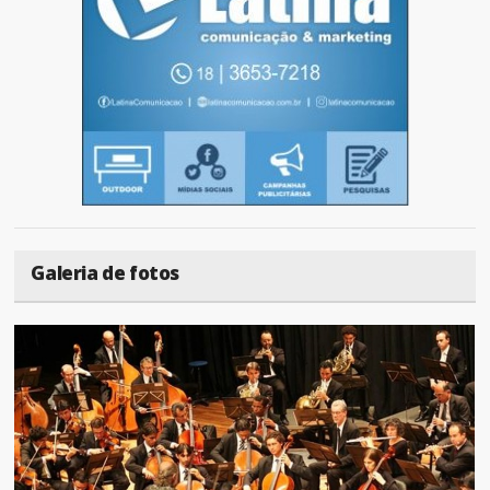
Galeria de fotos