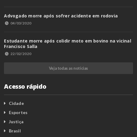
Advogado morre após sofrer acidente em rodovia
04/03/2020
Estudante morre após colidir moto em bovino na vicinal
Francisco Salla
22/02/2020
Veja todas as notícias
Acesso rápido
Cidade
Esportes
Justiça
Brasil