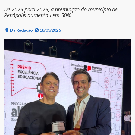
De 2025 para 2026, a premiação do município de
Penápolis aumentou em 50%
Da Redação
18/03/2026