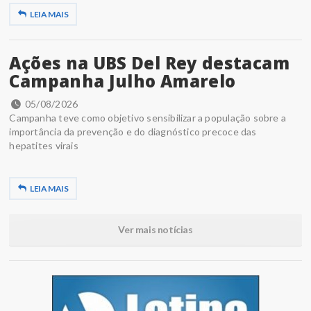
LEIA MAIS
Ações na UBS Del Rey destacam
Campanha Julho Amarelo
05/08/2026
Campanha teve como objetivo sensibilizar a população sobre a
importância da prevenção e do diagnóstico precoce das
hepatites virais
LEIA MAIS
Ver mais notícias