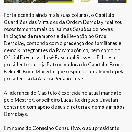
Fortalecendo ainda mais suas colunas, o Capítulo
Guardiões das Virtudes da Ordem DeMolay realizou
recentemente mais belíssimas Sessões de novas
Iniciações de membros e de Elevação ao Grau
DeMolay, contando com a presença dos familiares e
demais integrantes da Paramaçônica, bem como do
Oficial Executivo José Paschoal Rossetti Filho e o
presidente da Loja Patrocinadora do Capítulo, Bruno
Belinelli Bono Macedo, que responde atualmente pela
presidência da Acácia Penapolense.
A liderança do Capítulo é exercida no atual mandato
pelo Mestre Conselheiro Lucas Rodrigues Cavalari,
contando com apoio de sua diretoria e demais irmãos
DeMolays.
Em nome do Conselho Consultivo, o seu presidente