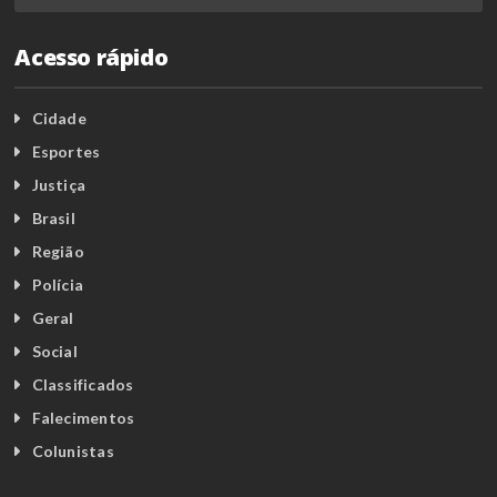
Acesso rápido
Cidade
Esportes
Justiça
Brasil
Região
Polícia
Geral
Social
Classificados
Falecimentos
Colunistas