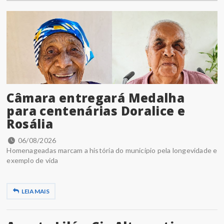
Câmara entregará Medalha
para centenárias Doralice e
Rosália
06/08/2026
Homenageadas marcam a história do município pela longevidade e
exemplo de vida
LEIA MAIS