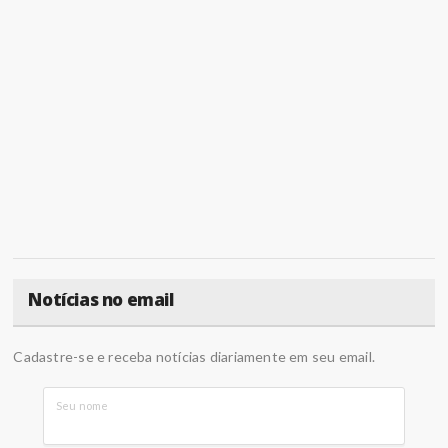
Notícias no email
Cadastre-se e receba notícias diariamente em seu email.
Seu nome