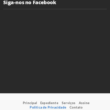
Siga-nos no Facebook
Principal
Expediente
Serviços
Assine
Política de Privacidade
Contato