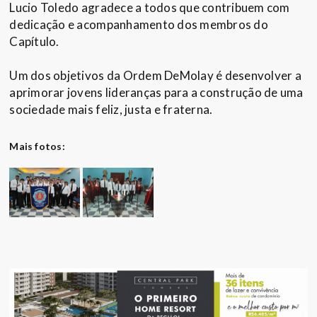
Lucio Toledo agradece a todos que contribuem com
dedicação e acompanhamento dos membros do
Capítulo.
Um dos objetivos da Ordem DeMolay é desenvolver a
aprimorar jovens lideranças para a construção de uma
sociedade mais feliz, justa e fraterna.
Mais fotos: