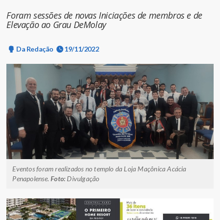
Foram sessões de novas Iniciações de membros e de
Elevação ao Grau DeMolay
Da Redação
19/11/2022
Eventos foram realizados no templo da Loja Maçônica Acácia
Penapolense.
Foto:
Divulgação