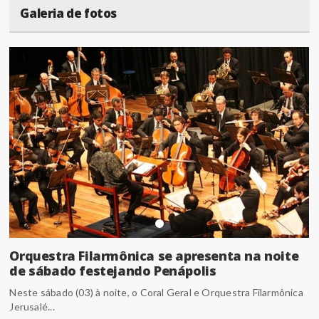
Galeria de fotos
Orquestra Filarmônica se apresenta na noite
de sábado festejando Penápolis
Neste sábado (03) à noite, o Coral Geral e Orquestra Filarmônica
Jerusalé...