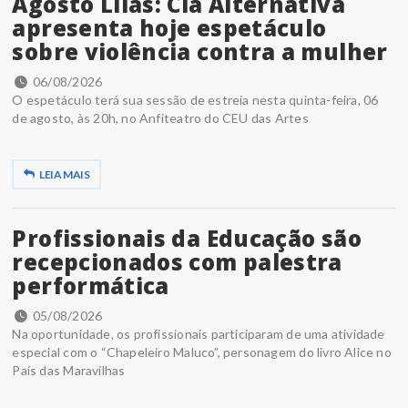
Agosto Lilás: Cia Alternativa
apresenta hoje espetáculo
sobre violência contra a mulher
06/08/2026
O espetáculo terá sua sessão de estreia nesta quinta-feira, 06
de agosto, às 20h, no Anfiteatro do CEU das Artes
LEIA MAIS
Profissionais da Educação são
recepcionados com palestra
performática
05/08/2026
Na oportunidade, os profissionais participaram de uma atividade
especial com o “Chapeleiro Maluco”, personagem do livro Alice no
País das Maravilhas