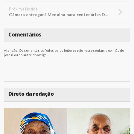
Próxima Notícia
Câmara entregará Medalha para centenárias Doralice e Rosália
Comentários
Atenção: Os comentários feitos pelos leitores não representam a opinião do
jornal ou do autor do artigo.
Direto da redação