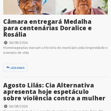
Câmara entregará Medalha
para centenárias Doralice e
Rosália
06/08/2026
Homenageadas marcam a história do município pela longevidade e
exemplo de vida
LEIA MAIS
Agosto Lilás: Cia Alternativa
apresenta hoje espetáculo
sobre violência contra a mulher
06/08/2026