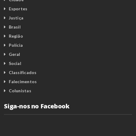
Esportes
Justiça
Brasil
Região
Polícia
Geral
Social
Classificados
Falecimentos
Colunistas
Siga-nos no Facebook