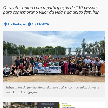
O evento contou com a participação de 110 pessoas
para comemorar o valor da vida e da união familiar
Da Redação
18/11/2024
Integrantes da família Simon durante o 2º encontro realizado neste
ano.
Foto:
Divulgação