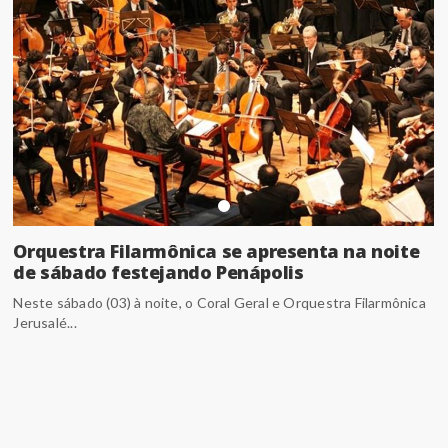
Orquestra Filarmônica se apresenta na noite
de sábado festejando Penápolis
Neste sábado (03) à noite, o Coral Geral e Orquestra Filarmônica
Jerusalé...