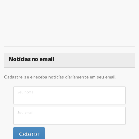
Notícias no email
Cadastre-se e receba notícias diariamente em seu email.
Seu nome
Seu email