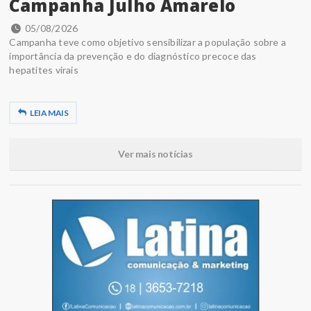
Campanha Julho Amarelo
05/08/2026
Campanha teve como objetivo sensibilizar a população sobre a
importância da prevenção e do diagnóstico precoce das
hepatites virais
LEIA MAIS
Ver mais notícias