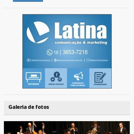
Galeria de fotos