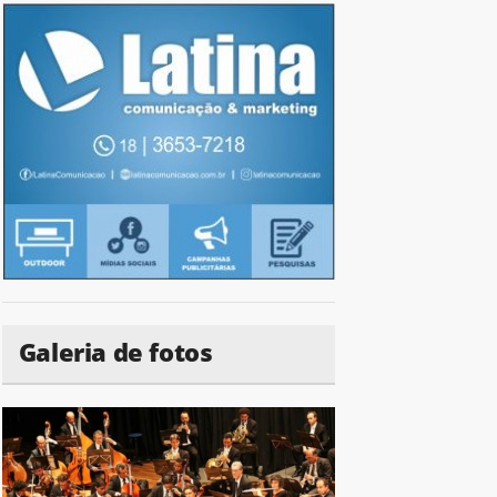
Galeria de fotos