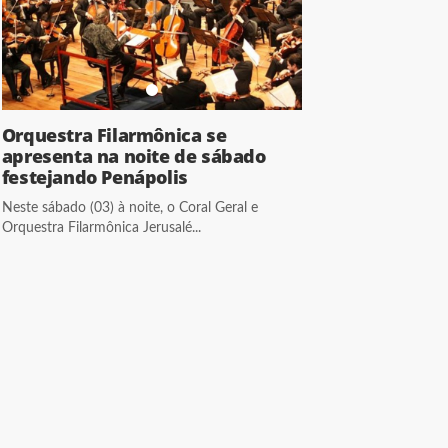
Orquestra Filarmônica se
apresenta na noite de sábado
festejando Penápolis
Neste sábado (03) à noite, o Coral Geral e
Orquestra Filarmônica Jerusalé...