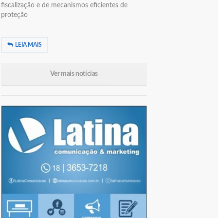
fiscalização e de mecanismos eficientes de
proteção
LEIA MAIS
Ver mais notícias