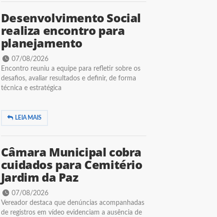
Desenvolvimento Social
realiza encontro para
planejamento
07/08/2026
Encontro reuniu a equipe para refletir sobre os
desafios, avaliar resultados e definir, de forma
técnica e estratégica
LEIA MAIS
Câmara Municipal cobra
cuidados para Cemitério
Jardim da Paz
07/08/2026
Vereador destaca que denúncias acompanhadas
de registros em vídeo evidenciam a ausência de