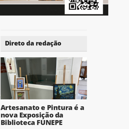
Direto da redação
Artesanato e Pintura é a
nova Exposição da
Biblioteca FUNEPE