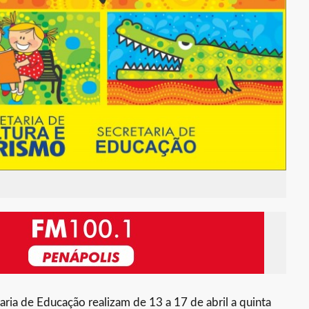
taria de Educação realizam de 13 a 17 de abril a quinta