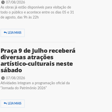
07/08/2026
As obras já estão disponíveis para visitação de
todo o público e acontece entre os dias 05 e 31
de agosto, das 9h às 22h
LEIA MAIS
Praça 9 de Julho receberá
diversas atrações
artístico-culturais neste
sábado
07/08/2026
Atividades integram a programação oficial da
“Jornada do Patrimônio 2026”
LEIA MAIS