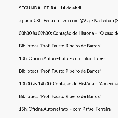
SEGUNDA - FEIRA - 14 de abril
a partir 08h: Feira do livro com @Viaje Na.Leitura (
08h30 às 09h30: Contação de História – “O caso do
Biblioteca “Prof. Fausto Ribeiro de Barros”
10h: Oficina Autorretrato – com Lilian Lopes
Biblioteca “Prof. Fausto Ribeiro de Barros”
13h30 às 14h30: Contação de História – “A menina q
Biblioteca “Prof. Fausto Ribeiro de Barros”
15h: Oficina Autorretrato – com Rafael Ferreira