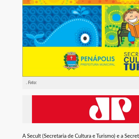
.
Foto:
A Secult (Secretaria de Cultura e Turismo) e a Secre