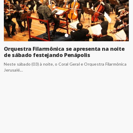
Orquestra Filarmônica se apresenta na noite
de sábado festejando Penápolis
Neste sábado (03) à noite, o Coral Geral e Orquestra Filarmônica
Jerusalé...