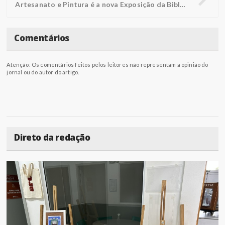
Artesanato e Pintura é a nova Exposição da Biblioteca FUNEPE
Comentários
Atenção: Os comentários feitos pelos leitores não representam a opinião do
jornal ou do autor do artigo.
Direto da redação