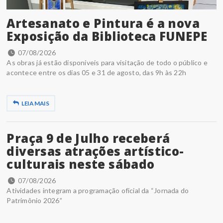
Artesanato e Pintura é a nova
Exposição da Biblioteca FUNEPE
07/08/2026
As obras já estão disponíveis para visitação de todo o público e
acontece entre os dias 05 e 31 de agosto, das 9h às 22h
LEIA MAIS
Praça 9 de Julho receberá
diversas atrações artístico-
culturais neste sábado
07/08/2026
Atividades integram a programação oficial da “Jornada do
Patrimônio 2026”