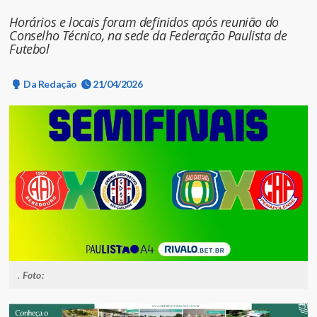
Horários e locais foram definidos após reunião do
Conselho Técnico, na sede da Federação Paulista de
Futebol
Da Redação
21/04/2026
.
Foto: