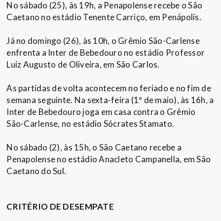
No sábado (25), às 19h, a Penapolense recebe o São
Caetano no estádio Tenente Carriço, em Penápolis.
Já no domingo (26), às 10h, o Grêmio São-Carlense
enfrenta a Inter de Bebedouro no estádio Professor
Luiz Augusto de Oliveira, em São Carlos.
As partidas de volta acontecem no feriado e no fim de
semana seguinte. Na sexta-feira (1º de maio), às 16h, a
Inter de Bebedouro joga em casa contra o Grêmio
São-Carlense, no estádio Sócrates Stamato.
No sábado (2), às 15h, o São Caetano recebe a
Penapolense no estádio Anacleto Campanella, em São
Caetano do Sul.
CRITÉRIO DE DESEMPATE