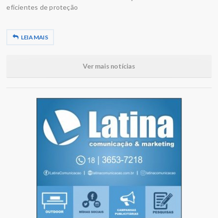
eficientes de proteção
LEIA MAIS
Ver mais notícias