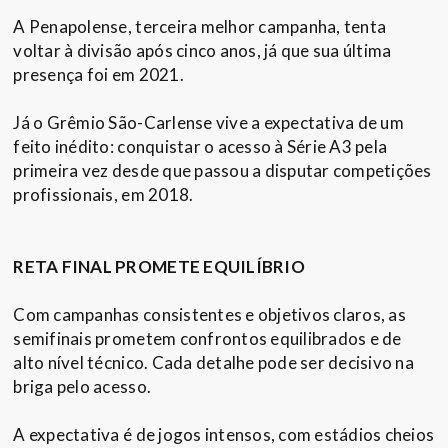
A Penapolense, terceira melhor campanha, tenta
voltar à divisão após cinco anos, já que sua última
presença foi em 2021.
Já o Grêmio São-Carlense vive a expectativa de um
feito inédito: conquistar o acesso à Série A3 pela
primeira vez desde que passou a disputar competições
profissionais, em 2018.
RETA FINAL PROMETE EQUILÍBRIO
Com campanhas consistentes e objetivos claros, as
semifinais prometem confrontos equilibrados e de
alto nível técnico. Cada detalhe pode ser decisivo na
briga pelo acesso.
A expectativa é de jogos intensos, com estádios cheios