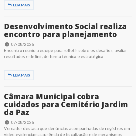
LEIA MAIS
Desenvolvimento Social realiza
encontro para planejamento
07/08/2026
Encontro reuniu a equipe para refletir sobre os desafios, avaliar
resultados e definir, de forma técnica e estratégica
LEIA MAIS
Câmara Municipal cobra
cuidados para Cemitério Jardim
da Paz
07/08/2026
Vereador destaca que denúncias acompanhadas de registros em
vídeo evidenciam a ausência de fiscalização e de mecanismos