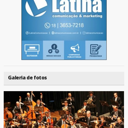
Galeria de fotos