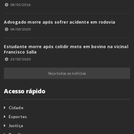
08/01/2016
Advogado morre após sofrer acidente em rodovia
04/03/2020
Estudante morre após colidir moto em bovino na vicinal
Francisco Salla
22/02/2020
Veja todas as notícias
Acesso rápido
Cidade
Esportes
Justiça