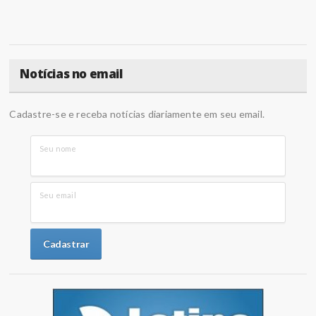
Notícias no email
Cadastre-se e receba notícias diariamente em seu email.
Seu nome
Seu email