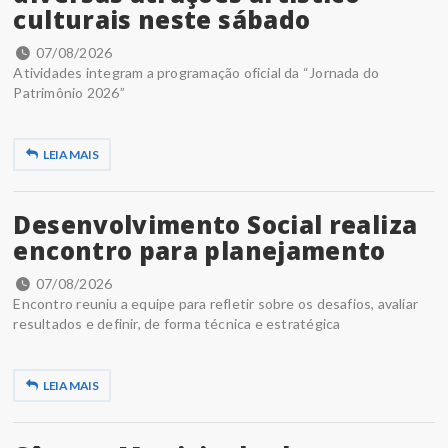
culturais neste sábado
07/08/2026
Atividades integram a programação oficial da “Jornada do
Patrimônio 2026”
LEIA MAIS
Desenvolvimento Social realiza
encontro para planejamento
07/08/2026
Encontro reuniu a equipe para refletir sobre os desafios, avaliar
resultados e definir, de forma técnica e estratégica
LEIA MAIS