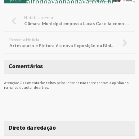
Notícia anterior
Câmara Municipal empossa Lucas Casella como vereador
Próxima Notícia
Artesanato e Pintura é a nova Exposição da Biblioteca FUNEPE
Comentários
Atenção: Os comentários feitos pelos leitores não representam a opinião do
jornal ou do autor do artigo.
Direto da redação