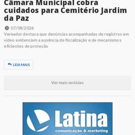
Câmara Municipal cobra
cuidados para Cemitério Jardim
da Paz
07/08/2026
Vereador destaca que denúncias acompanhadas de registros em
vídeo evidenciam a ausência de fiscalização e de mecanismos
eficientes de proteção
LEIA MAIS
Ver mais notícias