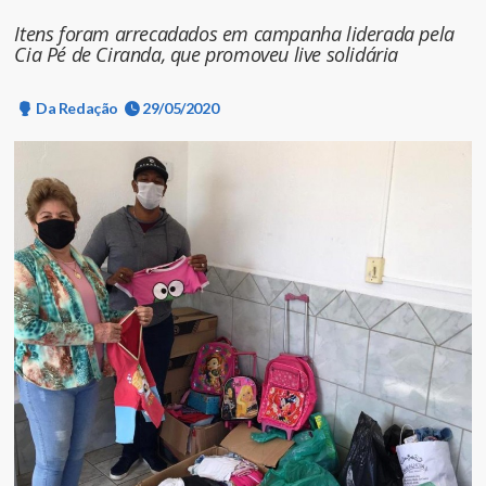
Itens foram arrecadados em campanha liderada pela
Cia Pé de Ciranda, que promoveu live solidária
Da Redação
29/05/2020