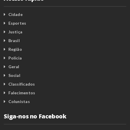
Cidade
Esportes
Justiça
Brasil
Região
Polícia
Geral
Social
Classificados
Falecimentos
Colunistas
Siga-nos no Facebook