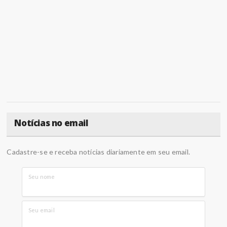
Notícias no email
Cadastre-se e receba notícias diariamente em seu email.
Seu nome
Seu email