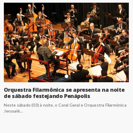
Orquestra Filarmônica se apresenta na noite
de sábado festejando Penápolis
Neste sábado (03) à noite, o Coral Geral e Orquestra Filarmônica
Jerusalé...