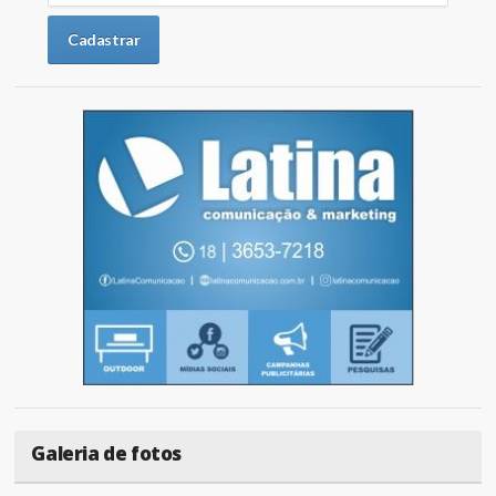
Galeria de fotos