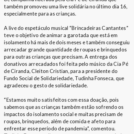
também promoveu uma live solidária no último dia 16,
especialmente para as crianças.
A live do espetáculo musical “Brincadeiras Cantantes”
teve o objetivo de animar a garotada que está em
isolamento há mais de dois meses e também conseguiu
arrecadar grande quantidade de roupas e brinquedos
para outras crianças que precisam. A entrega dos
donativos arrecadados foi feita pelo músico da Cia Pé
de Ciranda, Cleiton Cristian, para a presidente do
Fundo Social de Solidariedade, Tudinha Fonseca, que
agradeceu o gesto de solidariedade.
“Estamos muito satisfeitos com essa doação, pois
sabemos que as crianças também estão sofrendo os
impactos do isolamento social e muitas precisam de
roupas, brinquedos, além de comida e afeto para
enfrentar esse período de pandemia”, comentou.