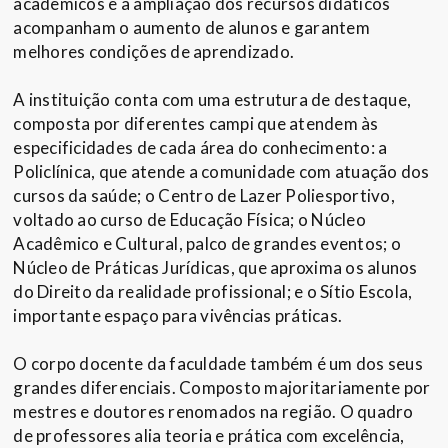
acadêmicos e a ampliação dos recursos didáticos
acompanham o aumento de alunos e garantem
melhores condições de aprendizado.
A instituição conta com uma estrutura de destaque,
composta por diferentes campi que atendem às
especificidades de cada área do conhecimento: a
Policlínica, que atende a comunidade com atuação dos
cursos da saúde; o Centro de Lazer Poliesportivo,
voltado ao curso de Educação Física; o Núcleo
Acadêmico e Cultural, palco de grandes eventos; o
Núcleo de Práticas Jurídicas, que aproxima os alunos
do Direito da realidade profissional; e o Sítio Escola,
importante espaço para vivências práticas.
O corpo docente da faculdade também é um dos seus
grandes diferenciais. Composto majoritariamente por
mestres e doutores renomados na região. O quadro
de professores alia teoria e prática com excelência,