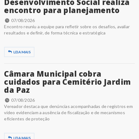
Desenvolvimento Social realiza
encontro para planejamento
07/08/2026
Encontro reuniu a equipe para refletir sobre os desafios, avaliar
resultados e definir, de forma técnica e estratégica
LEIA MAIS
Câmara Municipal cobra
cuidados para Cemitério Jardim
da Paz
07/08/2026
Vereador destaca que denúncias acompanhadas de registros em
vídeo evidenciam a ausência de fiscalização e de mecanismos
eficientes de proteção
LEIA MAIS