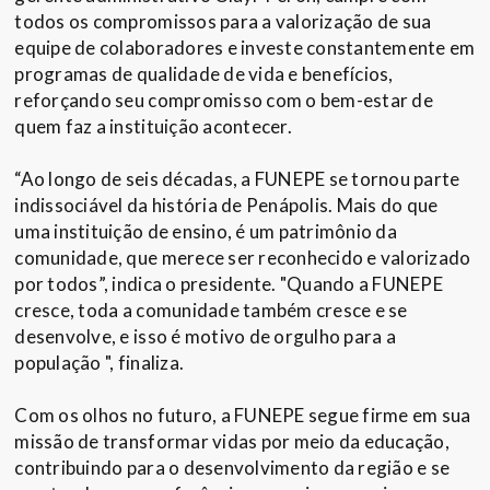
todos os compromissos para a valorização de sua
equipe de colaboradores e investe constantemente em
programas de qualidade de vida e benefícios,
reforçando seu compromisso com o bem-estar de
quem faz a instituição acontecer.
“Ao longo de seis décadas, a FUNEPE se tornou parte
indissociável da história de Penápolis. Mais do que
uma instituição de ensino, é um patrimônio da
comunidade, que merece ser reconhecido e valorizado
por todos”, indica o presidente. "Quando a FUNEPE
cresce, toda a comunidade também cresce e se
desenvolve, e isso é motivo de orgulho para a
população ", finaliza.
Com os olhos no futuro, a FUNEPE segue firme em sua
missão de transformar vidas por meio da educação,
contribuindo para o desenvolvimento da região e se