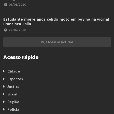
04/03/2020
Estudante morre após colidir moto em bovino na vicinal
Francisco Salla
22/02/2020
Veja todas as notícias
Acesso rápido
Cidade
Esportes
Justiça
Brasil
Região
Polícia