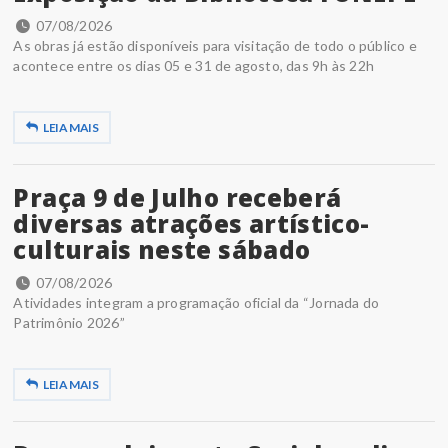
07/08/2026
As obras já estão disponíveis para visitação de todo o público e
acontece entre os dias 05 e 31 de agosto, das 9h às 22h
LEIA MAIS
Praça 9 de Julho receberá
diversas atrações artístico-
culturais neste sábado
07/08/2026
Atividades integram a programação oficial da “Jornada do
Patrimônio 2026”
LEIA MAIS