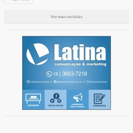
Ver mais notícias