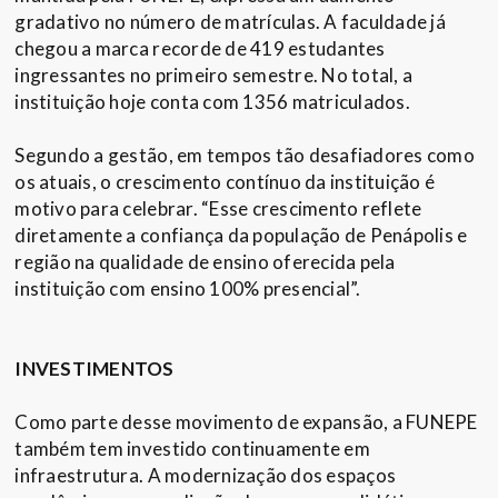
gradativo no número de matrículas. A faculdade já
chegou a marca recorde de 419 estudantes
ingressantes no primeiro semestre. No total, a
instituição hoje conta com 1356 matriculados.
Segundo a gestão, em tempos tão desafiadores como
os atuais, o crescimento contínuo da instituição é
motivo para celebrar. “Esse crescimento reflete
diretamente a confiança da população de Penápolis e
região na qualidade de ensino oferecida pela
instituição com ensino 100% presencial”.
INVESTIMENTOS
Como parte desse movimento de expansão, a FUNEPE
também tem investido continuamente em
infraestrutura. A modernização dos espaços