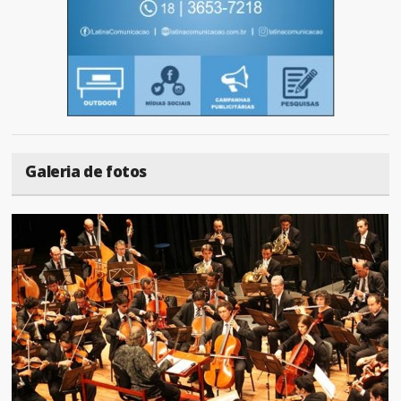
Galeria de fotos