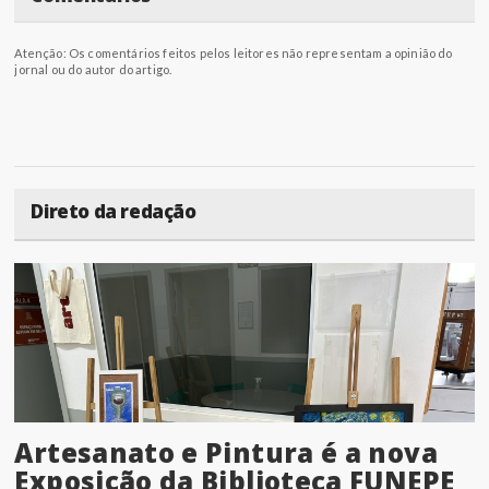
Atenção: Os comentários feitos pelos leitores não representam a opinião do
jornal ou do autor do artigo.
Direto da redação
Artesanato e Pintura é a nova
Exposição da Biblioteca FUNEPE