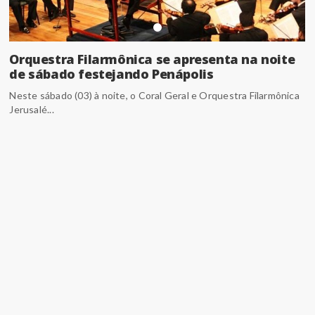
Orquestra Filarmônica se apresenta na noite
de sábado festejando Penápolis
Neste sábado (03) à noite, o Coral Geral e Orquestra Filarmônica
Jerusalé...