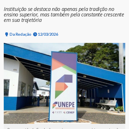
Instituição se destaca não apenas pela tradição no
ensino superior, mas também pela constante crescente
em sua trajetória
Da Redação
12/03/2026