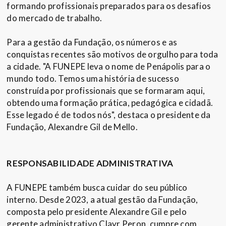
formando profissionais preparados para os desafios
do mercado de trabalho.
Para a gestão da Fundação, os números e as
conquistas recentes são motivos de orgulho para toda
a cidade. "A FUNEPE leva o nome de Penápolis para o
mundo todo. Temos uma história de sucesso
construída por profissionais que se formaram aqui,
obtendo uma formação prática, pedagógica e cidadã.
Esse legado é de todos nós", destaca o presidente da
Fundação, Alexandre Gil de Mello.
RESPONSABILIDADE ADMINISTRATIVA
A FUNEPE também busca cuidar do seu público
interno. Desde 2023, a atual gestão da Fundação,
composta pelo presidente Alexandre Gil e pelo
gerente administrativo Clayr Peron, cumpre com