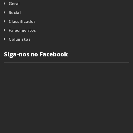
Geral
Social
Classificados
Falecimentos
Colunistas
Siga-nos no Facebook