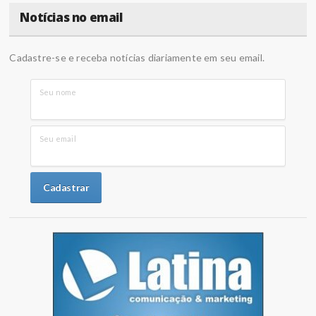
Notícias no email
Cadastre-se e receba notícias diariamente em seu email.
Seu nome
Seu email