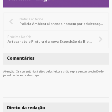
Notícia anterior
Policia Ambiental prende homem por adulteração de veículo
Próxima Notícia
Artesanato e Pintura é a nova Exposição da Biblioteca FUNEPE
Comentários
Atenção: Os comentários feitos pelos leitores não representam a opinião do
jornal ou do autor do artigo.
Direto da redação