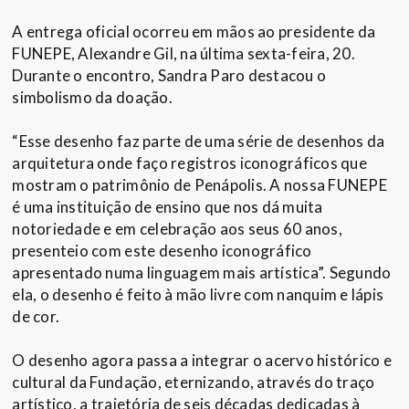
A entrega oficial ocorreu em mãos ao presidente da
FUNEPE, Alexandre Gil, na última sexta-feira, 20.
Durante o encontro, Sandra Paro destacou o
simbolismo da doação.
“Esse desenho faz parte de uma série de desenhos da
arquitetura onde faço registros iconográficos que
mostram o patrimônio de Penápolis. A nossa FUNEPE
é uma instituição de ensino que nos dá muita
notoriedade e em celebração aos seus 60 anos,
presenteio com este desenho iconográfico
apresentado numa linguagem mais artística”. Segundo
ela, o desenho é feito à mão livre com nanquim e lápis
de cor.
O desenho agora passa a integrar o acervo histórico e
cultural da Fundação, eternizando, através do traço
artístico, a trajetória de seis décadas dedicadas à