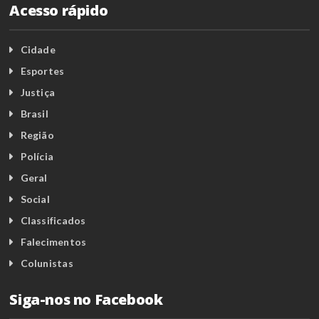
Acesso rápido
Cidade
Esportes
Justiça
Brasil
Região
Polícia
Geral
Social
Classificados
Falecimentos
Colunistas
Siga-nos no Facebook