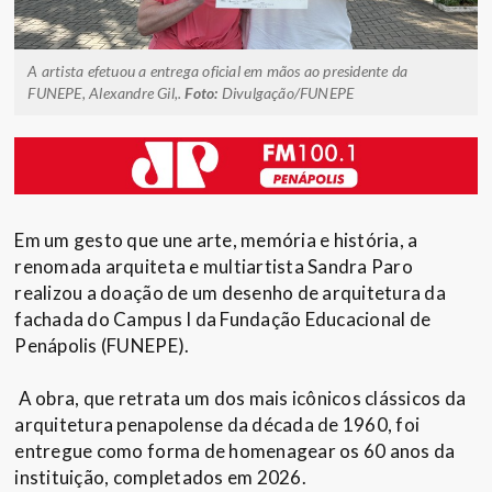
A artista efetuou a entrega oficial em mãos ao presidente da
FUNEPE, Alexandre Gil,.
Foto:
Divulgação/FUNEPE
Em um gesto que une arte, memória e história, a
renomada arquiteta e multiartista Sandra Paro
realizou a doação de um desenho de arquitetura da
fachada do Campus I da Fundação Educacional de
Penápolis (FUNEPE).
A obra, que retrata um dos mais icônicos clássicos da
arquitetura penapolense da década de 1960, foi
entregue como forma de homenagear os 60 anos da
instituição, completados em 2026.