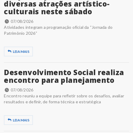
diversas atrações artístico-
culturais neste sábado
07/08/2026
Atividades integram a programação oficial da “Jornada do
Patrimônio 2026”
LEIA MAIS
Desenvolvimento Social realiza
encontro para planejamento
07/08/2026
Encontro reuniu a equipe para refletir sobre os desafios, avaliar
resultados e definir, de forma técnica e estratégica
LEIA MAIS