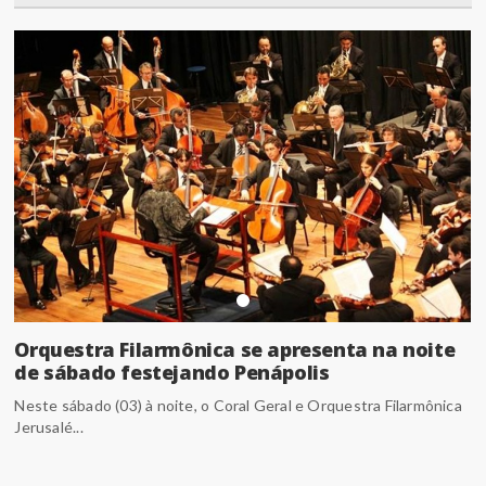
Orquestra Filarmônica se apresenta na noite
de sábado festejando Penápolis
Neste sábado (03) à noite, o Coral Geral e Orquestra Filarmônica
Jerusalé...