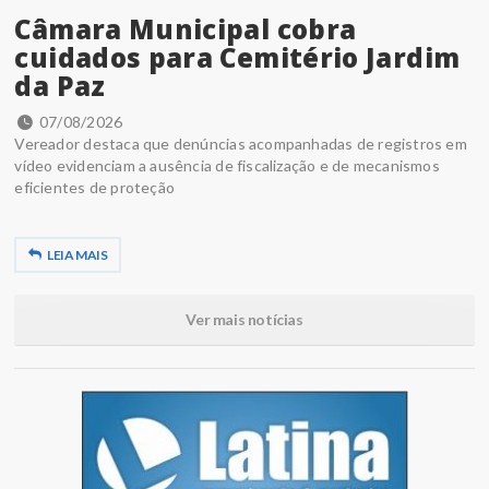
Câmara Municipal cobra
cuidados para Cemitério Jardim
da Paz
07/08/2026
Vereador destaca que denúncias acompanhadas de registros em
vídeo evidenciam a ausência de fiscalização e de mecanismos
eficientes de proteção
LEIA MAIS
Ver mais notícias