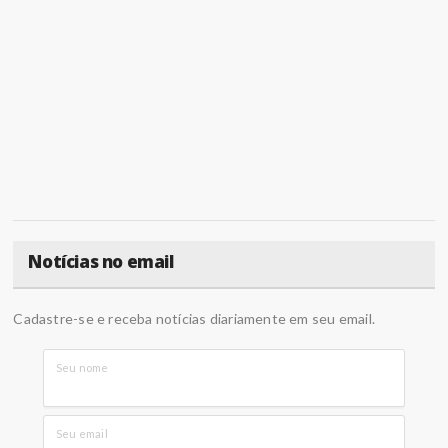
Notícias no email
Cadastre-se e receba notícias diariamente em seu email.
Seu nome
Seu email