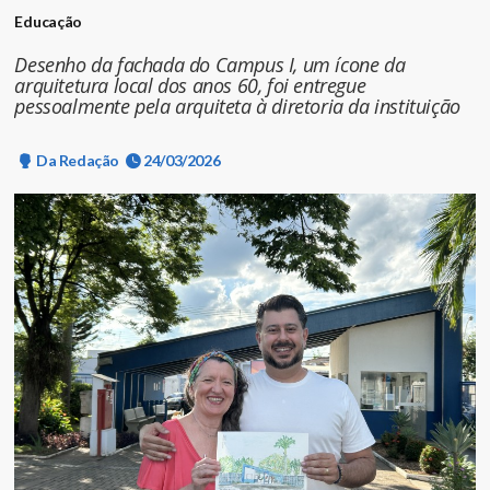
Educação
Desenho da fachada do Campus I, um ícone da
arquitetura local dos anos 60, foi entregue
pessoalmente pela arquiteta à diretoria da instituição
Da Redação
24/03/2026