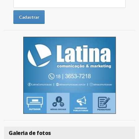
Galeria de fotos