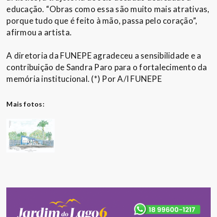
educação. “Obras como essa são muito mais atrativas,
porque tudo que é feito à mão, passa pelo coração”,
afirmou a artista.
A diretoria da FUNEPE agradeceu a sensibilidade e a
contribuição de Sandra Paro para o fortalecimento da
memória institucional. (*) Por A/I FUNEPE
Mais fotos: