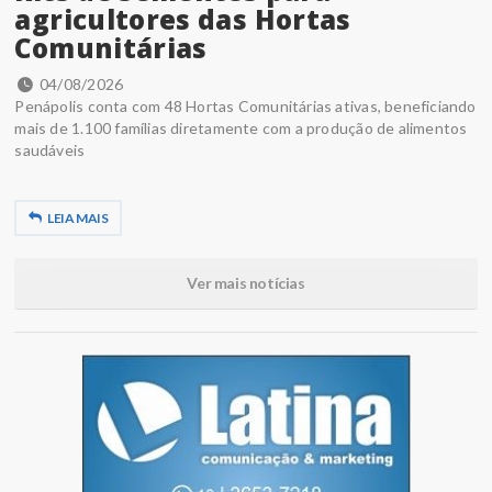
agricultores das Hortas
Comunitárias
04/08/2026
Penápolis conta com 48 Hortas Comunitárias ativas, beneficiando
mais de 1.100 famílias diretamente com a produção de alimentos
saudáveis
LEIA MAIS
Ver mais notícias