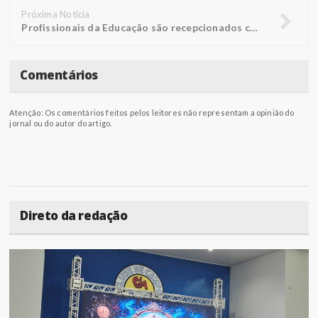
Próxima Notícia
Profissionais da Educação são recepcionados com palestra performática
Comentários
Atenção: Os comentários feitos pelos leitores não representam a opinião do
jornal ou do autor do artigo.
Direto da redação