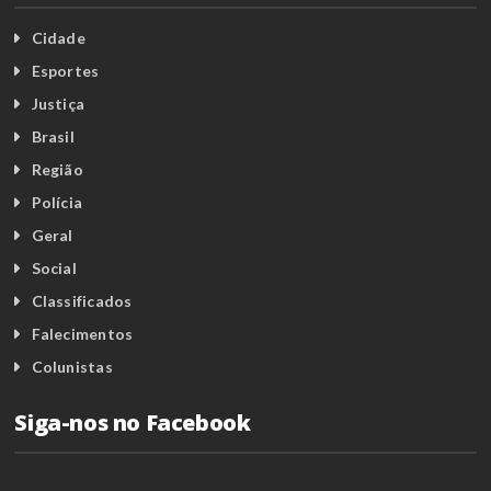
Cidade
Esportes
Justiça
Brasil
Região
Polícia
Geral
Social
Classificados
Falecimentos
Colunistas
Siga-nos no Facebook