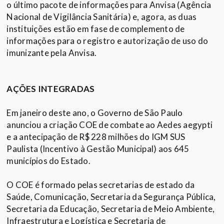
o último pacote de informações para Anvisa (Agência
Nacional de Vigilância Sanitária) e, agora, as duas
instituições estão em fase de complemento de
informações para o registro e autorização de uso do
imunizante pela Anvisa.
AÇÕES INTEGRADAS
Em janeiro deste ano, o Governo de São Paulo
anunciou a criação COE de combate ao Aedes aegypti
e a antecipação de R$ 228 milhões do IGM SUS
Paulista (Incentivo à Gestão Municipal) aos 645
municípios do Estado.
O COE é formado pelas secretarias de estado da
Saúde, Comunicação, Secretaria da Segurança Pública,
Secretaria da Educação, Secretaria de Meio Ambiente,
Infraestrutura e Logística e Secretaria de