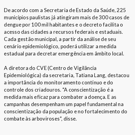
De acordo com a Secretaria de Estado da Saúde, 225
municípios paulistas já atingiram mais de 300 casos de
dengue por 100 mil habitantes e o decreto facilita o
acesso das cidades a recursos federais e estaduais.
Cada gestão municipal, a partir da análise de seu
cenário epidemiológico, poderá utilizar a medida
estadual para decretar emergência em âmbito local.
A diretora do CVE (Centro de Vigilância
Epidemiológica) da secretaria, Tatiana Lang, destacou
a importância do monitoramento contínuo e do
controle dos criadouros. “A conscientização é a
medida mais eficaz para combater a doença. E as
campanhas desempenham um papel fundamental na
conscientização da população e no fortalecimento do
combate às arboviroses”, disse.