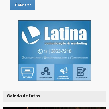
Galeria de fotos