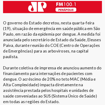
O governo do Estado decretou, nesta quarta-feira
(19), situação de emergência em saúde pública em São
Paulo, em razão da epidemia por dengue. A medida foi
anunciada pelo secretário de Estado da Saúde, Eleuses
Paiva, durante reunião do COE (Centro de Operações
de Emergências) para as arboviroses, na capital
paulista.
Durante coletiva de imprensa ele anunciou aumento do
financiamento para internações de pacientes com
dengue. O acréscimo de 20% no teto MAC (Média e
Alta Complexidade) impacta diretamente na
assistência prestada pelos hospitais e unidades de
saúde conveniadas ao SUS (Sistema Único de Saúde)
em todas as regiões do Estado.