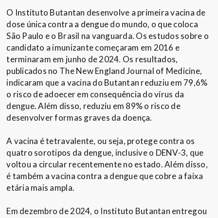
O Instituto Butantan desenvolve a primeira vacina de
dose única contra a dengue do mundo, o que coloca
São Paulo e o Brasil na vanguarda. Os estudos sobre o
candidato a imunizante começaram em 2016 e
terminaram em junho de 2024. Os resultados,
publicados no The New England Journal of Medicine,
indicaram que a vacina do Butantan reduziu em 79,6%
o risco de adoecer em consequência do vírus da
dengue. Além disso, reduziu em 89% o risco de
desenvolver formas graves da doença.
A vacina é tetravalente, ou seja, protege contra os
quatro sorotipos da dengue, inclusive o DENV-3, que
voltou a circular recentemente no estado. Além disso,
é também a vacina contra a dengue que cobre a faixa
etária mais ampla.
Em dezembro de 2024, o Instituto Butantan entregou