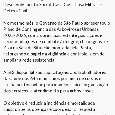
Desenvolvimento Social, Casa Civil, Casa Militar e
Defesa Civil.
No mesmo mês, o Governo de São Paulo apresentou o
Plano de Contingência das Arboviroses Urbanas
2025/2026, com as principais estratégias, ações e
recomendações de combate à dengue, chikungunya e
Zika na Sala de Situação montada pela Pasta,
reforçando o papel da vigilância e controle, além de
ampliar a rede assistencial.
A SES disponibilizou capacitações aos trabalhadores
da saúde dos 645 municípios por meio de cursos e
treinamentos online para manejo clínico, organização
dos serviços, e atendimento para arboviroses.
O objetivo é reduzir a incidência e mortalidade
causada pelas doenças e coordenar a resposta