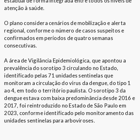
estadual de forma integrada entre todos os níveis de
atenção à saúde.
O plano considera cenários de mobilização e alerta
regional, conforme o número de casos suspeitos e
confirmados em períodos de quatro semanas
consecutivas.
A área de Vigilância Epidemiológica, que apontou a
prevalência do sorotipo 3 circulando no Estado,
identificado pelas 71 unidades sentinelas que
monitoram a circulação do vírus da dengue, do tipo 1
ao 4, em todo o território paulista. O sorotipo 3 da
dengue estava com baixa predominância desde 2016 e
2017, foi reintroduzido no Estado de São Paulo em
2023, conforme identificado pelo monitoramento das
unidades sentinelas para arboviroses.