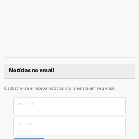
Notícias no email
Cadastre-se e receba notícias diariamente em seu email.
Seu nome
Seu email