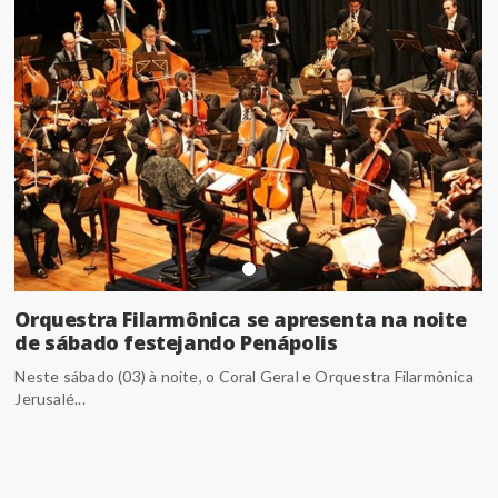
Orquestra Filarmônica se apresenta na noite
de sábado festejando Penápolis
Neste sábado (03) à noite, o Coral Geral e Orquestra Filarmônica
Jerusalé...