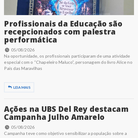
Profissionais da Educação são
recepcionados com palestra
performática
05/08/2026
Na oportunidade, os profissionais participaram de uma atividade
especial com o “Chapeleiro Maluco”, personagem do livro Alice no
País das Maravilhas
LEIA MAIS
Ações na UBS Del Rey destacam
Campanha Julho Amarelo
05/08/2026
Campanha teve como objetivo sensibilizar a população sobre a