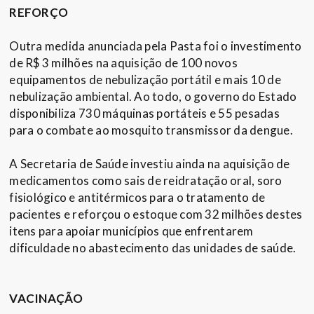
REFORÇO
Outra medida anunciada pela Pasta foi o investimento
de R$ 3 milhões na aquisição de 100 novos
equipamentos de nebulização portátil e mais 10 de
nebulização ambiental. Ao todo, o governo do Estado
disponibiliza 730 máquinas portáteis e 55 pesadas
para o combate ao mosquito transmissor da dengue.
A Secretaria de Saúde investiu ainda na aquisição de
medicamentos como sais de reidratação oral, soro
fisiológico e antitérmicos para o tratamento de
pacientes e reforçou o estoque com 32 milhões destes
itens para apoiar municípios que enfrentarem
dificuldade no abastecimento das unidades de saúde.
VACINAÇÃO