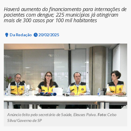
Haverá aumento do financiamento para internações de
pacientes com dengue; 225 municípios já atingiram
mais de 300 casos por 100 mil habitantes
Da Redação
20/02/2025
Anúncio feito pelo secretário de Saúde, Eleuses Paiva.
Foto:
Celso
Silva/Governo de SP