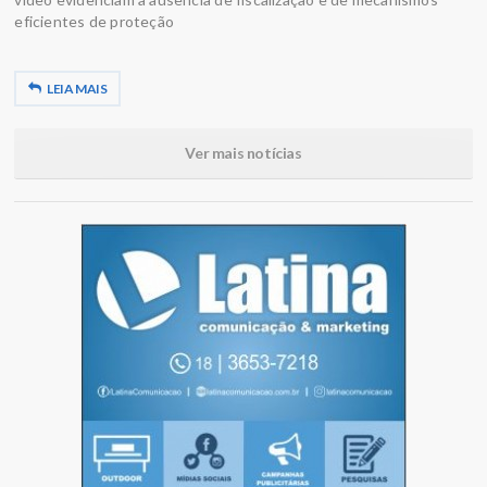
eficientes de proteção
LEIA MAIS
Ver mais notícias