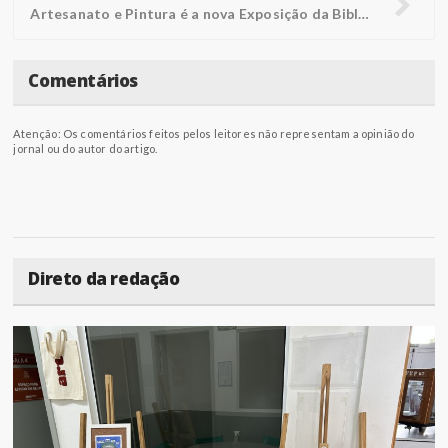
Artesanato e Pintura é a nova Exposição da Biblioteca FUNEPE
Comentários
Atenção: Os comentários feitos pelos leitores não representam a opinião do
jornal ou do autor do artigo.
Direto da redação