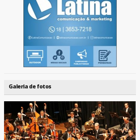
Galeria de fotos