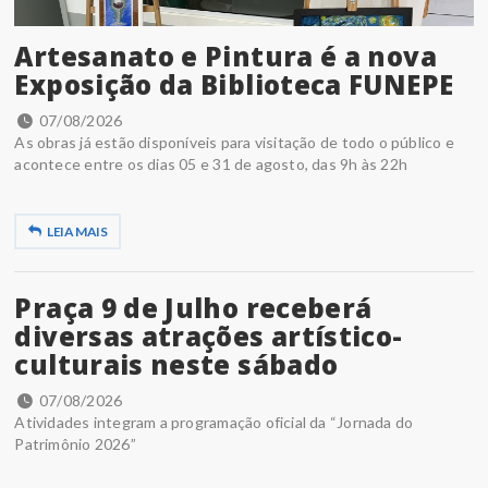
Artesanato e Pintura é a nova
Exposição da Biblioteca FUNEPE
07/08/2026
As obras já estão disponíveis para visitação de todo o público e
acontece entre os dias 05 e 31 de agosto, das 9h às 22h
LEIA MAIS
Praça 9 de Julho receberá
diversas atrações artístico-
culturais neste sábado
07/08/2026
Atividades integram a programação oficial da “Jornada do
Patrimônio 2026”