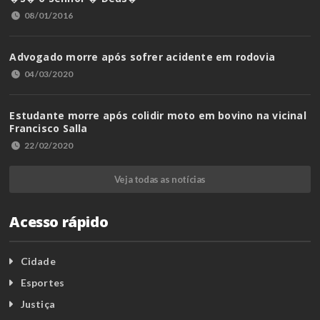
08/01/2016
Advogado morre após sofrer acidente em rodovia
04/03/2020
Estudante morre após colidir moto em bovino na vicinal
Francisco Salla
22/02/2020
Veja todas as notícias
Acesso rápido
Cidade
Esportes
Justiça