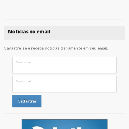
Notícias no email
Cadastre-se e receba notícias diariamente em seu email.
Seu nome
Seu email