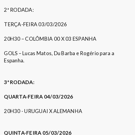
2ª RODADA:
TERÇA-FEIRA 03/03/2026
20H30 – COLÔMBIA 00 X 03 ESPANHA
GOLS – Lucas Matos, Du Barba e Rogério para a
Espanha.
3ª RODADA:
QUARTA-FEIRA 04/03/2026
20H30 - URUGUAI X ALEMANHA
QUINTA-FEIRA 05/03/2026