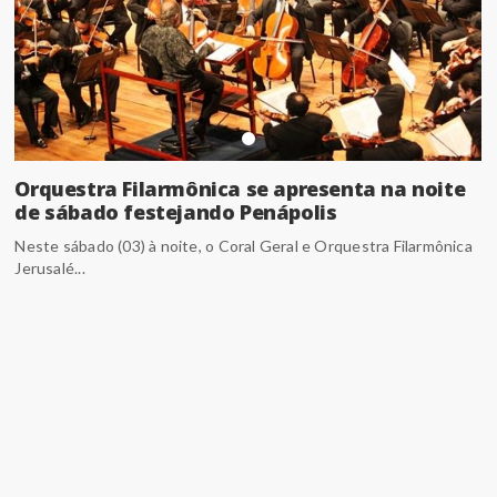
Orquestra Filarmônica se apresenta na noite
de sábado festejando Penápolis
Neste sábado (03) à noite, o Coral Geral e Orquestra Filarmônica
Jerusalé...