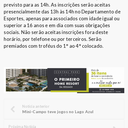
previsto para as 14h. As inscrições serão aceitas
presencialmente das 13h às 14h no Departamento de
Esportes, apenas para associados com idade igual ou
superior a 16 anos e em dia com suas obrigações
sociais. Não serão aceitas inscrições fora deste
horário, por telefone ou por terceiros. Serão
premiados com troféus do 1° ao 4° colocado.
Notícia anterior
Mini-Campo teve jogos no Lago Azul
Próxima Notícia