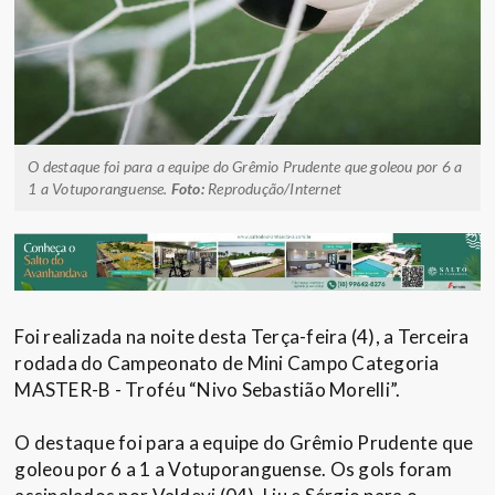
O destaque foi para a equipe do Grêmio Prudente que goleou por 6 a
1 a Votuporanguense.
Foto:
Reprodução/Internet
Foi realizada na noite desta Terça-feira (4), a Terceira
rodada do Campeonato de Mini Campo Categoria
MASTER-B - Troféu “Nivo Sebastião Morelli”.
O destaque foi para a equipe do Grêmio Prudente que
goleou por 6 a 1 a Votuporanguense. Os gols foram