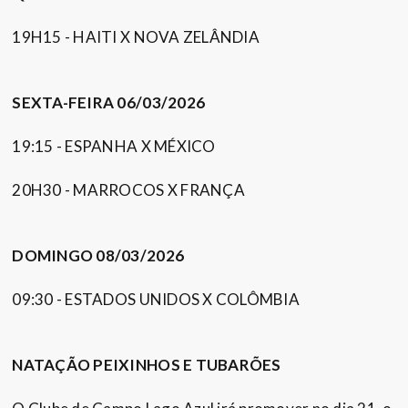
19H15 - HAITI X NOVA ZELÂNDIA
SEXTA-FEIRA 06/03/2026
19:15 - ESPANHA X MÉXICO
20H30 - MARROCOS X FRANÇA
DOMINGO 08/03/2026
09:30 - ESTADOS UNIDOS X COLÔMBIA
NATAÇÃO PEIXINHOS E TUBARÕES