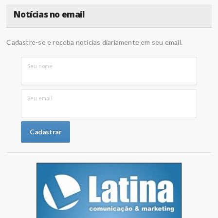
Notícias no email
Cadastre-se e receba notícias diariamente em seu email.
Seu nome
Seu email