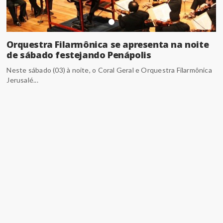
Orquestra Filarmônica se apresenta na noite
de sábado festejando Penápolis
Neste sábado (03) à noite, o Coral Geral e Orquestra Filarmônica
Jerusalé...