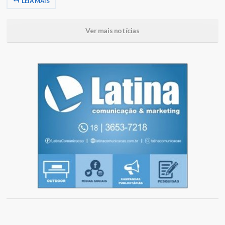
LEIA MAIS
Ver mais notícias