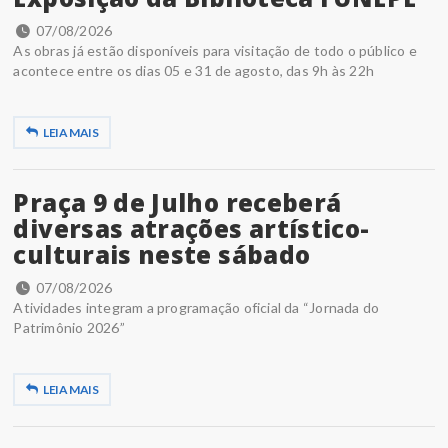
07/08/2026
As obras já estão disponíveis para visitação de todo o público e
acontece entre os dias 05 e 31 de agosto, das 9h às 22h
LEIA MAIS
Praça 9 de Julho receberá
diversas atrações artístico-
culturais neste sábado
07/08/2026
Atividades integram a programação oficial da “Jornada do
Patrimônio 2026”
LEIA MAIS