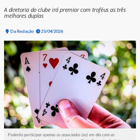
A diretoria do clube irá premiar com troféus as três
melhores duplas
Da Redação
25/04/2026
Poderão participar apenas os associados (as) em dia com as