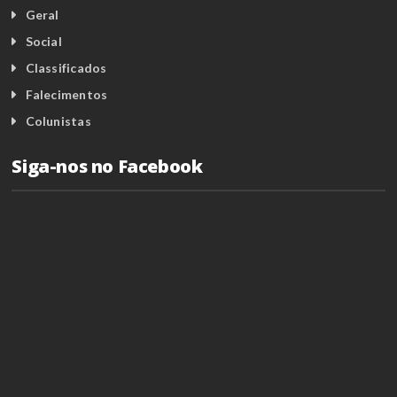
Geral
Social
Classificados
Falecimentos
Colunistas
Siga-nos no Facebook