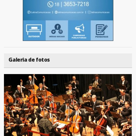
Galeria de fotos