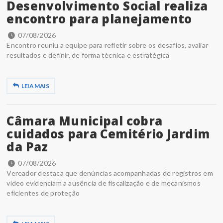
Desenvolvimento Social realiza
encontro para planejamento
07/08/2026
Encontro reuniu a equipe para refletir sobre os desafios, avaliar
resultados e definir, de forma técnica e estratégica
LEIA MAIS
Câmara Municipal cobra
cuidados para Cemitério Jardim
da Paz
07/08/2026
Vereador destaca que denúncias acompanhadas de registros em
vídeo evidenciam a ausência de fiscalização e de mecanismos
eficientes de proteção