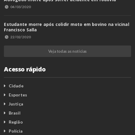
04/03/2020
Estudante morre após colidir moto em bovino na vicinal
Francisco Salla
22/02/2020
Veja todas as notícias
Acesso rápido
Cidade
Esportes
Justiça
Brasil
Região
Polícia