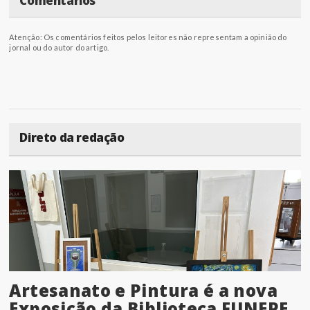
Comentários
Atenção: Os comentários feitos pelos leitores não representam a opinião do
jornal ou do autor do artigo.
Direto da redação
Artesanato e Pintura é a nova
Exposição da Biblioteca FUNEPE