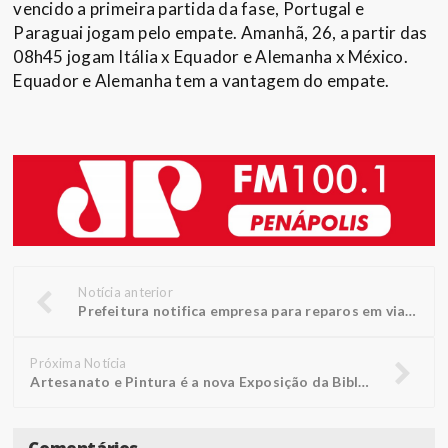
vencido a primeira partida da fase, Portugal e
Paraguai jogam pelo empate. Amanhã, 26, a partir das
08h45 jogam Itália x Equador e Alemanha x México.
Equador e Alemanha tem a vantagem do empate.
Notícia anterior
Prefeitura notifica empresa para reparos em via marginal
Próxima Notícia
Artesanato e Pintura é a nova Exposição da Biblioteca FUNEPE