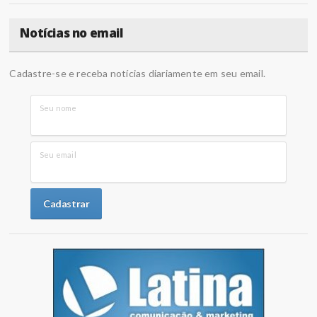
Notícias no email
Cadastre-se e receba notícias diariamente em seu email.
Seu nome
Seu email