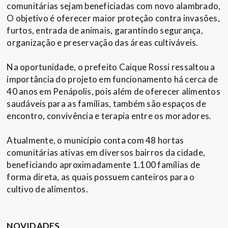
comunitárias sejam beneficiadas com novo alambrado,
O objetivo é oferecer maior proteção contra invasões,
furtos, entrada de animais, garantindo segurança,
organização e preservação das áreas cultiváveis.
Na oportunidade, o prefeito Caique Rossi ressaltou a
importância do projeto em funcionamento há cerca de
40 anos em Penápolis, pois além de oferecer alimentos
saudáveis para as famílias, também são espaços de
encontro, convivência e terapia entre os moradores.
Atualmente, o município conta com 48 hortas
comunitárias ativas em diversos bairros da cidade,
beneficiando aproximadamente 1.100 famílias de
forma direta, as quais possuem canteiros para o
cultivo de alimentos.
NOVIDADES