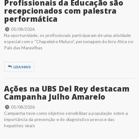
Profissionais da Educação são
recepcionados com palestra
performática
05/08/2026
Na oportunidade, os profissionais participaram de uma atividade
especial com o “Chapeleiro Maluco”, personagem do livro Alice no
País das Maravilhas
LEIA MAIS
Ações na UBS Del Rey destacam
Campanha Julho Amarelo
05/08/2026
Campanha teve como objetivo sensibilizar a população sobre a
importância da prevenção e do diagnóstico precoce das
hepatites virais