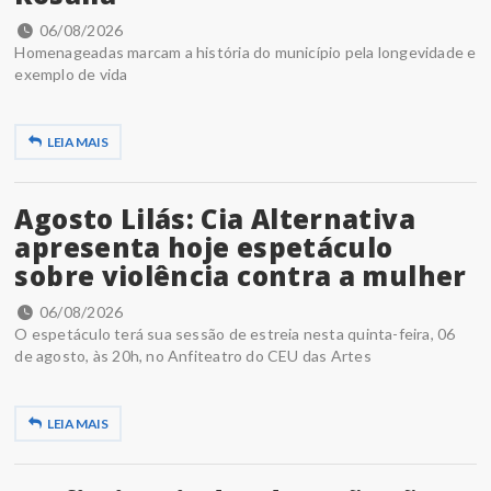
06/08/2026
Homenageadas marcam a história do município pela longevidade e
exemplo de vida
LEIA MAIS
Agosto Lilás: Cia Alternativa
apresenta hoje espetáculo
sobre violência contra a mulher
06/08/2026
O espetáculo terá sua sessão de estreia nesta quinta-feira, 06
de agosto, às 20h, no Anfiteatro do CEU das Artes
LEIA MAIS