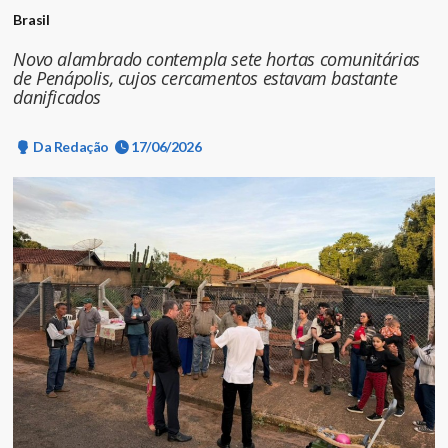
Brasil
Novo alambrado contempla sete hortas comunitárias
de Penápolis, cujos cercamentos estavam bastante
danificados
Da Redação
17/06/2026