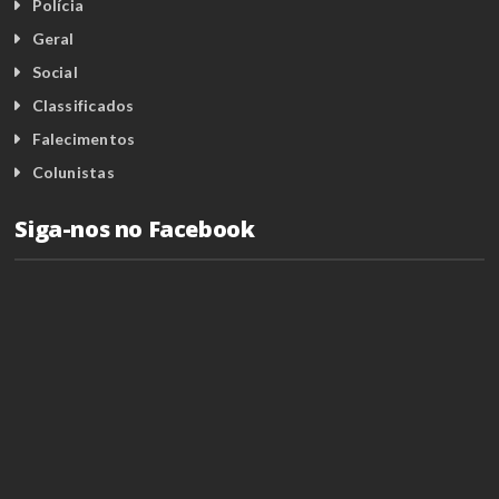
Polícia
Geral
Social
Classificados
Falecimentos
Colunistas
Siga-nos no Facebook