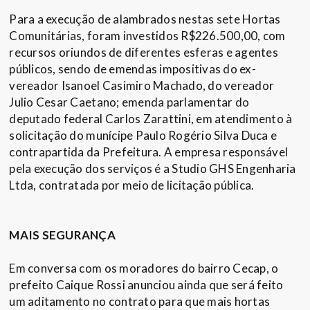
Para a execução de alambrados nestas sete Hortas
Comunitárias, foram investidos R$226.500,00, com
recursos oriundos de diferentes esferas e agentes
públicos, sendo de emendas impositivas do ex-
vereador Isanoel Casimiro Machado, do vereador
Julio Cesar Caetano; emenda parlamentar do
deputado federal Carlos Zarattini, em atendimento à
solicitação do munícipe Paulo Rogério Silva Duca e
contrapartida da Prefeitura. A empresa responsável
pela execução dos serviços é a Studio GHS Engenharia
Ltda, contratada por meio de licitação pública.
MAIS SEGURANÇA
Em conversa com os moradores do bairro Cecap, o
prefeito Caique Rossi anunciou ainda que será feito
um aditamento no contrato para que mais hortas