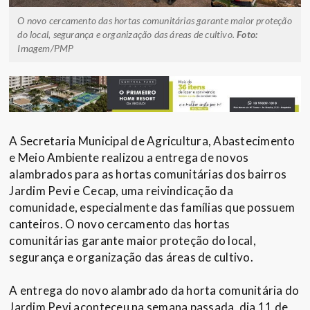
O novo cercamento das hortas comunitárias garante maior proteção
do local, segurança e organização das áreas de cultivo.
Foto:
Imagem/PMP
A Secretaria Municipal de Agricultura, Abastecimento
e Meio Ambiente realizou a entrega de novos
alambrados para as hortas comunitárias dos bairros
Jardim Pevi e Cecap, uma reivindicação da
comunidade, especialmente das famílias que possuem
canteiros. O novo cercamento das hortas
comunitárias garante maior proteção do local,
segurança e organização das áreas de cultivo.
A entrega do novo alambrado da horta comunitária do
Jardim Pevi aconteceu na semana passada, dia 11 de