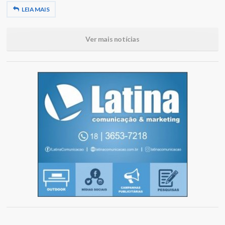
LEIA MAIS
Ver mais notícias