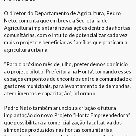
O diretor do Departamento de Agricultura, Pedro
Neto, comenta que em breve a Secretaria de
Agricultura implantará novas ações dentro das hortas
comunitárias, com o intuito de potencializar cada vez
mais o projeto e beneficiar as famílias que praticam a
agricultura urbana.
“Para o próximo mês de julho, pretendemos dar início
ao projeto piloto ‘Prefeitura na Horta’, tornando esses
espaços em pontos de encontros entre a comunidade e
gestores municipais, para levantamento de demandas,
atendimentos e capacitação”, informou.
Pedro Neto também anunciou a criação e futura
implantação do novo Projeto “Horta Empreendedora”
que possibilitará a comercialização facultativa dos
alimentos produzidos nas hortas comunitárias,