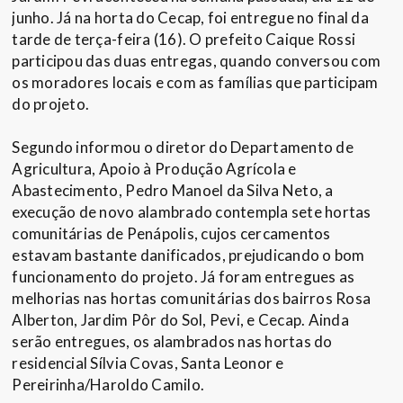
junho. Já na horta do Cecap, foi entregue no final da
tarde de terça-feira (16). O prefeito Caique Rossi
participou das duas entregas, quando conversou com
os moradores locais e com as famílias que participam
do projeto.
Segundo informou o diretor do Departamento de
Agricultura, Apoio à Produção Agrícola e
Abastecimento, Pedro Manoel da Silva Neto, a
execução de novo alambrado contempla sete hortas
comunitárias de Penápolis, cujos cercamentos
estavam bastante danificados, prejudicando o bom
funcionamento do projeto. Já foram entregues as
melhorias nas hortas comunitárias dos bairros Rosa
Alberton, Jardim Pôr do Sol, Pevi, e Cecap. Ainda
serão entregues, os alambrados nas hortas do
residencial Sílvia Covas, Santa Leonor e
Pereirinha/Haroldo Camilo.