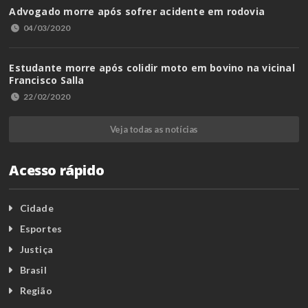
Advogado morre após sofrer acidente em rodovia
04/03/2020
Estudante morre após colidir moto em bovino na vicinal
Francisco Salla
22/02/2020
Veja todas as notícias
Acesso rápido
Cidade
Esportes
Justiça
Brasil
Região