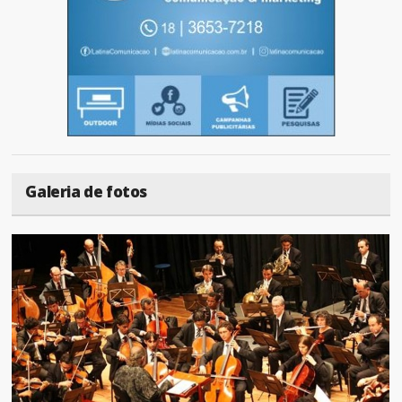
Galeria de fotos