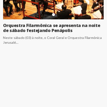
Orquestra Filarmônica se apresenta na noite
de sábado festejando Penápolis
Neste sábado (03) à noite, o Coral Geral e Orquestra Filarmônica
Jerusalé...