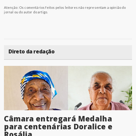
Atenção: Os comentários feitos pelos leitores não representam a opinião do
jornal ou do autor do artigo.
Direto da redação
Câmara entregará Medalha
para centenárias Doralice e
Rosália