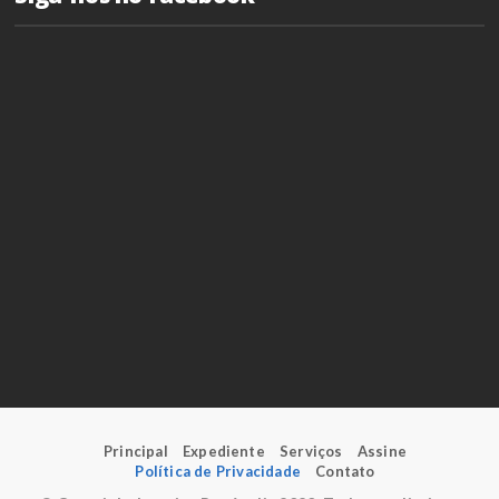
Principal
Expediente
Serviços
Assine
Política de Privacidade
Contato