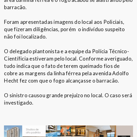
barracão.
Foram apresentadas imagens do local aos Policiais,
que fizeram diligências, porém o indivíduo suspeito
não foi localizado.
O delegado plantonista e a equipe da Polícia Técnico-
Científicia estiveram pelo local. Conforme averiguado,
tudo indica que o fato de terem queimado fios de
cobre as margens da linha férrea pela avenida Adolfo
Hecht fez com que o fogo alcançasse o barracão.
O sinistro causou grande prejuízo no local. O caso será
investigado.