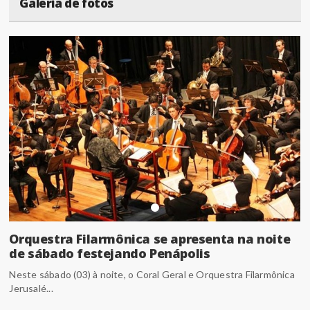
Galeria de fotos
Orquestra Filarmônica se apresenta na noite
de sábado festejando Penápolis
Neste sábado (03) à noite, o Coral Geral e Orquestra Filarmônica
Jerusalé...