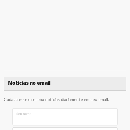
Notícias no email
Cadastre-se e receba notícias diariamente em seu email.
Seu nome