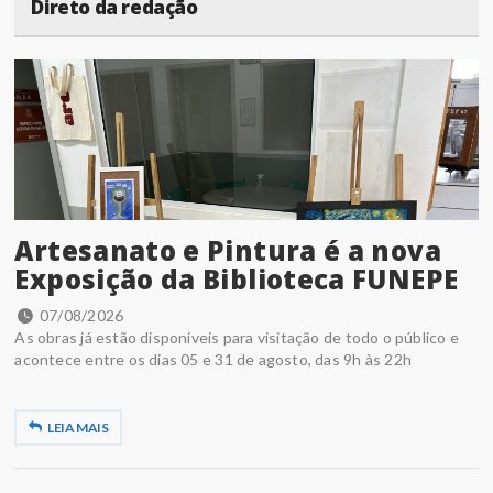
Direto da redação
Artesanato e Pintura é a nova
Exposição da Biblioteca FUNEPE
07/08/2026
As obras já estão disponíveis para visitação de todo o público e
acontece entre os dias 05 e 31 de agosto, das 9h às 22h
LEIA MAIS