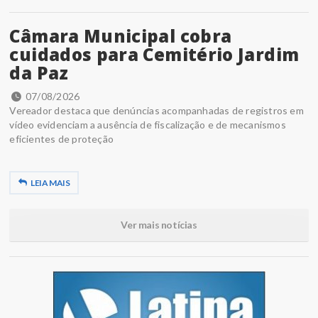
Câmara Municipal cobra
cuidados para Cemitério Jardim
da Paz
07/08/2026
Vereador destaca que denúncias acompanhadas de registros em
vídeo evidenciam a ausência de fiscalização e de mecanismos
eficientes de proteção
LEIA MAIS
Ver mais notícias