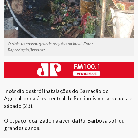
O sinistro causou grande prejuízo no local.
Foto:
Reprodução/Internet
Incêndio destrói instalações do Barracão do
Agricultor na área central de Penápolis na tarde deste
sábado (23).
O espaço localizado na avenida Rui Barbosa sofreu
grandes danos.