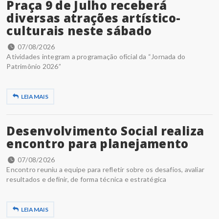
Praça 9 de Julho receberá
diversas atrações artístico-
culturais neste sábado
07/08/2026
Atividades integram a programação oficial da “Jornada do
Patrimônio 2026”
LEIA MAIS
Desenvolvimento Social realiza
encontro para planejamento
07/08/2026
Encontro reuniu a equipe para refletir sobre os desafios, avaliar
resultados e definir, de forma técnica e estratégica
LEIA MAIS