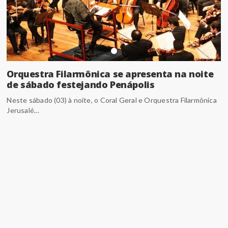
Orquestra Filarmônica se apresenta na noite
de sábado festejando Penápolis
Neste sábado (03) à noite, o Coral Geral e Orquestra Filarmônica
Jerusalé...