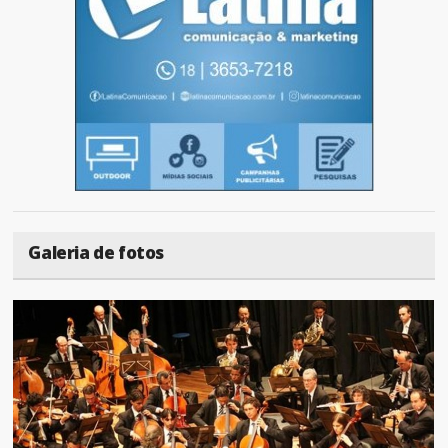
Galeria de fotos