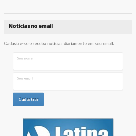
Notícias no email
Cadastre-se e receba notícias diariamente em seu email.
Seu nome
Seu email