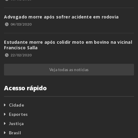
Advogado morre após sofrer acidente em rodovia
04/03/2020
Estudante morre após colidir moto em bovino na vicinal
Francisco Salla
22/02/2020
Veja todas as notícias
Acesso rápido
Cidade
Esportes
Justiça
Brasil