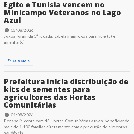
Egito e Tunísia vencem no
Minicampo Veteranos no Lago
Azul
05/08/2026
Jogos foram da 3ª rodada; tabela mais jogos para hoje (5) e
amanhã (6)
LEIA MAIS
Prefeitura inicia distribuição de
kits de sementes para
agricultores das Hortas
Comunitárias
04/08/2026
Penápolis conta com 48 Hortas Comunitárias ativas, beneficiando
mais de 1.100 famílias diretamente com a produção de alimentos
saudáveis