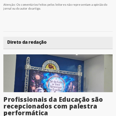
Atenção: Os comentários feitos pelos leitores não representam a opinião do
jornal ou do autor do artigo.
Direto da redação
Profissionais da Educação são
recepcionados com palestra
performática