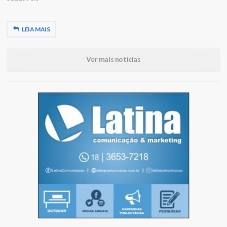
LEIA MAIS
Ver mais notícias