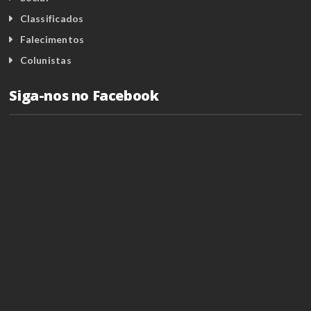
Classificados
Falecimentos
Colunistas
Siga-nos no Facebook