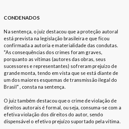
CONDENADOS
Na sentença, o juiz destacou que a proteção autoral
está prevista na legislação brasileira e que ficou
confirmada a autoria e materialidade das condutas.
“As consequências dos crimes foram graves,
porquanto as vítimas (autores das obras, seus
sucessores e representantes) sofreram prejuízo de
grande monta, tendo em vista que se está diante de
um dos maiores esquemas de transmissão ilegal do
Brasil” , consta na sentença.
O juiz também destacou que o crime de violação de
direitos autorais é formal, ou seja, consuma-se com a
efetiva violação dos direitos do autor, sendo
dispensável o efetivo prejuízo suportado pela vítima.