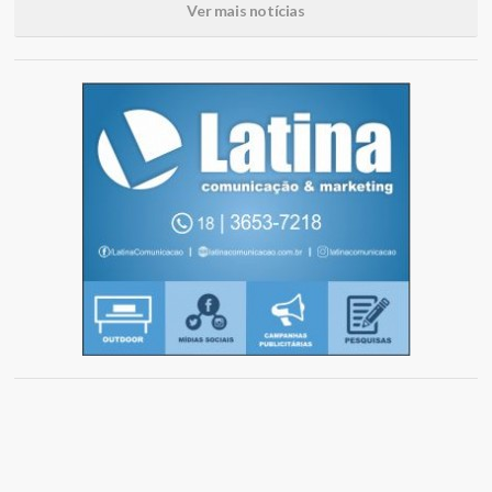
Ver mais notícias