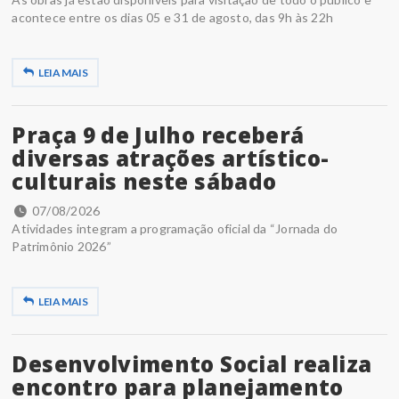
acontece entre os dias 05 e 31 de agosto, das 9h às 22h
LEIA MAIS
Praça 9 de Julho receberá
diversas atrações artístico-
culturais neste sábado
07/08/2026
Atividades integram a programação oficial da “Jornada do
Patrimônio 2026”
LEIA MAIS
Desenvolvimento Social realiza
encontro para planejamento