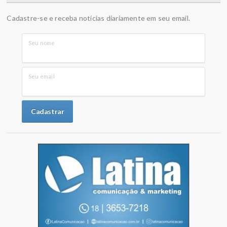
Cadastre-se e receba notícias diariamente em seu email.
Seu nome
Seu email