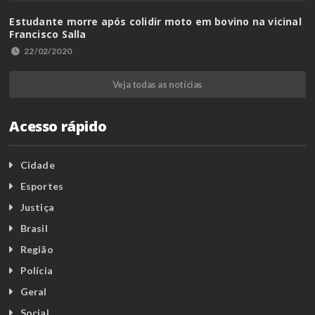
Estudante morre após colidir moto em bovino na vicinal
Francisco Salla
22/02/2020
Veja todas as notícias
Acesso rápido
Cidade
Esportes
Justiça
Brasil
Região
Polícia
Geral
Social