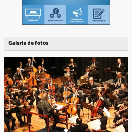
Galeria de fotos