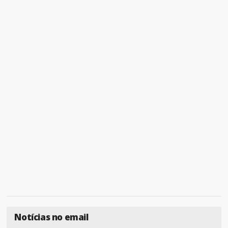
Notícias no email