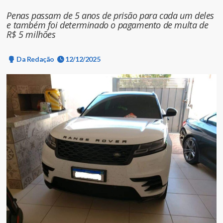
Penas passam de 5 anos de prisão para cada um deles
e também foi determinado o pagamento de multa de
R$ 5 milhões
Da Redação
12/12/2025