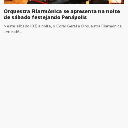
Orquestra Filarmônica se apresenta na noite
de sábado festejando Penápolis
Neste sábado (03) à noite, o Coral Geral e Orquestra Filarmônica
Jerusalé...