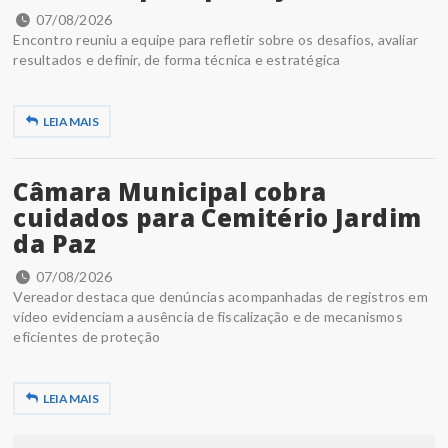
07/08/2026
Encontro reuniu a equipe para refletir sobre os desafios, avaliar
resultados e definir, de forma técnica e estratégica
LEIA MAIS
Câmara Municipal cobra
cuidados para Cemitério Jardim
da Paz
07/08/2026
Vereador destaca que denúncias acompanhadas de registros em
vídeo evidenciam a ausência de fiscalização e de mecanismos
eficientes de proteção
LEIA MAIS