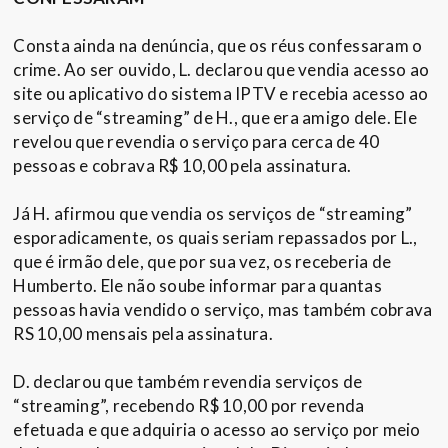
Consta ainda na denúncia, que os réus confessaram o
crime. Ao ser ouvido, L. declarou que vendia acesso ao
site ou aplicativo do sistema IPTV e recebia acesso ao
serviço de “streaming” de H., que era amigo dele. Ele
revelou que revendia o serviço para cerca de 40
pessoas e cobrava R$ 10,00 pela assinatura.
Já H. afirmou que vendia os serviços de “streaming”
esporadicamente, os quais seriam repassados por L.,
que é irmão dele, que por sua vez, os receberia de
Humberto. Ele não soube informar para quantas
pessoas havia vendido o serviço, mas também cobrava
RS 10,00 mensais pela assinatura.
D. declarou que também revendia serviços de
“streaming”, recebendo R$ 10,00 por revenda
efetuada e que adquiria o acesso ao serviço por meio