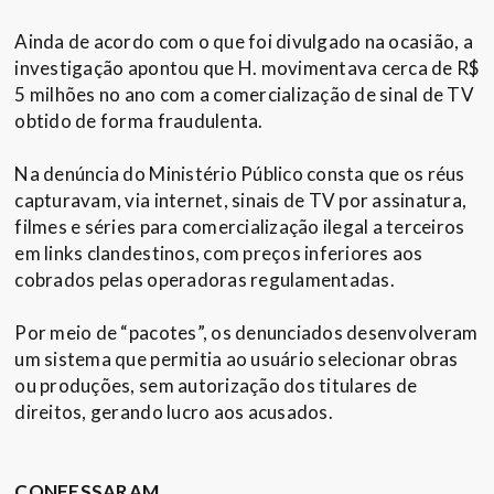
Ainda de acordo com o que foi divulgado na ocasião, a
investigação apontou que H. movimentava cerca de R$
5 milhões no ano com a comercialização de sinal de TV
obtido de forma fraudulenta.
Na denúncia do Ministério Público consta que os réus
capturavam, via internet, sinais de TV por assinatura,
filmes e séries para comercialização ilegal a terceiros
em links clandestinos, com preços inferiores aos
cobrados pelas operadoras regulamentadas.
Por meio de “pacotes”, os denunciados desenvolveram
um sistema que permitia ao usuário selecionar obras
ou produções, sem autorização dos titulares de
direitos, gerando lucro aos acusados.
CONFESSARAM