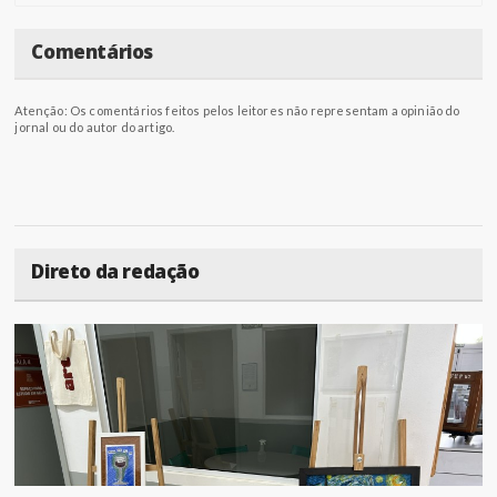
Comentários
Atenção: Os comentários feitos pelos leitores não representam a opinião do
jornal ou do autor do artigo.
Direto da redação