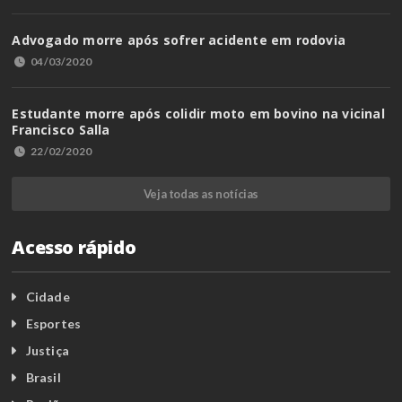
Advogado morre após sofrer acidente em rodovia
04/03/2020
Estudante morre após colidir moto em bovino na vicinal
Francisco Salla
22/02/2020
Veja todas as notícias
Acesso rápido
Cidade
Esportes
Justiça
Brasil