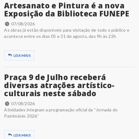
Artesanato e Pintura é a nova
Exposição da Biblioteca FUNEPE
07/08/2026
As obras já estão disponíveis para visitação de todo o público e
acontece entre os dias 05 e 31 de agosto, das 9h às 22h
LEIA MAIS
Praça 9 de Julho receberá
diversas atrações artístico-
culturais neste sábado
07/08/2026
Atividades integram a programação oficial da “Jornada do
Patrimônio 2026”
LEIA MAIS