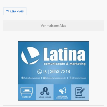
LEIA MAIS
Ver mais notícias