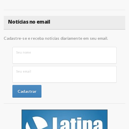
Notícias no email
Cadastre-se e receba notícias diariamente em seu email.
Seu nome
Seu email