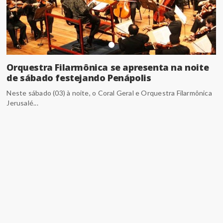
Orquestra Filarmônica se apresenta na noite
de sábado festejando Penápolis
Neste sábado (03) à noite, o Coral Geral e Orquestra Filarmônica
Jerusalé...