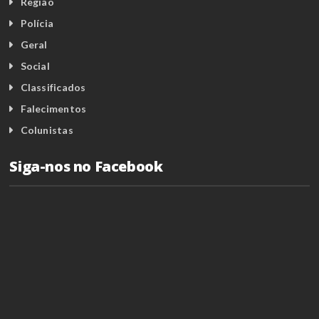
Região
Polícia
Geral
Social
Classificados
Falecimentos
Colunistas
Siga-nos no Facebook