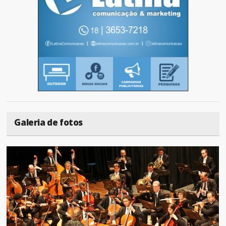
Galeria de fotos