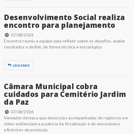
Desenvolvimento Social realiza
encontro para planejamento
07/08/2026
Encontro reuniu a equipe para refletir sobre os desafios, avaliar
resultados e definir, de forma técnica e estratégica
LEIA MAIS
Câmara Municipal cobra
cuidados para Cemitério Jardim
da Paz
07/08/2026
Vereador destaca que denúncias acompanhadas de registros em
vídeo evidenciam a ausência de fiscalização e de mecanismos
eficientes de proteção