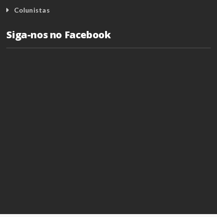
Colunistas
Siga-nos no Facebook