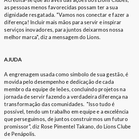
as pessoas menos favorecidas possam ter a sua
dignidade resgatada. “Vamos nos conectar e fazer a
diferença! Incluir mais mãos para servir e inspirar
serviços inovadores, para juntos deixarmos nossa
melhor marca", diz a mensagem do Lions.
AJUDA
A engrenagem usada como símbolo de sua gestão, é
movida pelo desempenho e dedicação de cada
membro da equipe de leões, concluindo projetos na
jornada de servir fazendo a verdadeira diferença na
transformação das comunidades. "Isso tudo é
possível, tendo um trabalho em equipe e a excelência
que perseguimos, de juntos construirmos um futuro
promissor", diz Rose Pimentel Takano, do Lions Clube
de Penápolis.