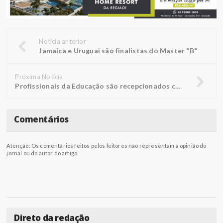
Notícia anterior
Jamaica e Uruguai são finalistas do Master "B"
Próxima Notícia
Profissionais da Educação são recepcionados com palestra performática
Comentários
Atenção: Os comentários feitos pelos leitores não representam a opinião do
jornal ou do autor do artigo.
Direto da redação