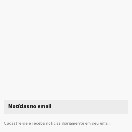
Notícias no email
Cadastre-se e receba notícias diariamente em seu email.