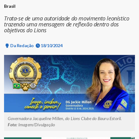
Brasil
Trata-se de uma autoridade do movimento leonístico
trazendo uma mensagem de reflexão dentro dos
objetivos do Lions
Da Redação
18/10/2024
Governadora Jacqueline Millen, do Lions Clube do Bauru Estoril.
Foto:
Imagem/Divulgação