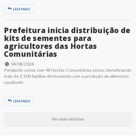
LEIA MAIS
Prefeitura inicia distribuição de
kits de sementes para
agricultores das Hortas
Comunitárias
04/08/2026
Penápolis conta com 48 Hortas Comunitárias ativas, beneficiando
mais de 1.100 famílias diretamente com a produção de alimentos
saudáveis
LEIA MAIS
Ver mais notícias