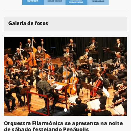
Galeria de fotos
Orquestra Filarmônica se apresenta na noite
de sábado festejando Penápolis