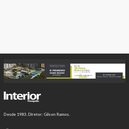
Desde 1983. Diretor: Gilson Ramos.