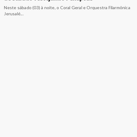
Neste sábado (03) à noite, o Coral Geral e Orquestra Filarmônica
Jerusalé...