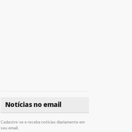
Notícias no email
Cadastre-se e receba notícias diariamente em
seu email.