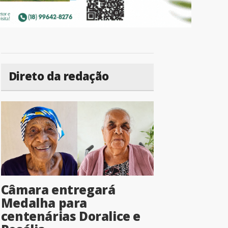
Direto da redação
Câmara entregará
Medalha para
centenárias Doralice e