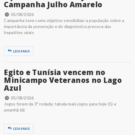
Campanha Julho Amarelo
05/08/2026
Campanha teve como objetivo sensibilizar a população sobre a
importância da prevenção e do diagnóstico precoce das
hepatites virais
LEIA MAIS
Egito e Tunísia vencem no
Minicampo Veteranos no Lago
Azul
05/08/2026
Jogos foram da 3ª rodada; tabela mais jogos para hoje (5) e
amanhã (6)
LEIA MAIS