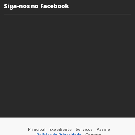
Siga-nos no Facebook
Principal
Expediente
Serviços
Assine
Política de Privacidade
Contato