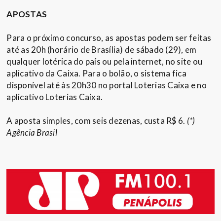
APOSTAS
Para o próximo concurso, as apostas podem ser feitas
até as 20h (horário de Brasília) de sábado (29), em
qualquer lotérica do país ou pela internet, no site ou
aplicativo da Caixa. Para o bolão, o sistema fica
disponível até às 20h30 no portal Loterias Caixa e no
aplicativo Loterias Caixa.
A aposta simples, com seis dezenas, custa R$ 6.
(*)
Agência Brasil