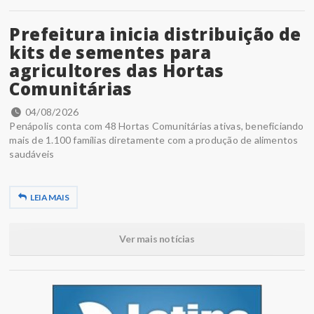
Prefeitura inicia distribuição de
kits de sementes para
agricultores das Hortas
Comunitárias
04/08/2026
Penápolis conta com 48 Hortas Comunitárias ativas, beneficiando
mais de 1.100 famílias diretamente com a produção de alimentos
saudáveis
LEIA MAIS
Ver mais notícias