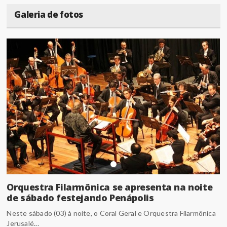
Galeria de fotos
Orquestra Filarmônica se apresenta na noite
de sábado festejando Penápolis
Neste sábado (03) à noite, o Coral Geral e Orquestra Filarmônica
Jerusalé...