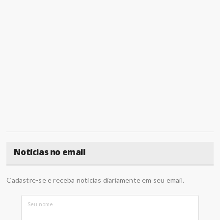
Notícias no email
Cadastre-se e receba notícias diariamente em seu email.
Seu nome