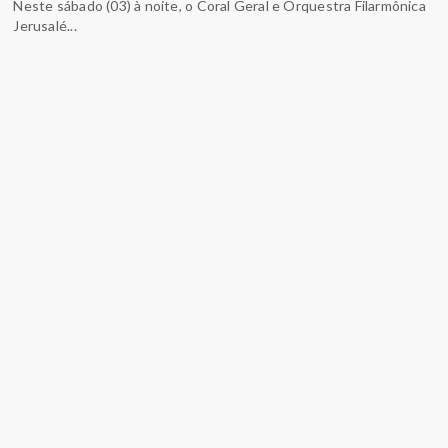
Neste sábado (03) à noite, o Coral Geral e Orquestra Filarmônica
Jerusalé...