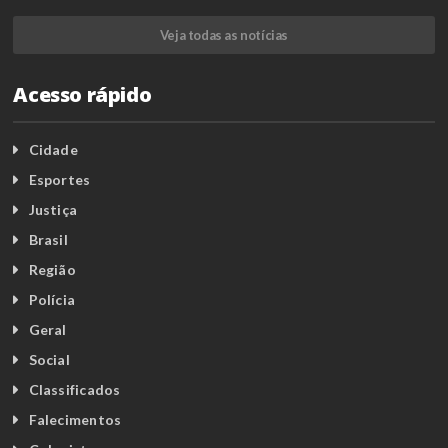
Veja todas as notícias
Acesso rápido
Cidade
Esportes
Justiça
Brasil
Região
Polícia
Geral
Social
Classificados
Falecimentos