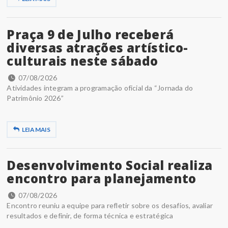
Praça 9 de Julho receberá
diversas atrações artístico-
culturais neste sábado
07/08/2026
Atividades integram a programação oficial da “Jornada do
Patrimônio 2026”
LEIA MAIS
Desenvolvimento Social realiza
encontro para planejamento
07/08/2026
Encontro reuniu a equipe para refletir sobre os desafios, avaliar
resultados e definir, de forma técnica e estratégica