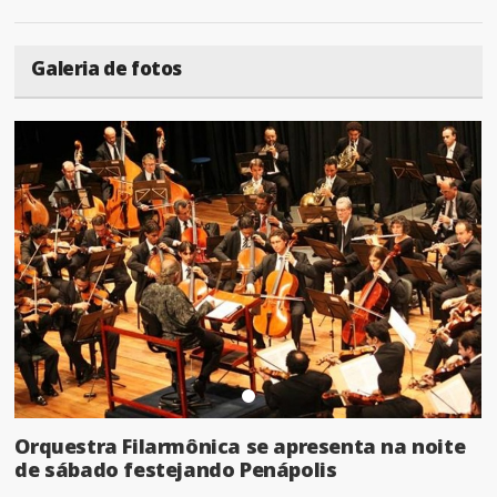
Galeria de fotos
Orquestra Filarmônica se apresenta na noite
de sábado festejando Penápolis