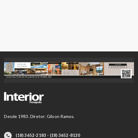
Desde 1983. Diretor: Gilson Ramos.
(18) 3652-2183 - (18) 3652-8120