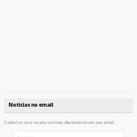
Notícias no email
Cadastre-se e receba notícias diariamente em seu email.