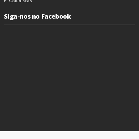
Colunistas
Siga-nos no Facebook