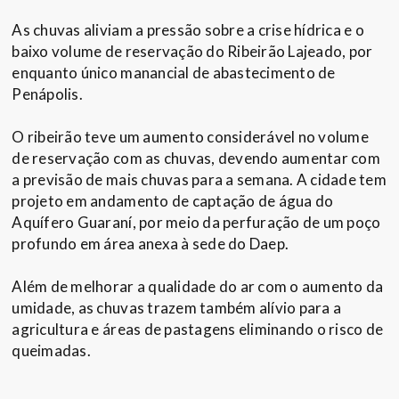
As chuvas aliviam a pressão sobre a crise hídrica e o
baixo volume de reservação do Ribeirão Lajeado, por
enquanto único manancial de abastecimento de
Penápolis.
O ribeirão teve um aumento considerável no volume
de reservação com as chuvas, devendo aumentar com
a previsão de mais chuvas para a semana. A cidade tem
projeto em andamento de captação de água do
Aquífero Guaraní, por meio da perfuração de um poço
profundo em área anexa à sede do Daep.
Além de melhorar a qualidade do ar com o aumento da
umidade, as chuvas trazem também alívio para a
agricultura e áreas de pastagens eliminando o risco de
queimadas.