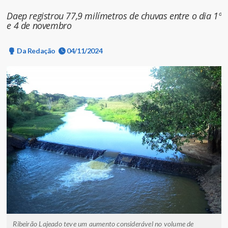
Daep registrou 77,9 milímetros de chuvas entre o dia 1º
e 4 de novembro
Da Redação
04/11/2024
Ribeirão Lajeado teve um aumento considerável no volume de