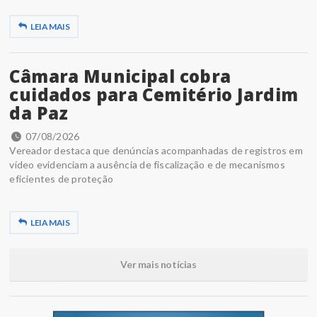
LEIA MAIS
Câmara Municipal cobra
cuidados para Cemitério Jardim
da Paz
07/08/2026
Vereador destaca que denúncias acompanhadas de registros em
vídeo evidenciam a ausência de fiscalização e de mecanismos
eficientes de proteção
LEIA MAIS
Ver mais notícias